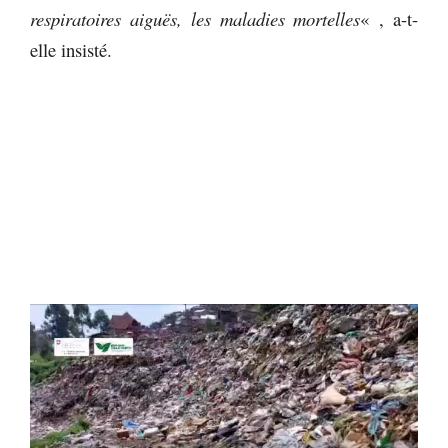
respiratoires aiguës, les maladies mortelles
« , a-t-
elle insisté.