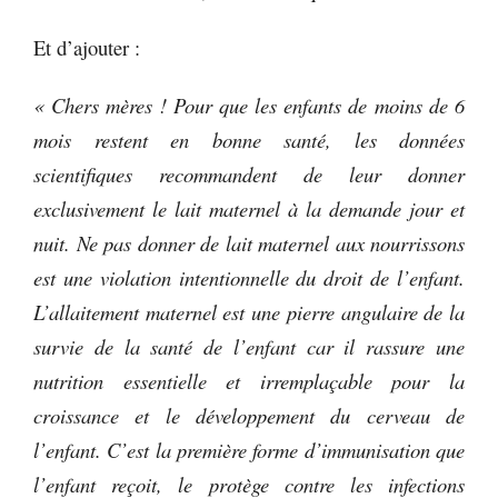
Et d’ajouter :
« Chers mères ! Pour que les enfants de moins de 6
mois restent en bonne santé, les données
scientifiques recommandent de leur donner
exclusivement le lait maternel à la demande jour et
nuit. Ne pas donner de lait maternel aux nourrissons
est une violation intentionnelle du droit de l’enfant.
L’allaitement maternel est une pierre angulaire de la
survie de la santé de l’enfant car il rassure une
nutrition essentielle et irremplaçable pour la
croissance et le développement du cerveau de
l’enfant. C’est la première forme d’immunisation que
l’enfant reçoit, le protège contre les infections