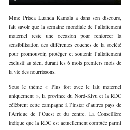
Mme Prisca Luanda Kamala a dans son discours,
fait savoir que la semaine mondiale de l’allaitement
maternel reste une occasion pour renforcer la
sensibilisation des différentes couches de la société
pour promouvoir, protéger et soutenir l’allaitement
exclusif au sien, durant les 6 mois premiers mois de
la vie des nourrissons.
Sous le thème « Plus fort avec le lait maternel
uniquement », la province du Nord-Kivu et la RDC
célèbrent cette campagne à l’instar d’autres pays de
l’Afrique de l’Ouest et du centre. La Conseillère
indique que la RDC est actuellement comptée parmi