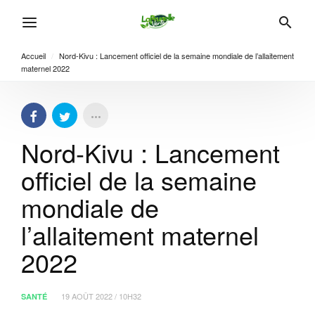
Accueil
/
Nord-Kivu : Lancement officiel de la semaine mondiale de l’allaitement
maternel 2022
Nord-Kivu : Lancement
officiel de la semaine
mondiale de
l’allaitement maternel
2022
19 AOÛT 2022 / 10H32
SANTÉ