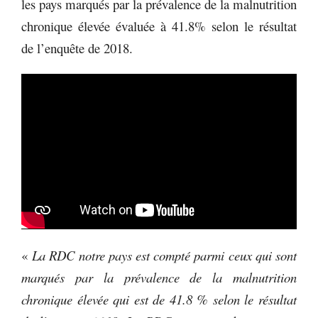
les pays marqués par la prévalence de la malnutrition
chronique élevée évaluée à 41.8% selon le résultat
de l’enquête de 2018.
«
La RDC notre pays est compté parmi ceux qui sont
marqués par la prévalence de la malnutrition
chronique élevée qui est de 41.8 % selon le résultat