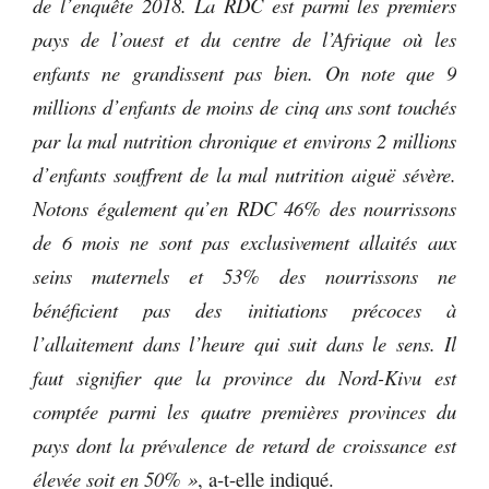
de l’enquête 2018. La RDC est parmi les premiers
pays de l’ouest et du centre de l’Afrique où les
enfants ne grandissent pas bien. On note que 9
millions d’enfants de moins de cinq ans sont touchés
par la mal nutrition chronique et environs 2 millions
d’enfants souffrent de la mal nutrition aiguë sévère.
Notons également qu’en RDC 46% des nourrissons
de 6 mois ne sont pas exclusivement allaités aux
seins maternels et 53% des nourrissons ne
bénéficient pas des initiations précoces à
l’allaitement dans l’heure qui suit dans le sens. Il
faut signifier que la province du Nord-Kivu est
comptée parmi les quatre premières provinces du
pays dont la prévalence de retard de croissance est
élevée soit en 50% »
, a-t-elle indiqué.