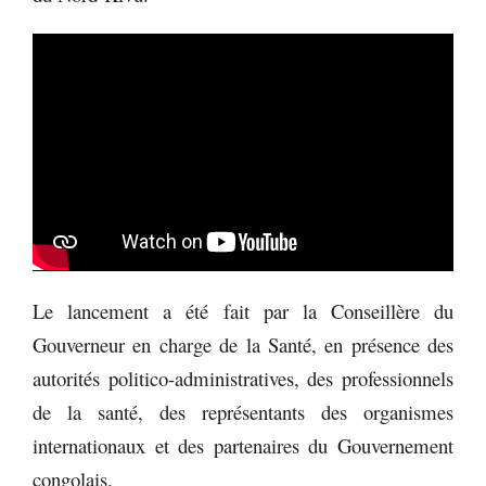
Le lancement a été fait par la Conseillère du
Gouverneur en charge de la Santé, en présence des
autorités politico-administratives, des professionnels
de la santé, des représentants des organismes
internationaux et des partenaires du Gouvernement
congolais.