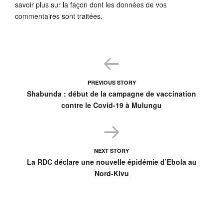
savoir plus sur la façon dont les données de vos
commentaires sont traitées
.
PREVIOUS STORY
Shabunda : début de la campagne de vaccination
contre le Covid-19 à Mulungu
NEXT STORY
La RDC déclare une nouvelle épidémie d’Ebola au
Nord-Kivu