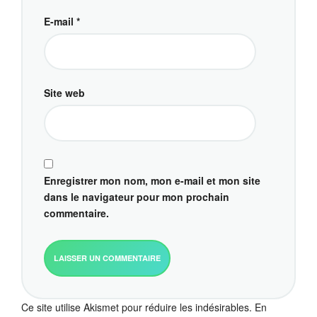
E-mail
*
Site web
Enregistrer mon nom, mon e-mail et mon site
dans le navigateur pour mon prochain
commentaire.
Ce site utilise Akismet pour réduire les indésirables.
En