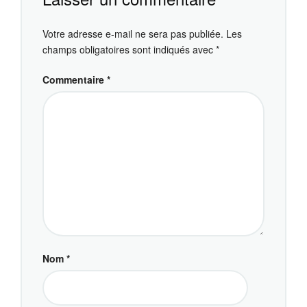
Votre adresse e-mail ne sera pas publiée.
Les
champs obligatoires sont indiqués avec
*
Commentaire
*
Nom
*