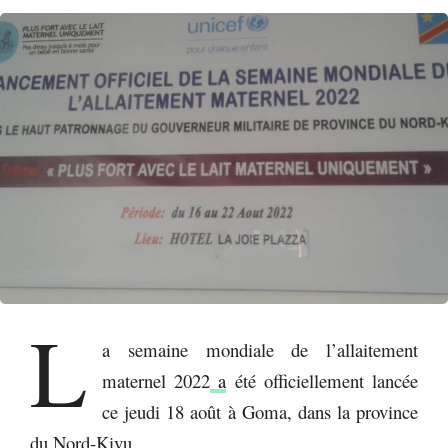
L
a semaine mondiale de l’allaitement
maternel 2022
a
été officiellement lancée
ce jeudi 18 août à Goma, dans la province
du Nord-Kivu.