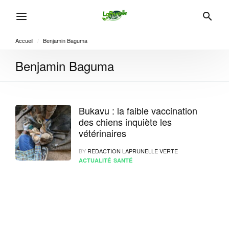
Accueil
/
Benjamin Baguma
Benjamin Baguma
Bukavu : la faible vaccination
des chiens inquiète les
vétérinaires
BY
REDACTION LAPRUNELLE VERTE
ACTUALITÉ
SANTÉ