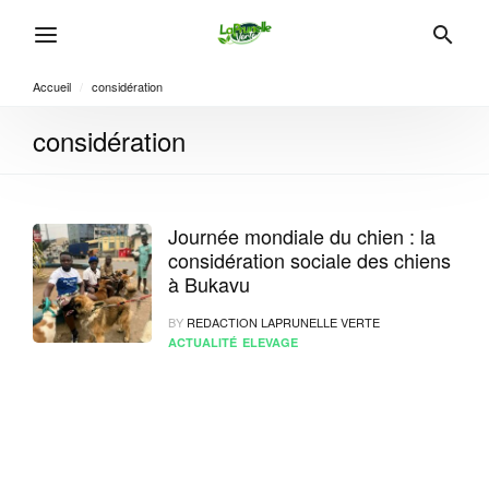
Accueil
/
considération
considération
Journée mondiale du chien : la
considération sociale des chiens
à Bukavu
BY
REDACTION LAPRUNELLE VERTE
ACTUALITÉ
ELEVAGE