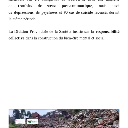
troubles de stress post-traumatique
de
, mais aussi
dépressions
psychoses
93 cas de suicide
de
, de
et
recensés durant
la même période.
la responsabilité
La Division Provinciale de la Santé a insisté sur
collective
dans la construction du bien-être mental et social.