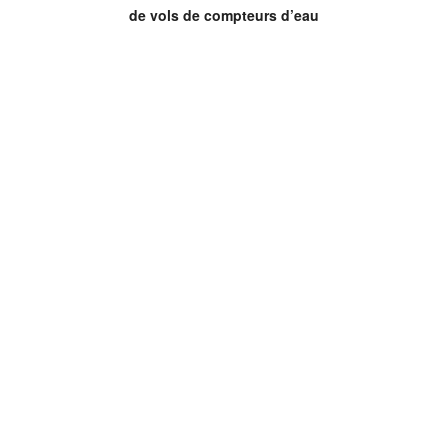
de vols de compteurs d’eau