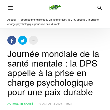
Accueil
/
Journée mondiale de la santé mentale : la DPS appelle à la prise en
charge psychologique pour une paix durable
Journée mondiale de la
santé mentale : la DPS
appelle à la prise en
charge psychologique
pour une paix durable
10 OCTOBRE 2025 / 14H21
ACTUALITÉ
SANTÉ