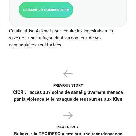
Ce site utilise Akismet pour réduire les indésirables.
En
savoir plus sur la façon dont les données de vos
commentaires sont traitées
.
PREVIOUS STORY
CICR : l’accès aux soins de santé gravement menacé
par la violence et le manque de ressources aux Kivu
NEXT STORY
Bukavu : la REGIDESO alerte sur une recrudescence