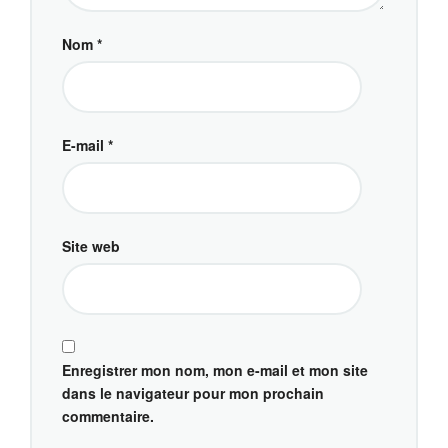
Nom
*
E-mail
*
Site web
Enregistrer mon nom, mon e-mail et mon site
dans le navigateur pour mon prochain
commentaire.