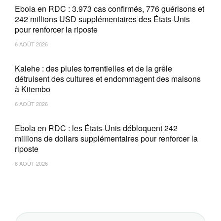
Ebola en RDC : 3.973 cas confirmés, 776 guérisons et
242 millions USD supplémentaires des États-Unis
pour renforcer la riposte
6 AOÛT 2026
Kalehe : des pluies torrentielles et de la grêle
détruisent des cultures et endommagent des maisons
à Kitembo
6 AOÛT 2026
Ebola en RDC : les États-Unis débloquent 242
millions de dollars supplémentaires pour renforcer la
riposte
6 AOÛT 2026