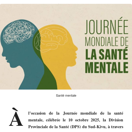
Santé mentale
À
l’occasion de la Journée mondiale de la santé
mentale, célébrée le 10 octobre 2025, la Division
Provinciale de la Santé (DPS) du Sud-Kivu, à travers