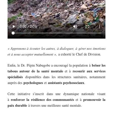
« Apprenons à écouter les autres, à dialoguer, à gérer nos émotions
et à nous accepter mutuellement »,
a exhorté le Chef de Division.
briser les
Enfin, le Dr. Pépin Nabugobe a encouragé la population à
tabous autour de la santé mentale
recourir aux services
et à
spécialisés
disponibles dans les structures sanitaires, notamment
psychologues
assistants psychosociaux
auprès des
et
.
Cette initiative s’inscrit dans une dynamique nationale visant
renforcer la résilience des communautés
promouvoir la
à
et à
paix durable
à travers une meilleure santé mentale.