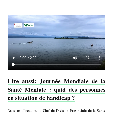
Lire aussi: Journée Mondiale de la
Santé Mentale : quid des personnes
en situation de handicap ?
Chef de Division Provinciale de la Santé
Dans son allocution, le