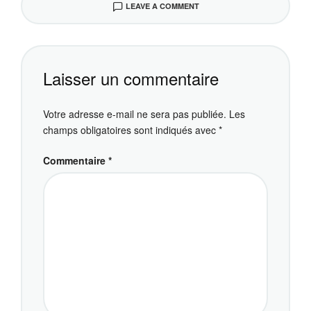
LEAVE A COMMENT
Laisser un commentaire
Votre adresse e-mail ne sera pas publiée.
Les
champs obligatoires sont indiqués avec
*
Commentaire
*