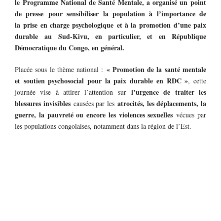
le Programme National de Santé Mentale, a organisé un point
de presse pour sensibiliser la population à l’importance de
la prise en charge psychologique et à la promotion d’une paix
durable au Sud-Kivu, en particulier, et en République
Démocratique du Congo, en général.
« Promotion de la santé mentale
Placée sous le thème national :
et soutien psychosocial pour la paix durable en RDC »
, cette
l’urgence de traiter les
journée vise à attirer l’attention sur
blessures invisibles
atrocités, les déplacements, la
causées par les
guerre, la pauvreté ou encore les violences sexuelles
vécues par
les populations congolaises, notamment dans la région de l’Est.