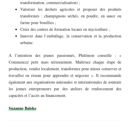
transformation, commercialisation) ;
Valoriser les déchets agricoles et proposer des produits
transformés : champignons séchés, en poudre, en sauce ou
farine pour bouillies ;
Créer des centres de formation locaux en myciculture ;
Innover dans l’emballage, la conservation et la production
urbaine.
À l’intention des jeunes passionnés, Philémon conseille : «
Commencez petit mais sérieusement. Maîtrisez chaque étape de
production, vendez localement, transformez pour mieux conserver et
travaillez en réseau pour apprendre et négocier ». Il recommande
également aux organisations nationales et internationales de soutenir
les jeunes entrepreneurs par des ateliers de renforcement des
capacités et l’accès au financement.
Suzanne Baleke