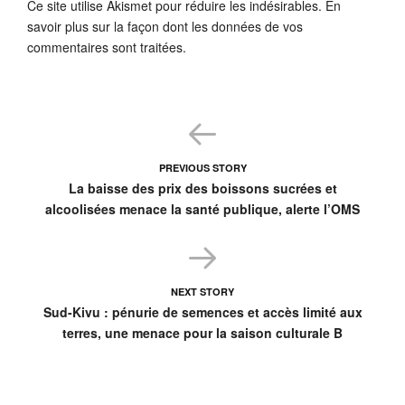
Ce site utilise Akismet pour réduire les indésirables.
En
savoir plus sur la façon dont les données de vos
commentaires sont traitées
.
PREVIOUS STORY
La baisse des prix des boissons sucrées et
alcoolisées menace la santé publique, alerte l’OMS
NEXT STORY
Sud-Kivu : pénurie de semences et accès limité aux
terres, une menace pour la saison culturale B