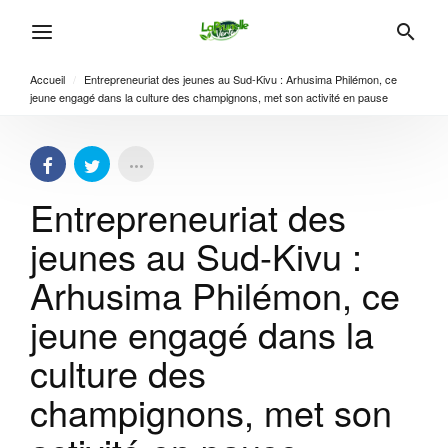
Accueil
/
Entrepreneuriat des jeunes au Sud-Kivu : Arhusima Philémon, ce
jeune engagé dans la culture des champignons, met son activité en pause
Entrepreneuriat des
jeunes au Sud-Kivu :
Arhusima Philémon, ce
jeune engagé dans la
culture des
champignons, met son