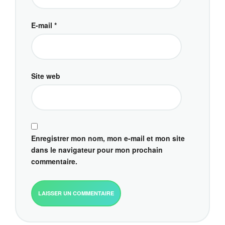
E-mail
*
Site web
Enregistrer mon nom, mon e-mail et mon site
dans le navigateur pour mon prochain
commentaire.