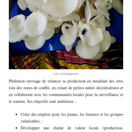
Les champignons
Philémon envisage de relancer sa production en installant des sites
loin des zones de conflit, en créant de petites unités décentralisées et
en collaborant avec les communautés locales pour la surveillance et
le soutien. Ses objectifs sont ambitieux :
Créer des emplois pour les jeunes, les femmes et les groupes
vulnérables ;
Développer une chaîne de valeur locale (production,