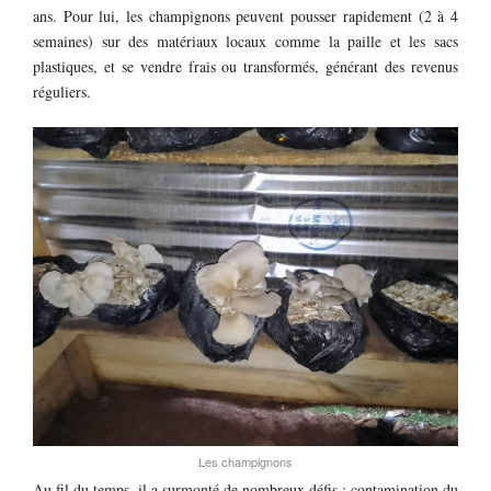
ans. Pour lui, les champignons peuvent pousser rapidement (2 à 4
semaines) sur des matériaux locaux comme la paille et les sacs
plastiques, et se vendre frais ou transformés, générant des revenus
réguliers.
Les champignons
Au fil du temps, il a surmonté de nombreux défis : contamination du