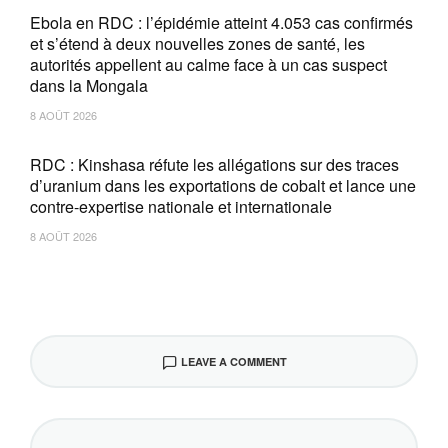
Ebola en RDC : l’épidémie atteint 4.053 cas confirmés
et s’étend à deux nouvelles zones de santé, les
autorités appellent au calme face à un cas suspect
dans la Mongala
8 AOÛT 2026
RDC : Kinshasa réfute les allégations sur des traces
d’uranium dans les exportations de cobalt et lance une
contre-expertise nationale et internationale
8 AOÛT 2026
LEAVE A COMMENT