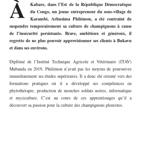
À
Kabare, dans l’Est de la République Démocratique
du Congo, un jeune entrepreneur du sous-village de
Karambi, Arhusima Philémon, a été contraint de
suspendre temporairement sa culture de champignons à cause
de l’insécurité persistante. Brave, ambitieux et généreux, il
regrette de ne plus pouvoir approvisionner ses clients à Bukavu
et dans ses environs.
Diplômé de l’Institut Technique Agricole et Vétérinaire (ITAV)
Mubanda en 2019, Philémon n’avait pas les moyens de poursuivre
immédiatement ses études supérieures. Il a donc été orienté vers des
formations pratiques où il a développé ses compétences en
phytothérapie, production de mouches soldats noires, informatique
et myciculture. C’est au cours de ces apprentissages qu’il a
découvert sa passion pour la culture des champignons pleurotes.