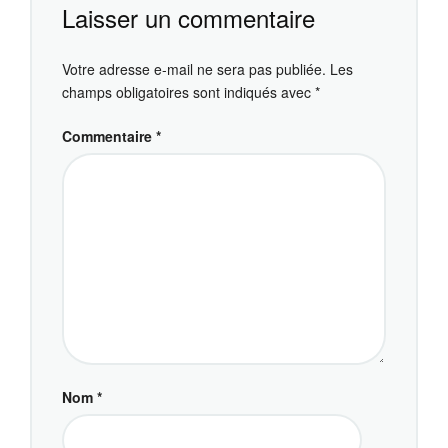
Laisser un commentaire
Votre adresse e-mail ne sera pas publiée.
Les
champs obligatoires sont indiqués avec
*
Commentaire
*
Nom
*