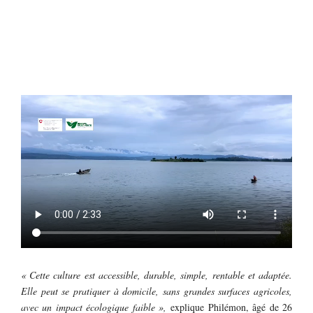
« Cette culture est accessible, durable, simple, rentable et adaptée.
Elle peut se pratiquer à domicile, sans grandes surfaces agricoles,
avec un impact écologique faible »,
explique Philémon, âgé de 26