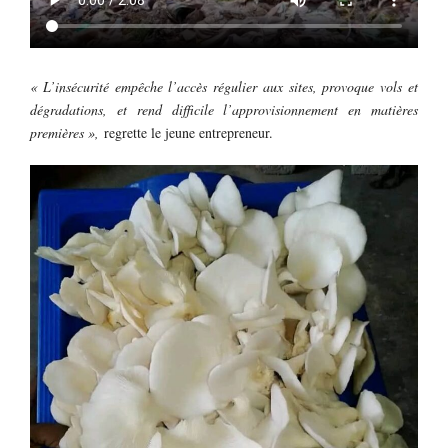
« L’insécurité empêche l’accès régulier aux sites, provoque vols et
dégradations, et rend difficile l’approvisionnement en matières
premières »,
regrette le jeune entrepreneur.