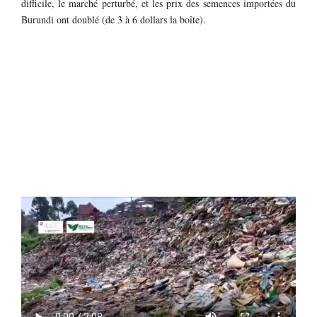
difficile, le marché perturbé, et les prix des semences importées du
Burundi ont doublé (de 3 à 6 dollars la boîte).