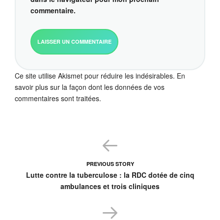
commentaire.
Ce site utilise Akismet pour réduire les indésirables.
En
savoir plus sur la façon dont les données de vos
commentaires sont traitées
.
PREVIOUS STORY
Lutte contre la tuberculose : la RDC dotée de cinq
ambulances et trois cliniques