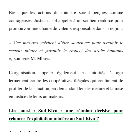
Bien que les actions du ministre soient perçues comme
courageuses, Justicia asbl appelle à un soutien renforcé pour
promouvoir une chaîne de valeurs responsable dans la région.
« Ces mesures méritent d’être soutenues pour assainir le
secteur minier et garantir le respect des droits humains
»,
souligne M. Mbuya.
L’organisation appelle également les autorités à agir
fermement contre les coopératives illégales qui continuent de
profiter de la situation, en demandant leur fermeture et la mise
en justice de leurs animateurs.
Lire aussi : Sud-Kivu : une réunion décisive pour
relancer l’exploitation minière au Sud-Kivu ?