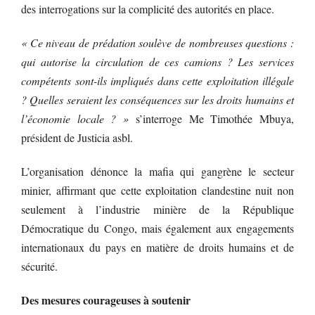
des interrogations sur la complicité des autorités en place.
« Ce niveau de prédation soulève de nombreuses questions :
qui autorise la circulation de ces camions ? Les services
compétents sont-ils impliqués dans cette exploitation illégale
? Quelles seraient les conséquences sur les droits humains et
l’économie locale ? »
s’interroge Me Timothée Mbuya,
président de Justicia asbl.
L’organisation dénonce la mafia qui gangrène le secteur
minier, affirmant que cette exploitation clandestine nuit non
seulement à l’industrie minière de la République
Démocratique du Congo, mais également aux engagements
internationaux du pays en matière de droits humains et de
sécurité.
Des mesures courageuses à soutenir