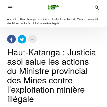
Accueil
/
Haut-Katanga : Justicia asbl salue les actions du Ministre provincial
des Mines contre l’exploitation minière illégale
Haut-Katanga : Justicia
asbl salue les actions
du Ministre provincial
des Mines contre
l’exploitation minière
illégale