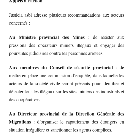
Appels à l’action
Justicia asbl adresse plusieurs recommandations aux acteurs
concernés :
Au Ministre provincial des Mines
: de résister aux
pressions des opérateurs miniers illégaux et engager des
poursuites judiciaires contre les personnes arrêtées.
Aux membres du Conseil de sécurité provincial
: de
mettre en place une commission d’enquête, dans laquelle les
acteurs de la société civile seront présents pour identifier et
détecter tous les illégaux sur les sites miniers des industriels et
des coopératives.
Au Directeur provincial de la Direction Générale des
Migrations
: d’organiser le rapatriement des étrangers en
situation irrégulière et sanctionner les agents complices.