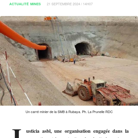
21 SEPTEMBRE 2024 / 14H07
ACTUALITÉ
MINES
Un carré minier de la SMB à Rubaya. Ph. La Prunelle RDC
J
usticia asbl, une organisation engagée dans la