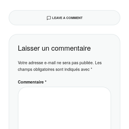
LEAVE A COMMENT
Laisser un commentaire
Votre adresse e-mail ne sera pas publiée.
Les
champs obligatoires sont indiqués avec
*
Commentaire
*