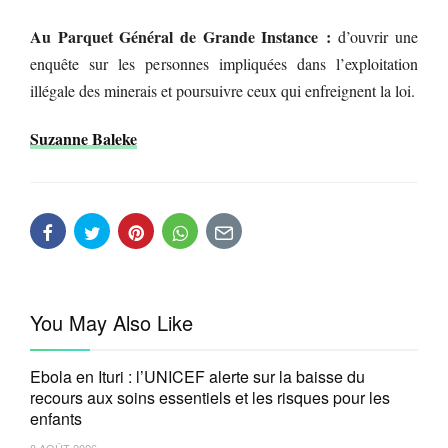
Au Parquet Général de Grande Instance :
d’ouvrir une
enquête sur les personnes impliquées dans l’exploitation
illégale des minerais et poursuivre ceux qui enfreignent la loi.
Suzanne Baleke
You May Also Like
Ebola en Ituri : l’UNICEF alerte sur la baisse du
recours aux soins essentiels et les risques pour les
enfants