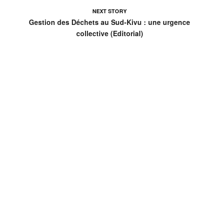
NEXT STORY
Gestion des Déchets au Sud-Kivu : une urgence
collective (Editorial)