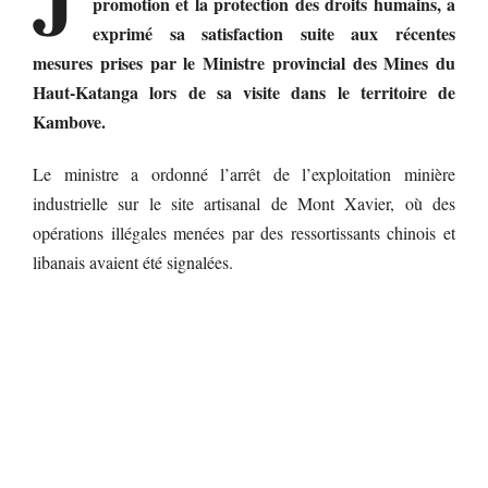
promotion et la protection des droits humains, a
exprimé sa satisfaction suite aux récentes
mesures prises par le Ministre provincial des Mines du
Haut-Katanga lors de sa visite dans le territoire de
Kambove.
Le ministre a ordonné l’arrêt de l’exploitation minière
industrielle sur le site artisanal de Mont Xavier, où des
opérations illégales menées par des ressortissants chinois et
libanais avaient été signalées.