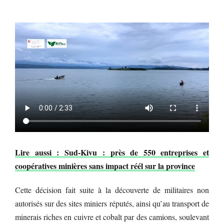
Lire aussi : Sud-Kivu : près de 550 entreprises et
coopératives minières sans impact réél sur la province
Cette décision fait suite à la découverte de militaires non
autorisés sur des sites miniers réputés, ainsi qu’au transport de
minerais riches en cuivre et cobalt par des camions, soulevant