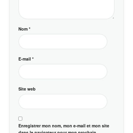
Nom
*
E-mail
*
Site web
Enregistrer mon nom, mon e-mail et mon site
dans le navigateur pour mon prochain