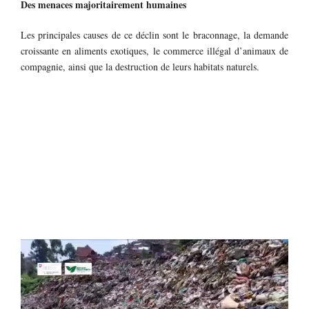
Des menaces majoritairement humaines
Les principales causes de ce déclin sont le braconnage, la demande
croissante en aliments exotiques, le commerce illégal d’animaux de
compagnie, ainsi que la destruction de leurs habitats naturels.