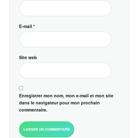
E-mail
*
Site web
Enregistrer mon nom, mon e-mail et mon site
dans le navigateur pour mon prochain
commentaire.