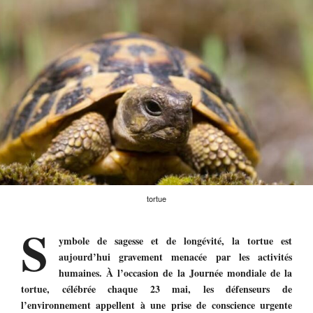
tortue
S
ymbole de sagesse et de longévité, la tortue est
aujourd’hui gravement menacée par les activités
humaines. À l’occasion de la Journée mondiale de la
tortue, célébrée chaque 23 mai, les défenseurs de
l’environnement appellent à une prise de conscience urgente