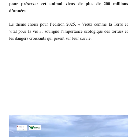
pour préserver cet animal vieux de plus de 200 millions
d’années.
Le thème choisi pour l’édition 2025, « Vieux comme la Terre et
vital pour la vie », souligne l’importance écologique des tortues et
les dangers croissants qui pèsent sur leur survie.