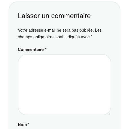
Laisser un commentaire
Votre adresse e-mail ne sera pas publiée.
Les
champs obligatoires sont indiqués avec
*
Commentaire
*
Nom
*