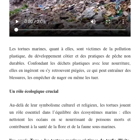
Les tortues marines, quant à elles, sont victimes de la pollution
plastique, du développement côtier et des pratiques de pêche non
durables. Confondant les déchets plastiques avec leur nourriture,
elles en ingèrent ou s’y retrouvent piégées, ce qui peut entraîner des
blessures, les empêcher de nager ou même les tuer.
Un rôle écologique crucial
Au-delà de leur symbolisme culturel et religieux, les tortues jouent
un rôle essentiel dans l’équilibre des écosystèmes marins : elles
nettoient les océans en se nourrissant de poissons morts et
contribuent à la santé de la flore et de la faune sous-marines.