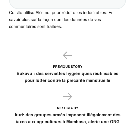
Ce site utilise Akismet pour réduire les indésirables.
En
savoir plus sur la façon dont les données de vos
commentaires sont traitées
.
PREVIOUS STORY
Bukavu : des serviettes hygiéniques réutilisables
pour lutter contre la précarité menstruelle
NEXT STORY
Ituri: des groupes armés imposent illégalement des
taxes aux agriculteurs à Mambasa, alerte une ONG