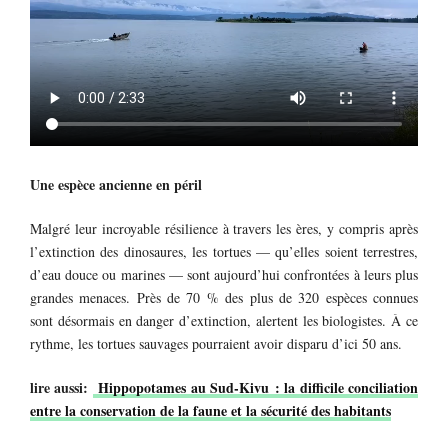
Une espèce ancienne en péril
Malgré leur incroyable résilience à travers les ères, y compris après
l’extinction des dinosaures, les tortues — qu’elles soient terrestres,
d’eau douce ou marines — sont aujourd’hui confrontées à leurs plus
grandes menaces. Près de 70 % des plus de 320 espèces connues
sont désormais en danger d’extinction, alertent les biologistes. À ce
rythme, les tortues sauvages pourraient avoir disparu d’ici 50 ans.
lire aussi:
Hippopotames au Sud-Kivu : la difficile conciliation
entre la conservation de la faune et la sécurité des habitants