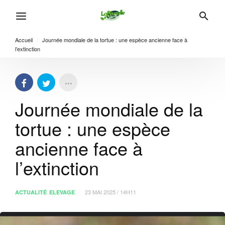
Accueil
/
Journée mondiale de la tortue : une espèce ancienne face à
l’extinction
Journée mondiale de la
tortue : une espèce
ancienne face à
l’extinction
23 MAI 2025 / 14H11
ACTUALITÉ
ELEVAGE