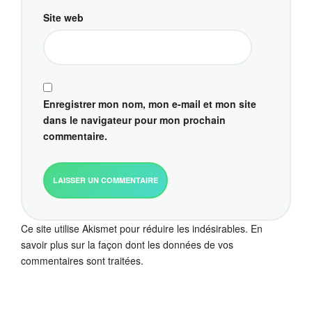
Site web
Enregistrer mon nom, mon e-mail et mon site
dans le navigateur pour mon prochain
commentaire.
Ce site utilise Akismet pour réduire les indésirables.
En
savoir plus sur la façon dont les données de vos
commentaires sont traitées
.