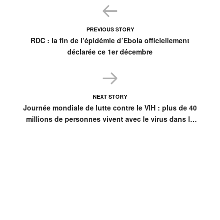
PREVIOUS STORY
RDC : la fin de l’épidémie d’Ebola officiellement
déclarée ce 1er décembre
NEXT STORY
Journée mondiale de lutte contre le VIH : plus de 40
millions de personnes vivent avec le virus dans le
monde