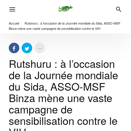
Accueil
/
Rutshuru : à l’occasion de la Journée mondiale du Sida, ASSO-MSF
Binza mène une vaste campagne de sensibilisation contre le VIH
Rutshuru : à l’occasion
de la Journée mondiale
du Sida, ASSO-MSF
Binza mène une vaste
campagne de
sensibilisation contre le