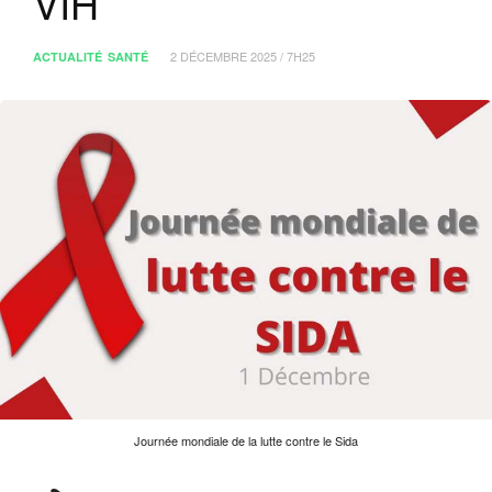
VIH
2 DÉCEMBRE 2025 / 7H25
ACTUALITÉ
SANTÉ
Journée mondiale de la lutte contre le Sida