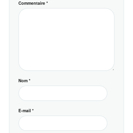
Commentaire
*
Nom
*
E-mail
*