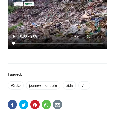
Tagged:
ASSO
journée mondiale
Sida
VIH