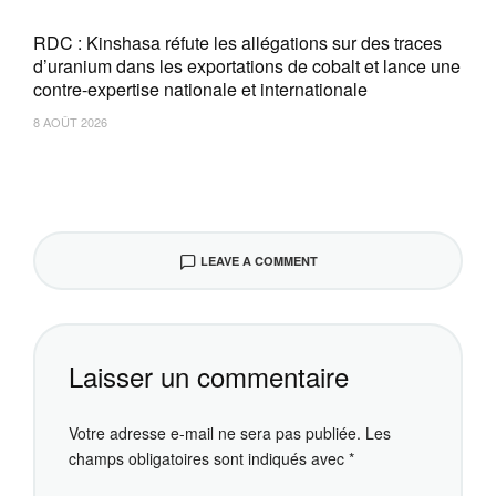
RDC : Kinshasa réfute les allégations sur des traces
d’uranium dans les exportations de cobalt et lance une
contre-expertise nationale et internationale
8 AOÛT 2026
LEAVE A COMMENT
Laisser un commentaire
Votre adresse e-mail ne sera pas publiée.
Les
champs obligatoires sont indiqués avec
*