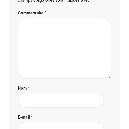
Commentaire
*
Nom
*
E-mail
*