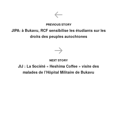
PREVIOUS STORY
JIPA: à Bukavu, RCF sensibilise les étudiants sur les
droits des peuples autochtones
NEXT STORY
JIJ : La Société « Heshima Coffee » visite des
malades de l’Hôpital Militaire de Bukavu