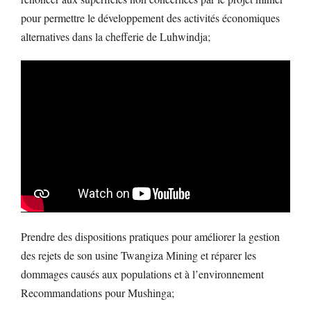
pour permettre le développement des activités économiques
alternatives dans la chefferie de Luhwindja;
Prendre des dispositions pratiques pour améliorer la gestion
des rejets de son usine Twangiza Mining et réparer les
dommages causés aux populations et à l’environnement
Recommandations pour Mushinga;