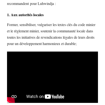
recommandent pour Luhwindja :
1. Aux autorités locales
Former, sensibiliser, vulgariser les textes clés du code minier
et le règlement minier, soutenir la communauté locale dans
toutes les initiatives de revendications légales de leurs droits
pour un développement harmonieux et durable;