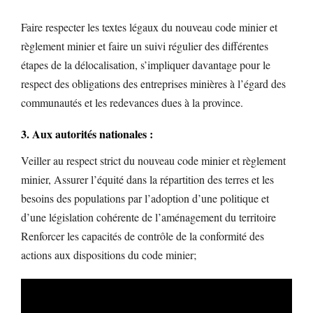
Faire respecter les textes légaux du nouveau code minier et
règlement minier et faire un suivi régulier des différentes
étapes de la délocalisation, s’impliquer davantage pour le
respect des obligations des entreprises minières à l’égard des
communautés et les redevances dues à la province.
3. Aux autorités nationales :
Veiller au respect strict du nouveau code minier et règlement
minier, Assurer l’équité dans la répartition des terres et les
besoins des populations par l’adoption d’une politique et
d’une législation cohérente de l’aménagement du territoire
Renforcer les capacités de contrôle de la conformité des
actions aux dispositions du code minier;