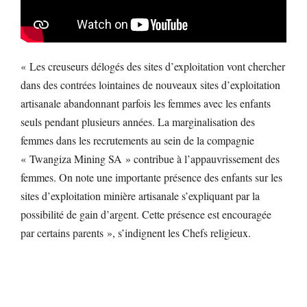
« Les creuseurs délogés des sites d’exploitation vont chercher
dans des contrées lointaines de nouveaux sites d’exploitation
artisanale abandonnant parfois les femmes avec les enfants
seuls pendant plusieurs années. La marginalisation des
femmes dans les recrutements au sein de la compagnie
« Twangiza Mining SA » contribue à l’appauvrissement des
femmes. On note une importante présence des enfants sur les
sites d’exploitation minière artisanale s’expliquant par la
possibilité de gain d’argent. Cette présence est encouragée
par certains parents », s’indignent les Chefs religieux.