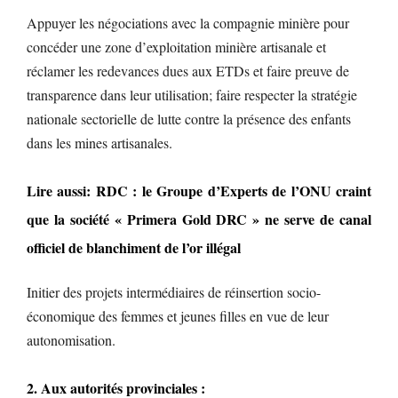
Appuyer les négociations avec la compagnie minière pour
concéder une zone d’exploitation minière artisanale et
réclamer les redevances dues aux ETDs et faire preuve de
transparence dans leur utilisation; faire respecter la stratégie
nationale sectorielle de lutte contre la présence des enfants
dans les mines artisanales.
Lire aussi: RDC : le Groupe d’Experts de l’ONU craint
que la société « Primera Gold DRC » ne serve de canal
officiel de blanchiment de l’or illégal
Initier des projets intermédiaires de réinsertion socio-
économique des femmes et jeunes filles en vue de leur
autonomisation.
2. Aux autorités provinciales :