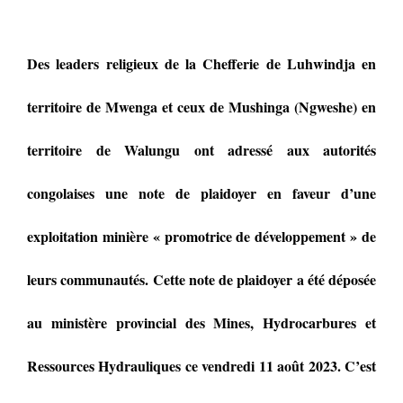
Des leaders religieux de la Chefferie de Luhwindja en
territoire de Mwenga et ceux de Mushinga (Ngweshe) en
territoire de Walungu ont adressé aux autorités
congolaises une note de plaidoyer en faveur d’une
exploitation minière « promotrice de développement » de
leurs communautés. Cette note de plaidoyer a été déposée
au ministère provincial des Mines, Hydrocarbures et
Ressources Hydrauliques ce vendredi 11 août 2023. C’est