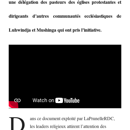
une délégation des pasteurs des églises protestantes et
dirigeants d’autres communautés ecclésiastiques de
Luhwindja et Mushinga qui ont pris l’initiative.
D
ans ce document exploité par LaPrunelleRDC,
les leaders religieux attirent l’attention des