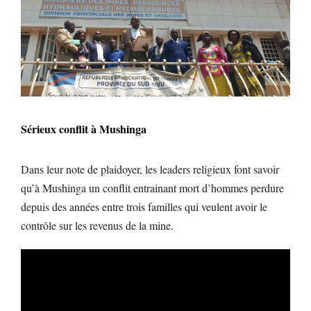
Sérieux conflit à Mushinga
Dans leur note de plaidoyer, les leaders religieux font savoir
qu’à Mushinga un conflit entrainant mort d’hommes perdure
depuis des années entre trois familles qui veulent avoir le
contrôle sur les revenus de la mine.