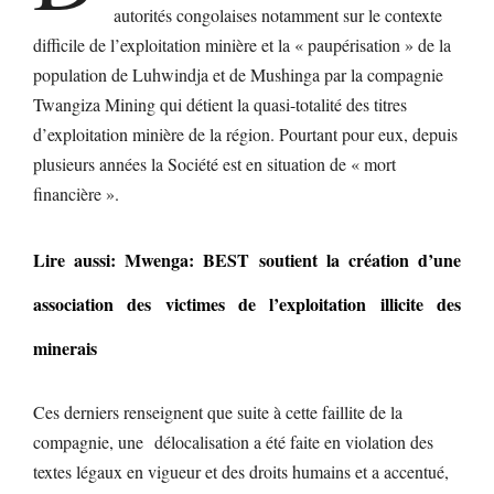
autorités congolaises notamment sur le contexte
difficile de l’exploitation minière et la « paupérisation » de la
population de Luhwindja et de Mushinga par la compagnie
Twangiza Mining qui détient la quasi-totalité des titres
d’exploitation minière de la région. Pourtant pour eux, depuis
plusieurs années la Société est en situation de « mort
financière ».
Lire aussi: Mwenga: BEST soutient la création d’une
association des victimes de l’exploitation illicite des
minerais
Ces derniers renseignent que suite à cette faillite de la
compagnie, une délocalisation a été faite en violation des
textes légaux en vigueur et des droits humains et a accentué,