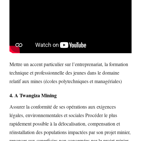
Mettre un accent particulier sur l’entreprenariat, la formation
technique et professionnelle des jeunes dans le domaine
relatif aux mines (écoles polytechniques et managériales)
4. A Twangiza Mining
Assurer la conformité de ses opérations aux exigences
légales, environnementales et sociales Procéder le plus
rapidement possible à la délocalisation, compensation et
réinstallation des populations impactées par son projet minier,
renoncer aux superficies non concernées par le projet minier