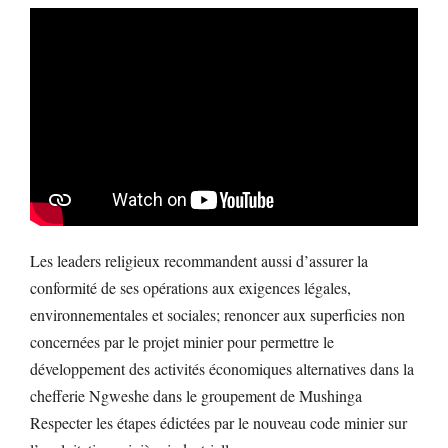
Les leaders religieux recommandent aussi d’assurer la
conformité de ses opérations aux exigences légales,
environnementales et sociales; renoncer aux superficies non
concernées par le projet minier pour permettre le
développement des activités économiques alternatives dans la
chefferie Ngweshe dans le groupement de Mushinga
Respecter les étapes édictées par le nouveau code minier sur