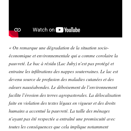
« On remarque une dégradation de la situation socio-
économique et environnementale qui a comme corolaire la
pauvreté. Le bac à résidu (Lac Juby) n’est pas protégé et
entraine les infiltrations des nappes souterraines. Le lac est
devenu source de profusion des maladies cutanées et des
odeurs nauséabondes. Le déboisement de l’environnement
facilite l’érosion des terres agropastorales. La délocalisation
faite en violation des textes légaux en vigueur et des droits
humains a accentué la pauvreté. La taille des ménages
n’ayant pas été respectée a entraîné une promiscuité avec
toutes les conséquences que cela implique notamment