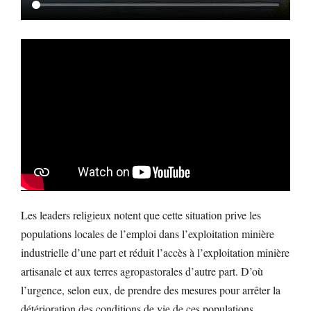
Les leaders religieux notent que cette situation prive les
populations locales de l’emploi dans l’exploitation minière
industrielle d’une part et réduit l’accès à l’exploitation minière
artisanale et aux terres agropastorales d’autre part. D’où
l’urgence, selon eux, de prendre des mesures pour arrêter la
détérioration des conditions de vie de ces populations.