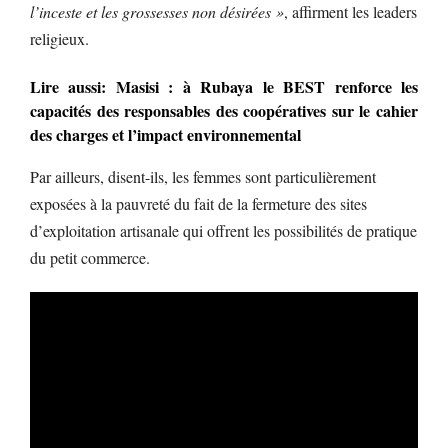
l’inceste et les grossesses non désirées »
, affirment les leaders
religieux.
Lire aussi: Masisi : à Rubaya le BEST renforce les
capacités des responsables des coopératives sur le cahier
des charges et l’impact environnemental
Par ailleurs, disent-ils, les femmes sont particulièrement
exposées à la pauvreté du fait de la fermeture des sites
d’exploitation artisanale qui offrent les possibilités de pratique
du petit commerce.