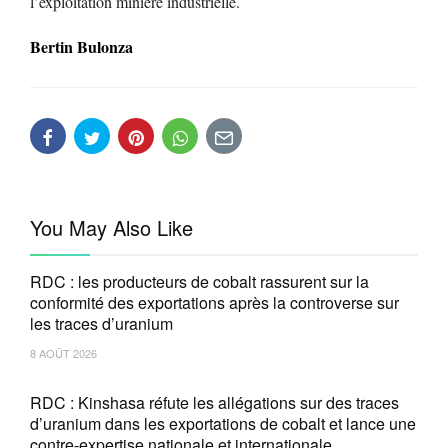
l’exploitation minière industrielle.
Bertin Bulonza
You May Also Like
RDC : les producteurs de cobalt rassurent sur la
conformité des exportations après la controverse sur
les traces d’uranium
8 AOÛT 2026
RDC : Kinshasa réfute les allégations sur des traces
d’uranium dans les exportations de cobalt et lance une
contre-expertise nationale et internationale