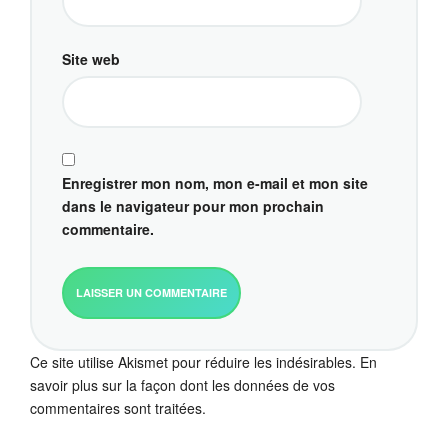
Site web
Enregistrer mon nom, mon e-mail et mon site
dans le navigateur pour mon prochain
commentaire.
Ce site utilise Akismet pour réduire les indésirables.
En
savoir plus sur la façon dont les données de vos
commentaires sont traitées
.