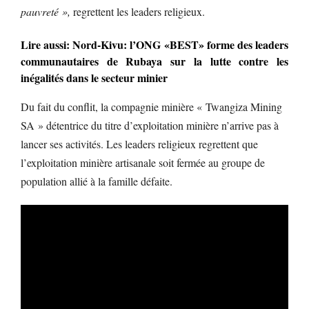
pauvreté »,
regrettent les leaders religieux.
Lire aussi: Nord-Kivu: l’ONG «BEST» forme des leaders
communautaires de Rubaya sur la lutte contre les
inégalités dans le secteur minier
Du fait du conflit, la compagnie minière « Twangiza Mining
SA » détentrice du titre d’exploitation minière n’arrive pas à
lancer ses activités. Les leaders religieux regrettent que
l’exploitation minière artisanale soit fermée au groupe de
population allié à la famille défaite.