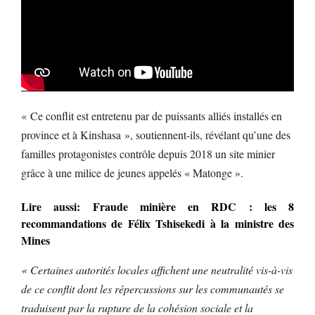
« Ce conflit est entretenu par de puissants alliés installés en
province et à Kinshasa », soutiennent-ils, révélant qu’une des
familles protagonistes contrôle depuis 2018 un site minier
grâce à une milice de jeunes appelés « Matonge ».
Lire aussi: Fraude minière en RDC : les 8
recommandations de Félix Tshisekedi à la ministre des
Mines
« Certaines autorités locales affichent une neutralité vis-à-vis
de ce conflit dont les répercussions sur les communautés se
traduisent par la rupture de la cohésion sociale et la