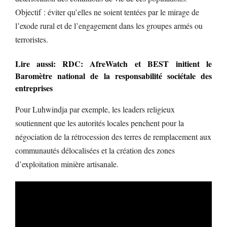
Objectif : éviter qu’elles ne soient tentées par le mirage de
l’exode rural et de l’engagement dans les groupes armés ou
terroristes.
Lire aussi: RDC: AfreWatch et BEST initient le
Baromètre national de la responsabilité sociétale des
entreprises
Pour Luhwindja par exemple, les leaders religieux
soutiennent que les autorités locales penchent pour la
négociation de la rétrocession des terres de remplacement aux
communautés délocalisées et la création des zones
d’exploitation minière artisanale.