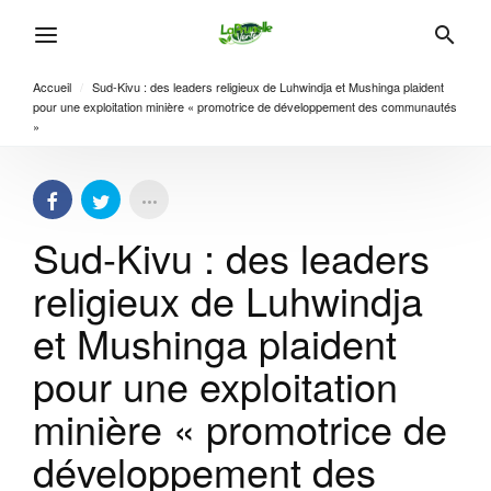
Accueil
/
Sud-Kivu : des leaders religieux de Luhwindja et Mushinga plaident
pour une exploitation minière « promotrice de développement des communautés
»
Sud-Kivu : des leaders
religieux de Luhwindja
et Mushinga plaident
pour une exploitation
minière « promotrice de
développement des