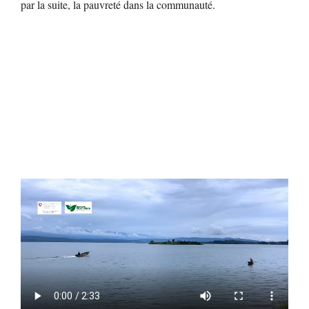
par la suite, la pauvreté dans la communauté.