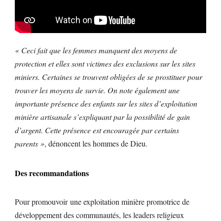
« Ceci fait que les femmes manquent des moyens de
protection et elles sont victimes des exclusions sur les sites
miniers. Certaines se trouvent obligées de se prostituer pour
trouver les moyens de survie. On note également une
importante présence des enfants sur les sites d’exploitation
minière artisanale s’expliquant par la possibilité de gain
d’argent. Cette présence est encouragée par certains
parents »
, dénoncent les hommes de Dieu.
Des recommandations
Pour promouvoir une exploitation minière promotrice de
développement des communautés, les leaders religieux