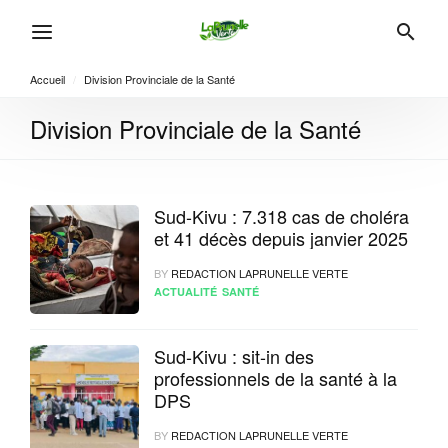
Accueil
/
Division Provinciale de la Santé
Division Provinciale de la Santé
Sud-Kivu : 7.318 cas de choléra
et 41 décès depuis janvier 2025
BY
REDACTION LAPRUNELLE VERTE
ACTUALITÉ
SANTÉ
Sud-Kivu : sit-in des
professionnels de la santé à la
DPS
BY
REDACTION LAPRUNELLE VERTE