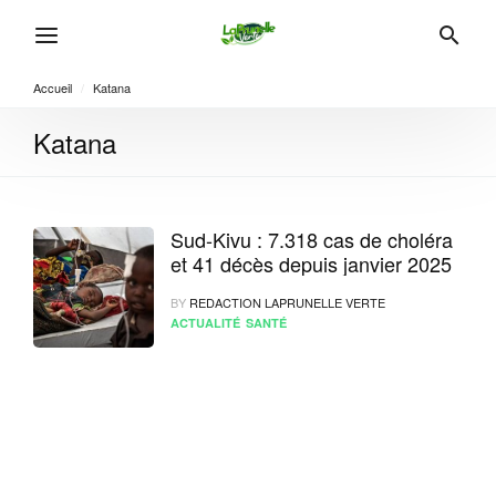
Accueil
/
Katana
Katana
Sud-Kivu : 7.318 cas de choléra
et 41 décès depuis janvier 2025
BY
REDACTION LAPRUNELLE VERTE
ACTUALITÉ
SANTÉ