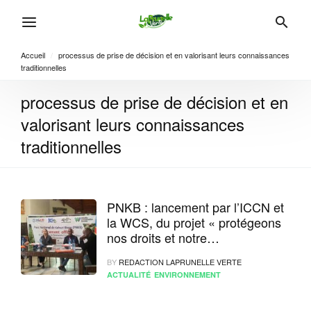
Accueil
/
processus de prise de décision et en valorisant leurs connaissances
traditionnelles
processus de prise de décision et en
valorisant leurs connaissances
traditionnelles
PNKB : lancement par l’ICCN et
la WCS, du projet « protégeons
nos droits et notre
environnement »
BY
REDACTION LAPRUNELLE VERTE
ACTUALITÉ
ENVIRONNEMENT