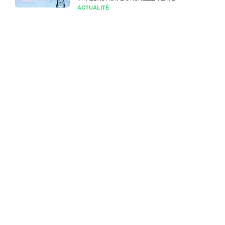
ACTUALITÉ