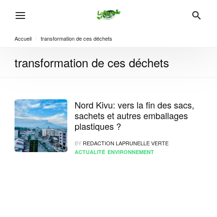
Accueil
/
transformation de ces déchets
transformation de ces déchets
Nord Kivu: vers la fin des sacs,
sachets et autres emballages
plastiques ?
BY
REDACTION LAPRUNELLE VERTE
ACTUALITÉ
ENVIRONNEMENT