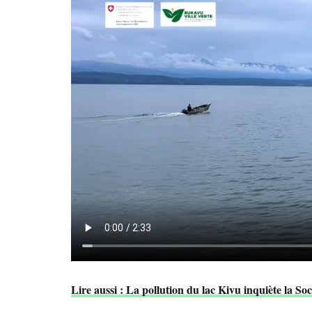
Lire aussi : La pollution du lac Kivu inquiète la So