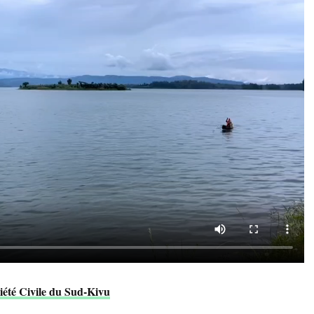
ciété Civile du Sud-Kivu