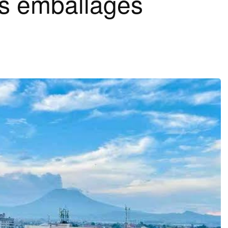
es emballages