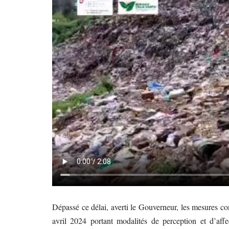
Dépassé ce délai, averti le Gouverneur, les mesures
avril 2024 portant modalités de perception et d’aff