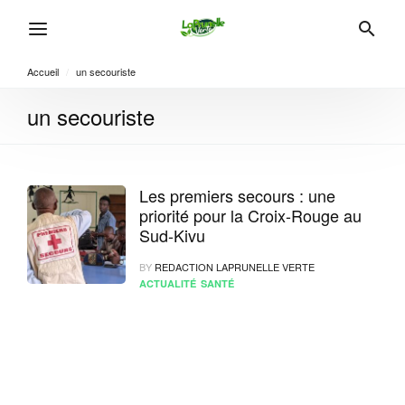
Accueil
/
un secouriste
un secouriste
Les premiers secours : une
priorité pour la Croix-Rouge au
Sud-Kivu
BY
REDACTION LAPRUNELLE VERTE
ACTUALITÉ
SANTÉ