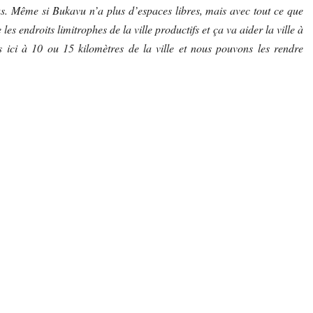
s. Même si Bukavu n’a plus d’espaces libres, mais avec tout ce que
 endroits limitrophes de la ville productifs et ça va aider la ville à
es ici à 10 ou 15 kilomètres de la ville et nous pouvons les rendre