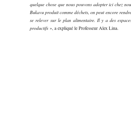
quelque chose que nous pouvons adopter ici chez nou
Bukavu produit comme déchets, on peut encore rendre les
se relever sur le plan alimentaire. Il y a des espac
productifs
», a expliqué le Professeur Alex Lina.