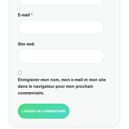
E-mail
*
Site web
Enregistrer mon nom, mon e-mail et mon site
dans le navigateur pour mon prochain
commentaire.