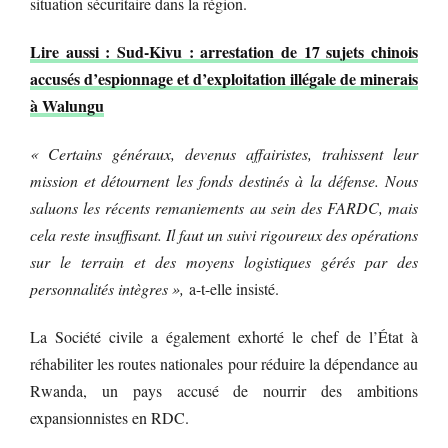
situation sécuritaire dans la région.
Lire aussi : Sud-Kivu : arrestation de 17 sujets chinois
accusés d’espionnage et d’exploitation illégale de minerais
à Walungu
« Certains généraux, devenus affairistes, trahissent leur
mission et détournent les fonds destinés à la défense. Nous
saluons les récents remaniements au sein des FARDC, mais
cela reste insuffisant. Il faut un suivi rigoureux des opérations
sur le terrain et des moyens logistiques gérés par des
personnalités intègres »,
a-t-elle insisté.
La Société civile a également exhorté le chef de l’État à
réhabiliter les routes nationales pour réduire la dépendance au
Rwanda, un pays accusé de nourrir des ambitions
expansionnistes en RDC.