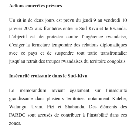
Actions concrètes prévues
Un sit-in de deux jours est prévu du jeudi 9 au vendredi 10
janvier 2025 aux frontières entre le Sud-Kivu et le Rwanda.
L’objectif est de protester contre l’ingérence rwandaise,
d’exiger la fermeture temporaire des relations diplomatiques
avec ce pays et de suspendre tout trafic transfrontalier
jusqu’au retrait des troupes rwandaises du territoire congolais.
Insécurité croissante dans le Sud-Kivu
Le mémorandum revient également sur l’insécurité
grandissante dans plusieurs territoires, notamment Kalehe,
Walungu, Uvira, Fizi et Shabunda. Des éléments des
FARDC sont accusés de contribuer à l’instabilité dans ces
zones.