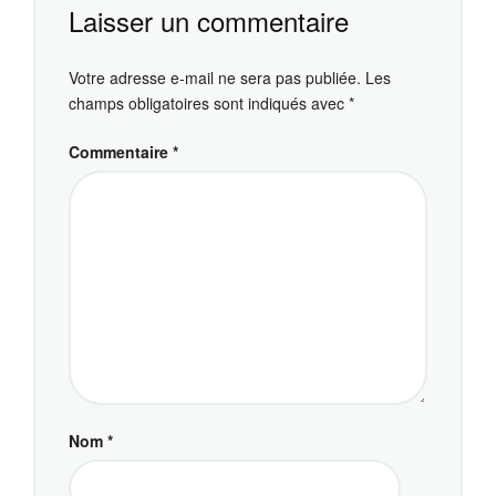
Laisser un commentaire
Votre adresse e-mail ne sera pas publiée.
Les
champs obligatoires sont indiqués avec
*
Commentaire
*
Nom
*