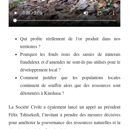
Qui profite réellement de l’or produit dans nos
territoires ?
Pourquoi les fonds issus des saisies de minerais
frauduleux et d’amendes ne sont-ils pas utilisés pour le
développement local ?
Comment justifier que les populations locales
continuent de souffrir alors que des ressources sont
détournées à Kinshasa ?
La Société Civile a également lancé un appel au président
Félix Tshisekedi, l’invitant à prendre des mesures décisives
pour améliorer la gouvernance des ressources naturelles et la