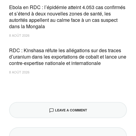
Ebola en RDC : l’épidémie atteint 4.053 cas confirmés
et s’étend à deux nouvelles zones de santé, les
autorités appellent au calme face à un cas suspect
dans la Mongala
8 AOÛT 2026
RDC : Kinshasa réfute les allégations sur des traces
d’uranium dans les exportations de cobalt et lance une
contre-expertise nationale et internationale
8 AOÛT 2026
LEAVE A COMMENT