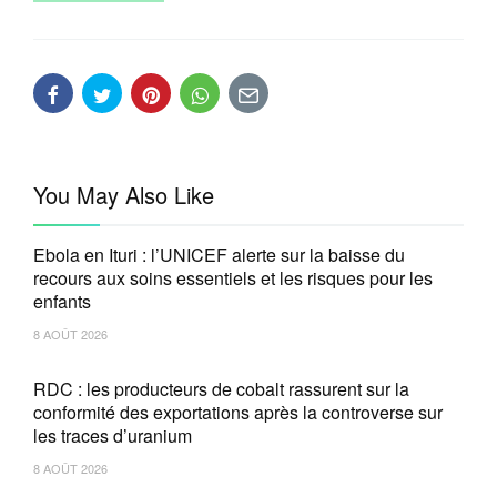
You May Also Like
Ebola en Ituri : l’UNICEF alerte sur la baisse du
recours aux soins essentiels et les risques pour les
enfants
8 AOÛT 2026
RDC : les producteurs de cobalt rassurent sur la
conformité des exportations après la controverse sur
les traces d’uranium
8 AOÛT 2026