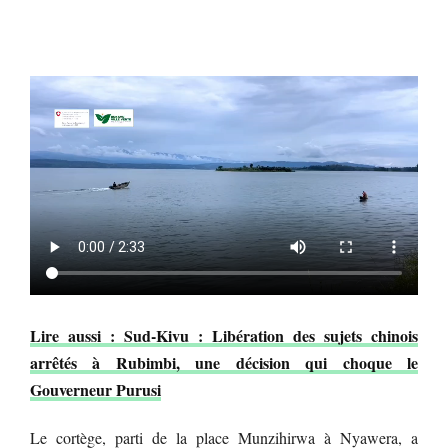
Lire aussi : Sud-Kivu : Libération des sujets chinois
arrêtés à Rubimbi, une décision qui choque le
Gouverneur Purusi
Le cortège, parti de la place Munzihirwa à Nyawera, a