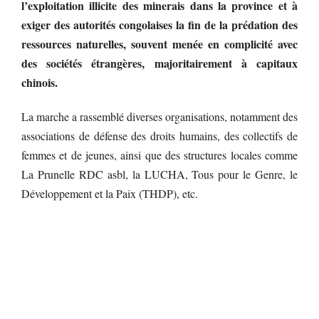
l’exploitation illicite des minerais dans la province et à
exiger des autorités congolaises la fin de la prédation des
ressources naturelles, souvent menée en complicité avec
des sociétés étrangères, majoritairement à capitaux
chinois.
La marche a rassemblé diverses organisations, notamment des
associations de défense des droits humains, des collectifs de
femmes et de jeunes, ainsi que des structures locales comme
La Prunelle RDC asbl, la LUCHA, Tous pour le Genre, le
Développement et la Paix (THDP), etc.