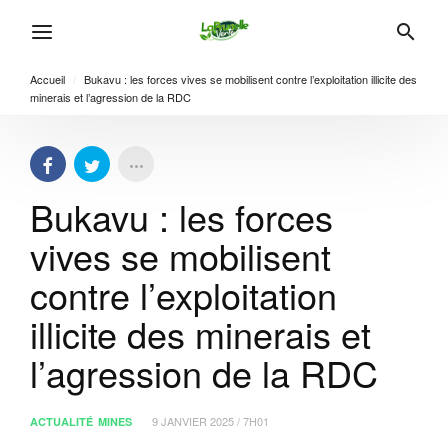
Accueil
/
Bukavu : les forces vives se mobilisent contre l’exploitation illicite des
minerais et l’agression de la RDC
Bukavu : les forces
vives se mobilisent
contre l’exploitation
illicite des minerais et
l’agression de la RDC
9 JANVIER 2025 / 7H01
ACTUALITÉ
MINES