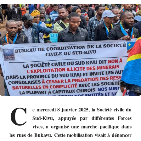
C
e mercredi 8 janvier 2025, la Société civile du
Sud-Kivu, appuyée par différentes Forces
vives, a organisé une marche pacifique dans
les rues de Bukavu. Cette mobilisation visait à dénoncer