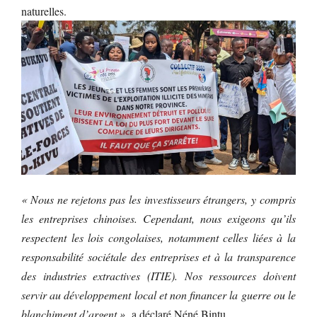
naturelles.
« Nous ne rejetons pas les investisseurs étrangers, y compris
les entreprises chinoises. Cependant, nous exigeons qu’ils
respectent les lois congolaises, notamment celles liées à la
responsabilité sociétale des entreprises et à la transparence
des industries extractives (ITIE). Nos ressources doivent
servir au développement local et non financer la guerre ou le
blanchiment d’argent »,
a déclaré Néné Bintu.