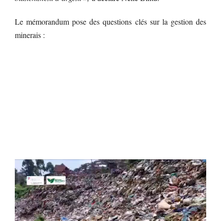
Le mémorandum pose des questions clés sur la gestion des
minerais :