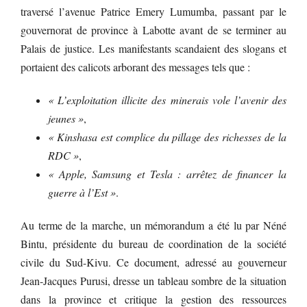
traversé l’avenue Patrice Emery Lumumba, passant par le
gouvernorat de province à Labotte avant de se terminer au
Palais de justice. Les manifestants scandaient des slogans et
portaient des calicots arborant des messages tels que :
« L’exploitation illicite des minerais vole l’avenir des
jeunes »
,
« Kinshasa est complice du pillage des richesses de la
RDC »
,
« Apple, Samsung et Tesla : arrêtez de financer la
guerre à l’Est »
.
Au terme de la marche, un mémorandum a été lu par Néné
Bintu, présidente du bureau de coordination de la société
civile du Sud-Kivu. Ce document, adressé au gouverneur
Jean-Jacques Purusi, dresse un tableau sombre de la situation
dans la province et critique la gestion des ressources