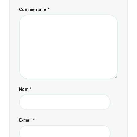
Commentaire
*
Nom
*
E-mail
*