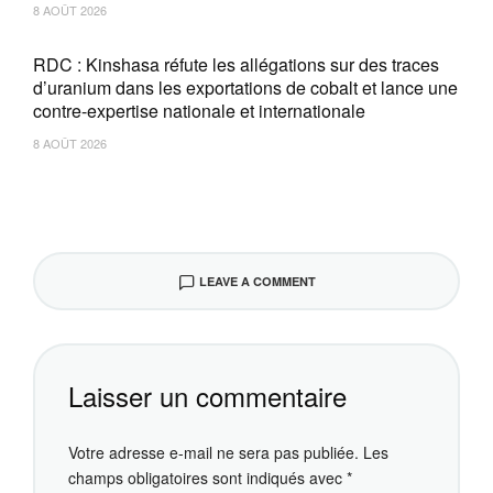
8 AOÛT 2026
RDC : Kinshasa réfute les allégations sur des traces
d’uranium dans les exportations de cobalt et lance une
contre-expertise nationale et internationale
8 AOÛT 2026
LEAVE A COMMENT
Laisser un commentaire
Votre adresse e-mail ne sera pas publiée.
Les
champs obligatoires sont indiqués avec
*