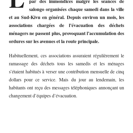
par des immondices malgré les séances de
salongo organisées chaque samedi dans la ville
et au Sud-Kivu en général. Depuis environ un mois, les
associations chargées de l’évacuation des déchets
ménagers ne passent plus, provoquant l’accumulation des
ordures sur les avenues et la route principale.
Habituellement, ces associations assuraient régulièrement le
ramassage des déchets tous les samedis et les ménages
s’étaient habitués à verser une contribution mensuelle de cinq
dollars pour ce service. Mais du jour au lendemain, les
habitants ont reçu des messages téléphoniques annonçant un
changement d’équipes d’évacuation.