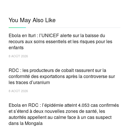
You May Also Like
Ebola en Ituri : l’UNICEF alerte sur la baisse du
recours aux soins essentiels et les risques pour les
enfants
8 AOÛT 2026
RDC : les producteurs de cobalt rassurent sur la
conformité des exportations après la controverse sur
les traces d’uranium
8 AOÛT 2026
Ebola en RDC : l’épidémie atteint 4.053 cas confirmés
et s’étend à deux nouvelles zones de santé, les
autorités appellent au calme face à un cas suspect
dans la Mongala