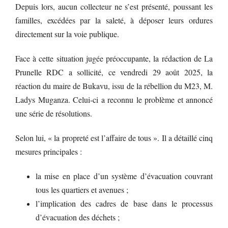
Depuis lors, aucun collecteur ne s’est présenté, poussant les
familles, excédées par la saleté, à déposer leurs ordures
directement sur la voie publique.
Face à cette situation jugée préoccupante, la rédaction de La
Prunelle RDC a sollicité, ce vendredi 29 août 2025, la
réaction du maire de Bukavu, issu de la rébellion du M23, M.
Ladys Muganza. Celui-ci a reconnu le problème et annoncé
une série de résolutions.
Selon lui, « la propreté est l’affaire de tous ». Il a détaillé cinq
mesures principales :
la mise en place d’un système d’évacuation couvrant
tous les quartiers et avenues ;
l’implication des cadres de base dans le processus
d’évacuation des déchets ;