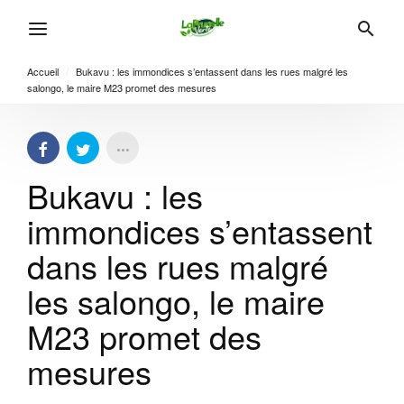
Accueil
/
Bukavu : les immondices s’entassent dans les rues malgré les
salongo, le maire M23 promet des mesures
Bukavu : les
immondices s’entassent
dans les rues malgré
les salongo, le maire
M23 promet des
mesures