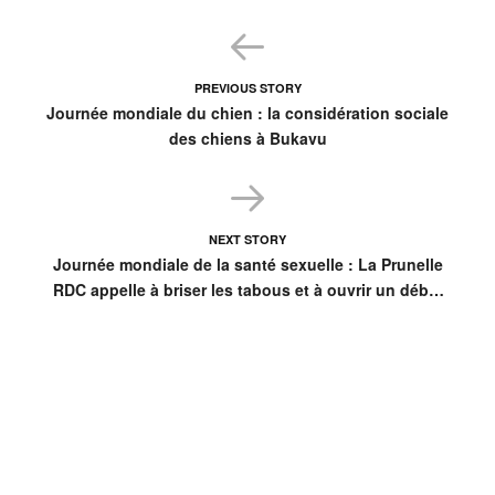
PREVIOUS STORY
Journée mondiale du chien : la considération sociale
des chiens à Bukavu
NEXT STORY
Journée mondiale de la santé sexuelle : La Prunelle
RDC appelle à briser les tabous et à ouvrir un débat
inclusif en RDC