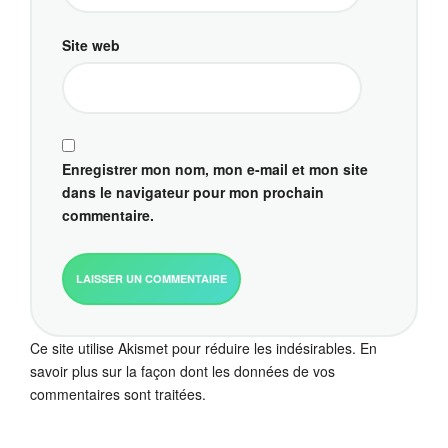
Site web
Enregistrer mon nom, mon e-mail et mon site
dans le navigateur pour mon prochain
commentaire.
Ce site utilise Akismet pour réduire les indésirables.
En
savoir plus sur la façon dont les données de vos
commentaires sont traitées
.