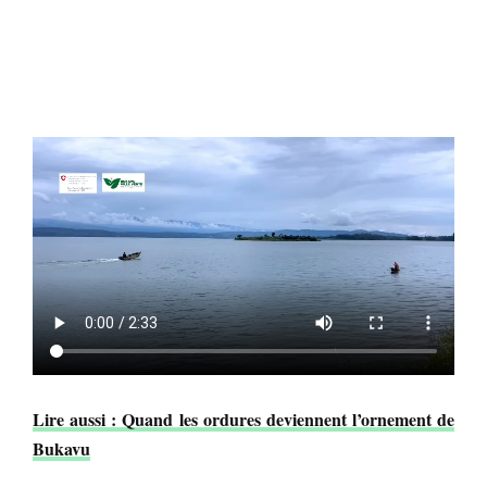
Lire aussi : Quand les ordures deviennent l’ornement de
Bukavu