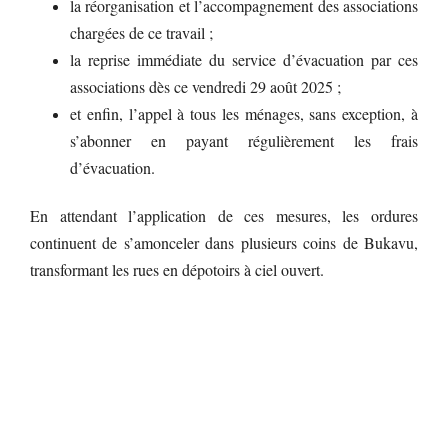
la réorganisation et l’accompagnement des associations
chargées de ce travail ;
la reprise immédiate du service d’évacuation par ces
associations dès ce vendredi 29 août 2025 ;
et enfin, l’appel à tous les ménages, sans exception, à
s’abonner en payant régulièrement les frais
d’évacuation.
En attendant l’application de ces mesures, les ordures
continuent de s’amonceler dans plusieurs coins de Bukavu,
transformant les rues en dépotoirs à ciel ouvert.