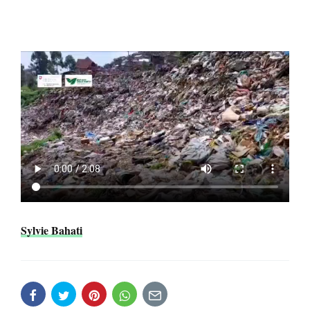
Sylvie Bahati