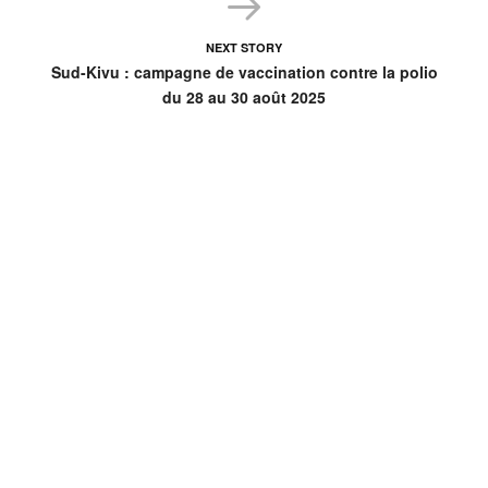
NEXT STORY
Sud-Kivu : campagne de vaccination contre la polio
du 28 au 30 août 2025