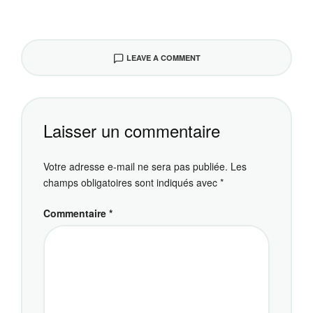
LEAVE A COMMENT
Laisser un commentaire
Votre adresse e-mail ne sera pas publiée.
Les
champs obligatoires sont indiqués avec
*
Commentaire
*