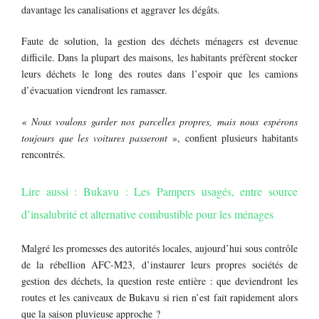
davantage les canalisations et aggraver les dégâts.
Faute de solution, la gestion des déchets ménagers est devenue
difficile. Dans la plupart des maisons, les habitants préfèrent stocker
leurs déchets le long des routes dans l’espoir que les camions
d’évacuation viendront les ramasser.
« Nous voulons garder nos parcelles propres, mais nous espérons
toujours que les voitures passeront
», confient plusieurs habitants
rencontrés.
Lire aussi : Bukavu : Les Pampers usagés, entre source
d’insalubrité et alternative combustible pour les ménages
Malgré les promesses des autorités locales, aujourd’hui sous contrôle
de la rébellion AFC-M23, d’instaurer leurs propres sociétés de
gestion des déchets, la question reste entière : que deviendront les
routes et les caniveaux de Bukavu si rien n’est fait rapidement alors
que la saison pluvieuse approche ?