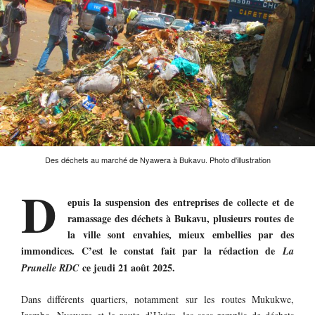
Des déchets au marché de Nyawera à Bukavu. Photo d'illustration
D
epuis la suspension des entreprises de collecte et de
ramassage des déchets à Bukavu, plusieurs routes de
la ville sont envahies, mieux embellies par des
immondices. C’est le constat fait par la rédaction de
La
ce jeudi 21 août 2025.
Prunelle RDC
Dans différents quartiers, notamment sur les routes Mukukwe,