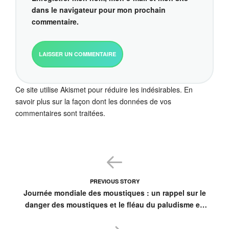
dans le navigateur pour mon prochain
commentaire.
Ce site utilise Akismet pour réduire les indésirables.
En
savoir plus sur la façon dont les données de vos
commentaires sont traitées
.
PREVIOUS STORY
Journée mondiale des moustiques : un rappel sur le
danger des moustiques et le fléau du paludisme en
RDC