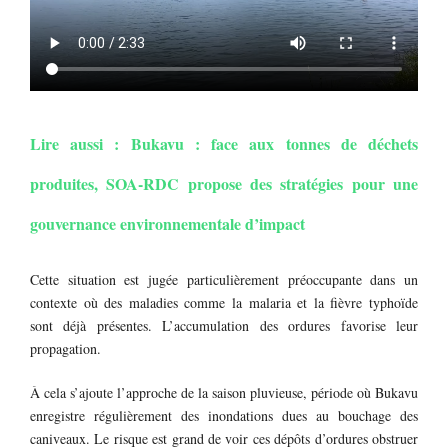
Lire aussi : Bukavu : face aux tonnes de déchets
produites, SOA-RDC propose des stratégies pour une
gouvernance environnementale d’impact
Cette situation est jugée particulièrement préoccupante dans un
contexte où des maladies comme la malaria et la fièvre typhoïde
sont déjà présentes. L’accumulation des ordures favorise leur
propagation.
À cela s’ajoute l’approche de la saison pluvieuse, période où Bukavu
enregistre régulièrement des inondations dues au bouchage des
caniveaux. Le risque est grand de voir ces dépôts d’ordures obstruer