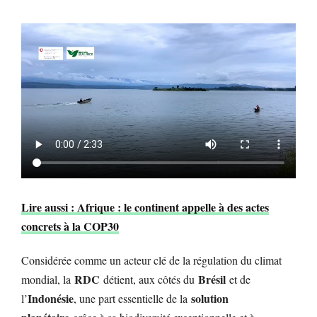
Lire aussi : Afrique : le continent appelle à des actes
concrets à la COP30
Considérée comme un acteur clé de la régulation du climat
RDC
Brésil
mondial, la
détient, aux côtés du
et de
Indonésie
solution
l’
, une part essentielle de la