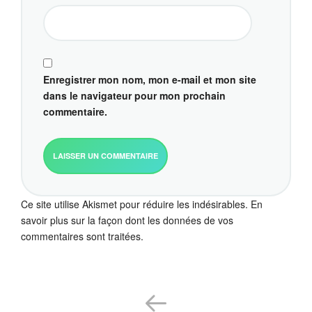
Enregistrer mon nom, mon e-mail et mon site
dans le navigateur pour mon prochain
commentaire.
Ce site utilise Akismet pour réduire les indésirables.
En
savoir plus sur la façon dont les données de vos
commentaires sont traitées
.