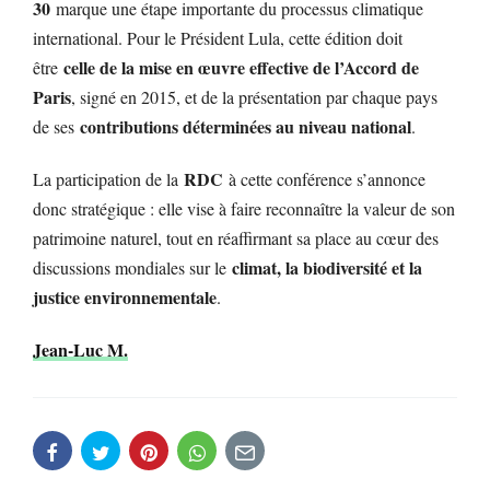
30
marque une étape importante du processus climatique
international. Pour le Président Lula, cette édition doit
celle de la mise en œuvre effective de l’Accord de
être
Paris
, signé en 2015, et de la présentation par chaque pays
contributions déterminées au niveau national
de ses
.
RDC
La participation de la
à cette conférence s’annonce
donc stratégique : elle vise à faire reconnaître la valeur de son
patrimoine naturel, tout en réaffirmant sa place au cœur des
climat, la biodiversité et la
discussions mondiales sur le
justice environnementale
.
Jean-Luc M.