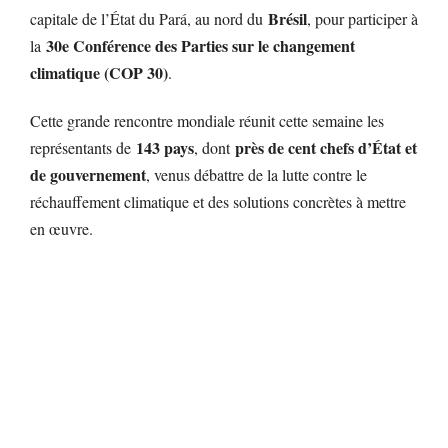
Brésil
capitale de l’État du Pará, au nord du
, pour participer à
30e Conférence des Parties sur le changement
la
climatique (COP 30)
.
Cette grande rencontre mondiale réunit cette semaine les
143 pays
près de cent chefs d’État et
représentants de
, dont
de gouvernement
, venus débattre de la lutte contre le
réchauffement climatique et des solutions concrètes à mettre
en œuvre.