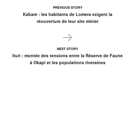
PREVIOUS STORY
Kabare : les habitants de Lomera exigent la
réouverture de leur site minier
NEXT STORY
Ituri : montée des tensions entre la Réserve de Faune
à Okapi et les populations riveraines