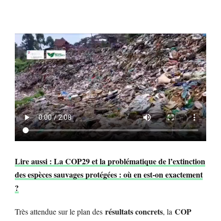
Lire aussi : La COP29 et la problématique de l’extinction
des espèces sauvages protégées : où en est-on exactement
?
résultats concrets
COP
Très attendue sur le plan des
, la