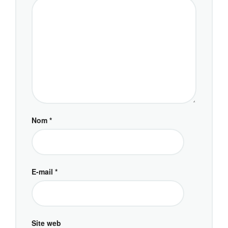
Nom
*
E-mail
*
Site web