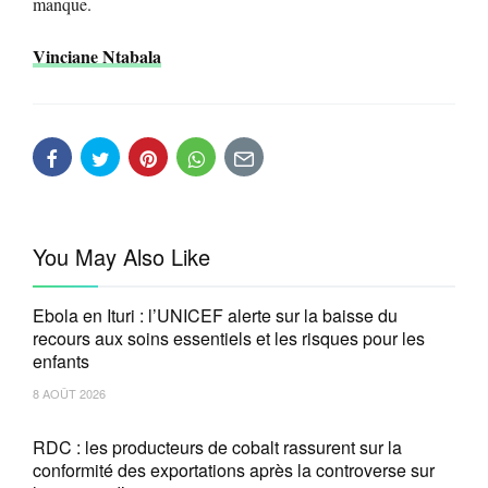
manque.
Vinciane Ntabala
You May Also Like
Ebola en Ituri : l’UNICEF alerte sur la baisse du
recours aux soins essentiels et les risques pour les
enfants
8 AOÛT 2026
RDC : les producteurs de cobalt rassurent sur la
conformité des exportations après la controverse sur