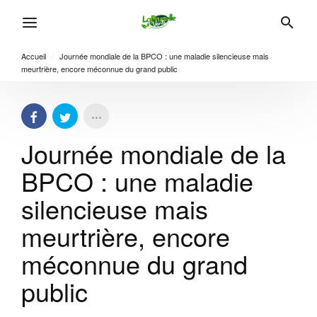
Accueil
/
Journée mondiale de la BPCO : une maladie silencieuse mais
meurtrière, encore méconnue du grand public
Journée mondiale de la
BPCO : une maladie
silencieuse mais
meurtrière, encore
méconnue du grand
public