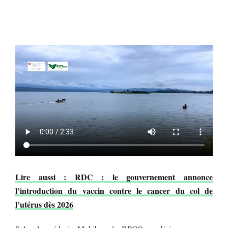
Lire aussi : RDC : le gouvernement annonce
l’introduction du vaccin contre le cancer du col de
l’utérus dès 2026