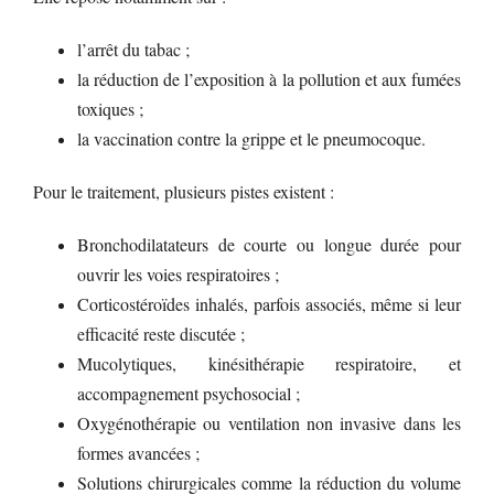
l’arrêt du tabac ;
la réduction de l’exposition à la pollution et aux fumées
toxiques ;
la vaccination contre la grippe et le pneumocoque.
Pour le traitement, plusieurs pistes existent :
Bronchodilatateurs de courte ou longue durée pour
ouvrir les voies respiratoires ;
Corticostéroïdes inhalés, parfois associés, même si leur
efficacité reste discutée ;
Mucolytiques, kinésithérapie respiratoire, et
accompagnement psychosocial ;
Oxygénothérapie ou ventilation non invasive dans les
formes avancées ;
Solutions chirurgicales comme la réduction du volume