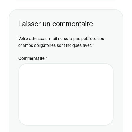
Laisser un commentaire
Votre adresse e-mail ne sera pas publiée.
Les
champs obligatoires sont indiqués avec
*
Commentaire
*