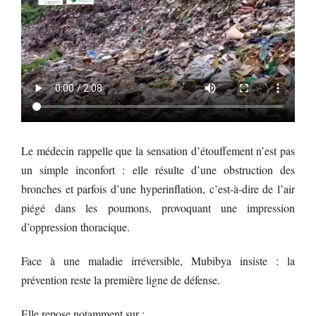
Le médecin rappelle que la sensation d’étouffement n’est pas
un simple inconfort : elle résulte d’une obstruction des
bronches et parfois d’une hyperinflation, c’est-à-dire de l’air
piégé dans les poumons, provoquant une impression
d’oppression thoracique.
Face à une maladie irréversible, Mubibya insiste : la
prévention reste la première ligne de défense.
Elle repose notamment sur :