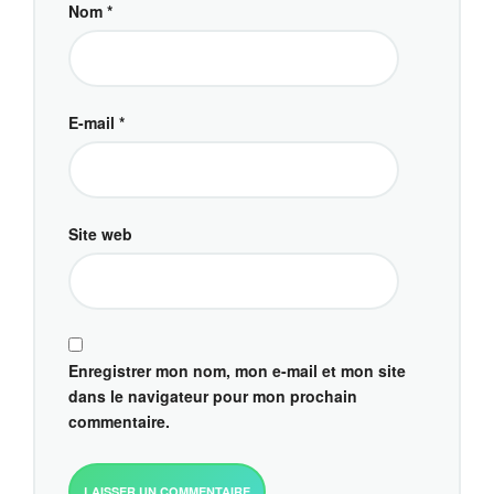
Nom
*
E-mail
*
Site web
Enregistrer mon nom, mon e-mail et mon site
dans le navigateur pour mon prochain
commentaire.