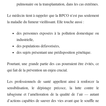
pulmonaire ou la transplantation, dans les cas extrêmes.
Le médecin tient à rappeler que la BPCO n’est pas seulement
la maladie du fumeur vieillissant. Elle touche aussi :
des personnes exposées à la pollution domestique ou
industrielle,
des populations défavorisées,
des sujets présentant une prédisposition génétique.
Pourtant, une grande partie des cas pourraient être évités, ce
qui fait de la prévention un enjeu crucial.
Les professionnels de santé appellent ainsi à renforcer la
sensibilisation, le dépistage précoce, la lutte contre le
tabagisme et l’amélioration de la qualité de l’air — autant
d’actions capables de sauver des vies avant que le souffle ne