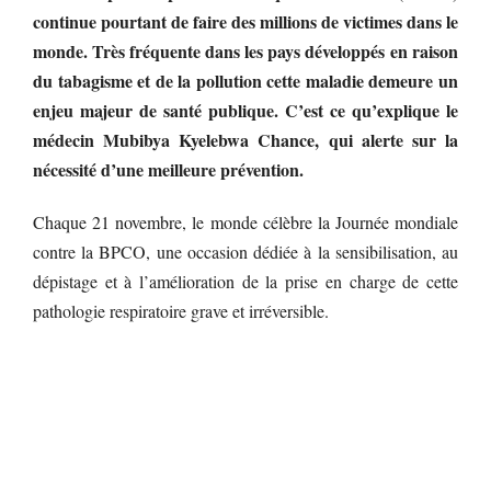
continue pourtant de faire des millions de victimes dans le
monde. Très fréquente dans les pays développés en raison
du tabagisme et de la pollution cette maladie demeure un
enjeu majeur de santé publique. C’est ce qu’explique le
médecin Mubibya Kyelebwa Chance, qui alerte sur la
nécessité d’une meilleure prévention.
Chaque 21 novembre, le monde célèbre la Journée mondiale
contre la BPCO, une occasion dédiée à la sensibilisation, au
dépistage et à l’amélioration de la prise en charge de cette
pathologie respiratoire grave et irréversible.