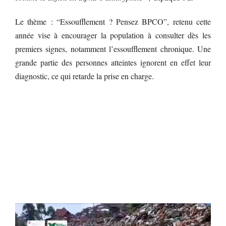
Le thème : “Essoufflement ? Pensez BPCO”, retenu cette
année vise à encourager la population à consulter dès les
premiers signes, notamment l’essoufflement chronique. Une
grande partie des personnes atteintes ignorent en effet leur
diagnostic, ce qui retarde la prise en charge.