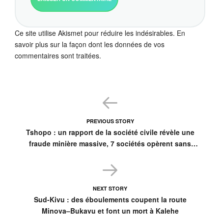
Ce site utilise Akismet pour réduire les indésirables.
En
savoir plus sur la façon dont les données de vos
commentaires sont traitées
.
PREVIOUS STORY
Tshopo : un rapport de la société civile révèle une
fraude minière massive, 7 sociétés opèrent sans
permis
NEXT STORY
Sud-Kivu : des éboulements coupent la route
Minova–Bukavu et font un mort à Kalehe