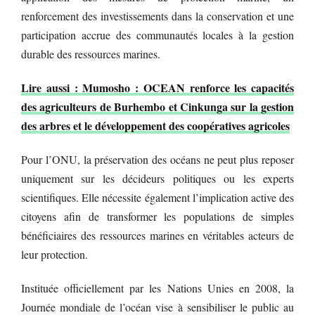
renforcement des investissements dans la conservation et une
participation accrue des communautés locales à la gestion
durable des ressources marines.
Lire aussi : Mumosho : OCEAN renforce les capacités
des agriculteurs de Burhembo et Cinkunga sur la gestion
des arbres et le développement des coopératives agricoles
Pour l’ONU, la préservation des océans ne peut plus reposer
uniquement sur les décideurs politiques ou les experts
scientifiques. Elle nécessite également l’implication active des
citoyens afin de transformer les populations de simples
bénéficiaires des ressources marines en véritables acteurs de
leur protection.
Instituée officiellement par les Nations Unies en 2008, la
Journée mondiale de l’océan vise à sensibiliser le public au