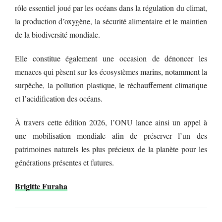
rôle essentiel joué par les océans dans la régulation du climat,
la production d’oxygène, la sécurité alimentaire et le maintien
de la biodiversité mondiale.
Elle constitue également une occasion de dénoncer les
menaces qui pèsent sur les écosystèmes marins, notamment la
surpêche, la pollution plastique, le réchauffement climatique
et l’acidification des océans.
À travers cette édition 2026, l’ONU lance ainsi un appel à
une mobilisation mondiale afin de préserver l’un des
patrimoines naturels les plus précieux de la planète pour les
générations présentes et futures.
Brigitte Furaha