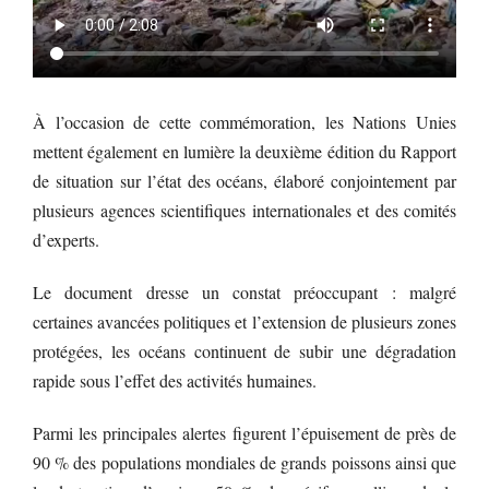
À l’occasion de cette commémoration, les Nations Unies
mettent également en lumière la deuxième édition du Rapport
de situation sur l’état des océans, élaboré conjointement par
plusieurs agences scientifiques internationales et des comités
d’experts.
Le document dresse un constat préoccupant : malgré
certaines avancées politiques et l’extension de plusieurs zones
protégées, les océans continuent de subir une dégradation
rapide sous l’effet des activités humaines.
Parmi les principales alertes figurent l’épuisement de près de
90 % des populations mondiales de grands poissons ainsi que