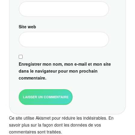
Site web
Enregistrer mon nom, mon e-mail et mon site
dans le navigateur pour mon prochain
commentaire.
Ce site utilise Akismet pour réduire les indésirables.
En
savoir plus sur la façon dont les données de vos
commentaires sont traitées
.