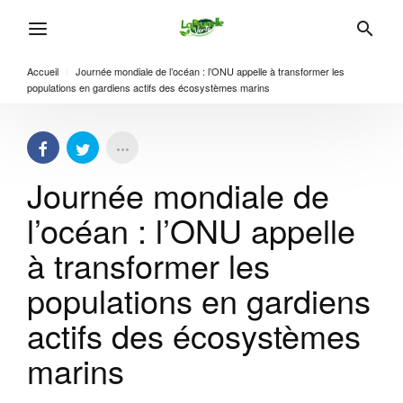
Accueil
/
Journée mondiale de l’océan : l’ONU appelle à transformer les
populations en gardiens actifs des écosystèmes marins
Journée mondiale de
l’océan : l’ONU appelle
à transformer les
populations en gardiens
actifs des écosystèmes
marins