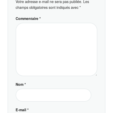
Votre adresse e-mail ne sera pas publiée.
Les
champs obligatoires sont indiqués avec
*
Commentaire
*
Nom
*
E-mail
*