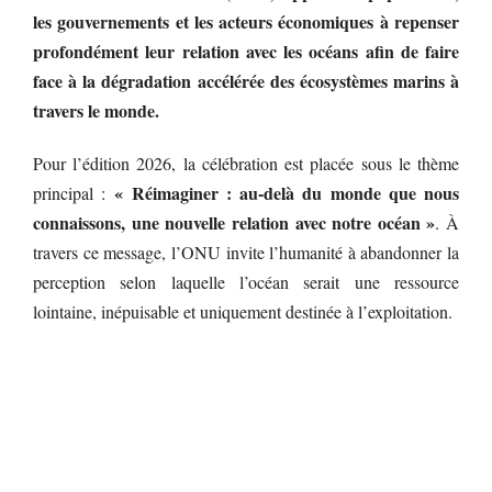
les gouvernements et les acteurs économiques à repenser
profondément leur relation avec les océans afin de faire
face à la dégradation accélérée des écosystèmes marins à
travers le monde.
Pour l’édition 2026, la célébration est placée sous le thème
« Réimaginer : au-delà du monde que nous
principal :
connaissons, une nouvelle relation avec notre océan »
. À
travers ce message, l’ONU invite l’humanité à abandonner la
perception selon laquelle l’océan serait une ressource
lointaine, inépuisable et uniquement destinée à l’exploitation.