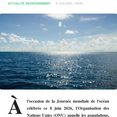
8 JUIN 2026 / 13H38
ACTUALITÉ
ENVIRONNEMENT
À
l’occasion de la Journée mondiale de l’océan
célébrée ce 8 juin 2026, l’Organisation des
Nations Unies (ONU) appelle les populations,