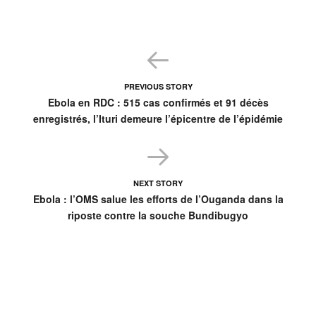
PREVIOUS STORY
Ebola en RDC : 515 cas confirmés et 91 décès
enregistrés, l’Ituri demeure l’épicentre de l’épidémie
NEXT STORY
Ebola : l’OMS salue les efforts de l’Ouganda dans la
riposte contre la souche Bundibugyo