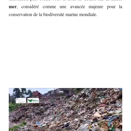
mer
, considéré comme une avancée majeure pour la
conservation de la biodiversité marine mondiale.