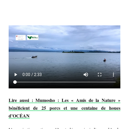
Lire aussi : Mumosho : Les « Amis de la Nature »
bénéficient de 25 porcs et une centaine de houes
d’OCÉAN