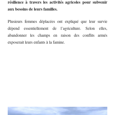
résilience à travers les activités agricoles pour subvenir
aux besoins de leurs familles.
Plusieurs femmes déplacées ont expliqué que leur survie
dépend essentiellement de l’agriculture. Selon elles,
abandonner les champs en raison des conflits armés
exposerait leurs enfants à la famine.