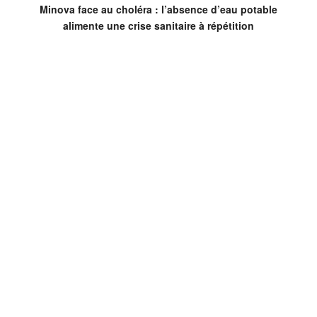
Minova face au choléra : l’absence d’eau potable
alimente une crise sanitaire à répétition