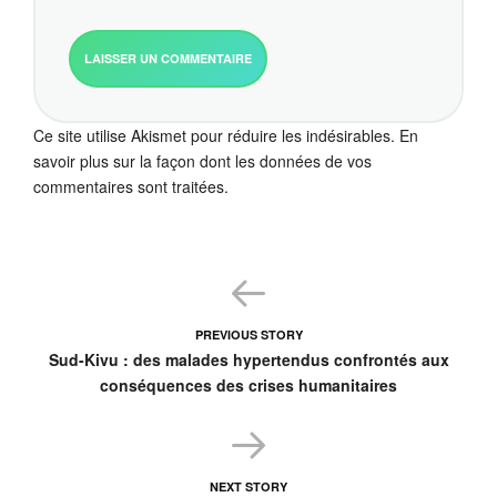
Ce site utilise Akismet pour réduire les indésirables.
En
savoir plus sur la façon dont les données de vos
commentaires sont traitées
.
PREVIOUS STORY
Sud-Kivu : des malades hypertendus confrontés aux
conséquences des crises humanitaires
NEXT STORY