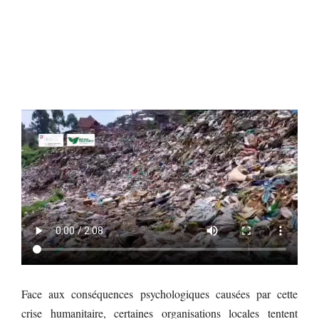
Face aux conséquences psychologiques causées par cette
crise humanitaire, certaines organisations locales tentent