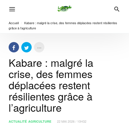
Accueil
/
Kabare : malgré la crise, des femmes déplacées restent résilientes
grâce à l’agriculture
Kabare : malgré la
crise, des femmes
déplacées restent
résilientes grâce à
l’agriculture
22 MAI 2026 / 10H32
ACTUALITÉ
AGRICULTURE