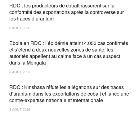
RDC : les producteurs de cobalt rassurent sur la
conformité des exportations après la controverse sur
les traces d’uranium
8 AOÛT 2026
Ebola en RDC : l’épidémie atteint 4.053 cas confirmés
et s’étend à deux nouvelles zones de santé, les
autorités appellent au calme face à un cas suspect
dans la Mongala
8 AOÛT 2026
RDC : Kinshasa réfute les allégations sur des traces
d’uranium dans les exportations de cobalt et lance une
contre-expertise nationale et internationale
8 AOÛT 2026