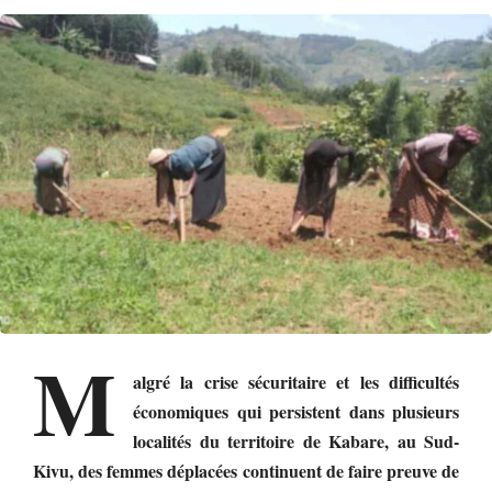
M
algré la crise sécuritaire et les difficultés
économiques qui persistent dans plusieurs
localités du territoire de Kabare, au Sud-
Kivu, des femmes déplacées continuent de faire preuve de