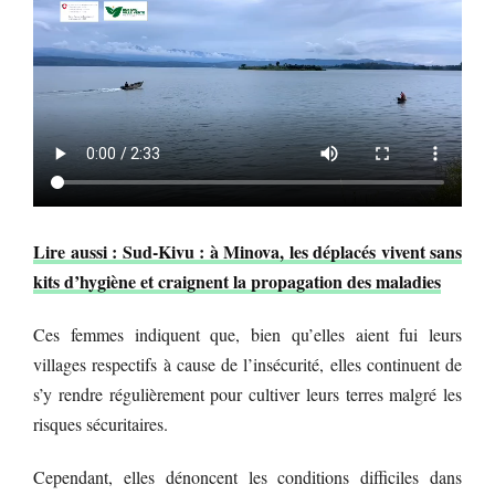
Lire aussi : Sud-Kivu : à Minova, les déplacés vivent sans
kits d’hygiène et craignent la propagation des maladies
Ces femmes indiquent que, bien qu’elles aient fui leurs
villages respectifs à cause de l’insécurité, elles continuent de
s’y rendre régulièrement pour cultiver leurs terres malgré les
risques sécuritaires.
Cependant, elles dénoncent les conditions difficiles dans