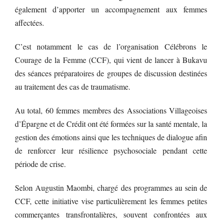
également d’apporter un accompagnement aux femmes
affectées.
C’est notamment le cas de l’organisation Célébrons le
Courage de la Femme (CCF), qui vient de lancer à Bukavu
des séances préparatoires de groupes de discussion destinées
au traitement des cas de traumatisme.
Au total, 60 femmes membres des Associations Villageoises
d’Épargne et de Crédit ont été formées sur la santé mentale, la
gestion des émotions ainsi que les techniques de dialogue afin
de renforcer leur résilience psychosociale pendant cette
période de crise.
Selon Augustin Maombi, chargé des programmes au sein de
CCF, cette initiative vise particulièrement les femmes petites
commerçantes transfrontalières, souvent confrontées aux