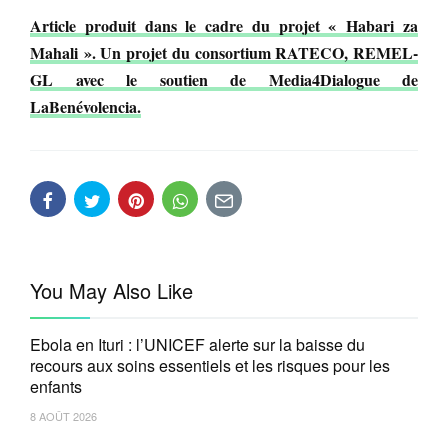
Article produit dans le cadre du projet « Habari za
Mahali ». Un projet du consortium RATECO, REMEL-
GL avec le soutien de Media4Dialogue de
LaBenévolencia.
You May Also Like
Ebola en Ituri : l’UNICEF alerte sur la baisse du
recours aux soins essentiels et les risques pour les
enfants
8 AOÛT 2026