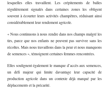
lesquelles elles travaillent. Les crépitements de balles
régulièrement signalés dans certaines zones les obligent
souvent à écourter leurs activités champêtres, réduisant ainsi
considérablement leur rendement agricole.
« Nous continuons à nous rendre dans nos champs malgré les
tirs, parce que nos enfants ne peuvent pas survivre sans les
récoltes. Mais nous travaillons dans la peur et nous manquons
de semences », témoignent certaines femmes rencontrées.
Elles soulignent également le manque d’accès aux semences,
un défi majeur qui limite davantage leur capacité de
production agricole dans un contexte déjà marqué par les
déplacements et la précarité.