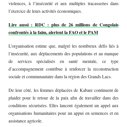
violences, à l’insécurité et aux multiples tracasseries dans
l’exercice de leurs activités économiques.
Lire aussi : RDC : plus de 26 millions de Congolais
confrontés à la faim, alertent la FAO et le PAM
L’organisation estime que, malgré les nombreux défis liés à
l’insécurité, aux déplacements des populations et au manque
de services spécialisés en santé mentale, ce type
d’accompagnement contribue à renforcer la reconstruction
sociale et communautaire dans la région des Grands Lacs.
De leur côté, les femmes déplacées de Kabare continuent de
plaider pour le retour de la paix afin de travailler dans des
conditions sécurisées. Elles lancent également un appel aux
organisations humanitaires pour un appui en semences et en
assistance agricole.