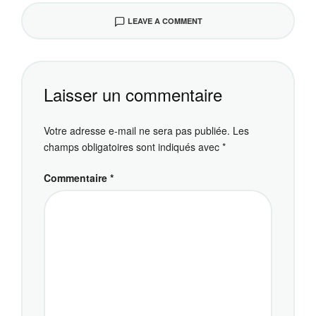
LEAVE A COMMENT
Laisser un commentaire
Votre adresse e-mail ne sera pas publiée.
Les
champs obligatoires sont indiqués avec
*
Commentaire
*