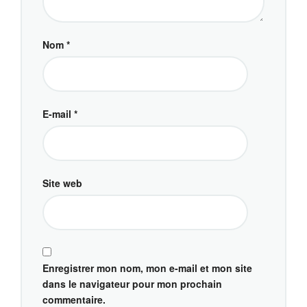
Nom
*
E-mail
*
Site web
Enregistrer mon nom, mon e-mail et mon site
dans le navigateur pour mon prochain
commentaire.