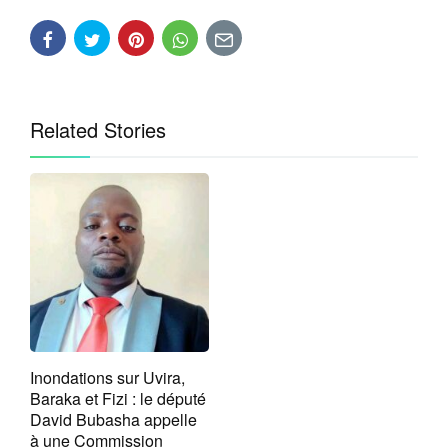
Related Stories
Inondations sur Uvira,
Baraka et Fizi : le député
David Bubasha appelle
à une Commission