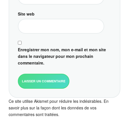
Site web
Enregistrer mon nom, mon e-mail et mon site
dans le navigateur pour mon prochain
commentaire.
Ce site utilise Akismet pour réduire les indésirables.
En
savoir plus sur la façon dont les données de vos
commentaires sont traitées
.