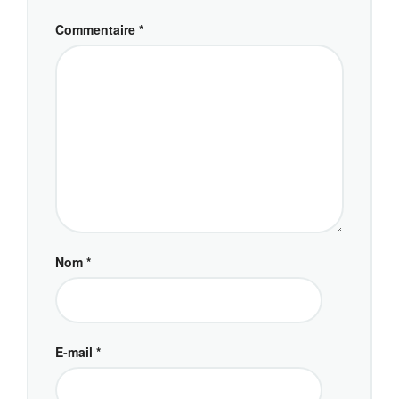
Commentaire
*
Nom
*
E-mail
*