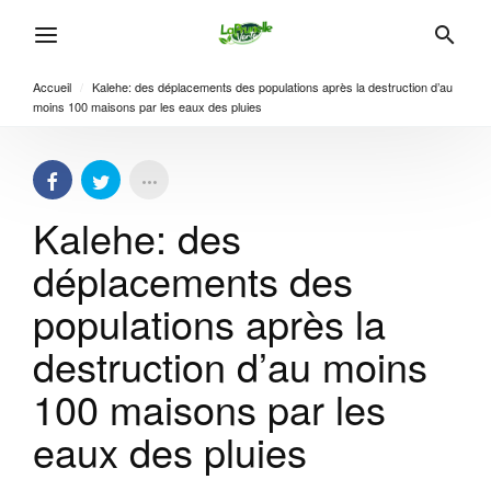
Accueil
/
Kalehe: des déplacements des populations après la destruction d’au
moins 100 maisons par les eaux des pluies
Kalehe: des
déplacements des
populations après la
destruction d’au moins
100 maisons par les
eaux des pluies