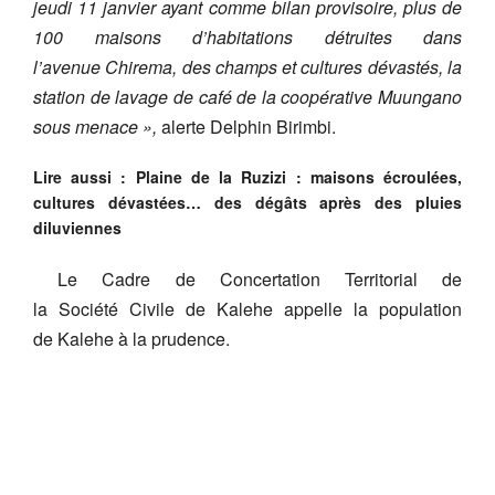
jeudi 11 janvier ayant comme bilan provisoire, plus de
100 maisons d’habitations détruites dans
l’avenue Chirema, des champs et cultures dévastés, la
station de lavage de café de la coopérative Muungano
sous menace »,
alerte Delphin Birimbi.
Lire aussi : Plaine de la Ruzizi : maisons écroulées,
cultures dévastées… des dégâts après des pluies
diluviennes
Le Cadre de Concertation Territorial de
la Société Civile de Kalehe appelle la population
de Kalehe à la prudence.