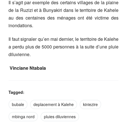
Il s’agit par exemple des certains villages de la plaine
de la Ruzizi et à Bunyakiri dans le territoire de Kahele
au des centaines des ménages ont été victime des
inondations.
Il faut signaler qu’en mai dernier, le territoire de Kalehe
a perdu plus de 5000 personnes à la suite d’une pluie
diluvienne.
Vinciane Ntabala
Tagged:
bubale
deplacement à Kalehe
kiniezire
mbinga nord
pluies diluviennes