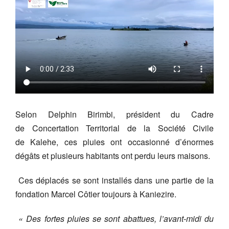
Selon Delphin Birimbi, président du Cadre
de Concertation Territorial de la Société Civile
de Kalehe, ces pluies ont occasionné d’énormes
dégâts et plusieurs habitants ont perdu leurs maisons.
Ces déplacés se sont installés dans une partie de la
fondation Marcel Côtier toujours à Kaniezire.
« Des fortes pluies se sont abattues, l’avant-midi du