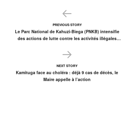
PREVIOUS STORY
Le Parc National de Kahuzi-Biega (PNKB) intensifie
des actions de lutte contre les activités illégales
dans ses périmètres
NEXT STORY
Kamituga face au choléra : déjà 9 cas de décès, le
Maire appelle à l’action