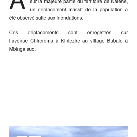
sur la majeure partie du territoire de Kalehe,
un déplacement massif de la population a
été observé suite aux inondations.
Ces déplacements sont enregistrés sur
l’avenue Chirerema à Kiniezire au village Bubale à
Mbinga sud.