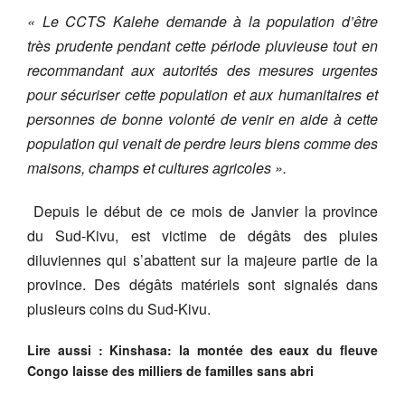
« Le CCTS Kalehe demande à la population d’être
très prudente pendant cette période pluvieuse tout en
recommandant aux autorités des mesures urgentes
pour sécuriser cette population et aux humanitaires et
personnes de bonne volonté de venir en aide à cette
population qui venait de perdre leurs biens comme des
maisons, champs et cultures agricoles ».
Depuis le début de ce mois de Janvier la province
du Sud-Kivu, est victime de dégâts des pluies
diluviennes qui s’abattent sur la majeure partie de la
province. Des dégâts matériels sont signalés dans
plusieurs coins du Sud-Kivu.
Lire aussi : Kinshasa: la montée des eaux du fleuve
Congo laisse des milliers de familles sans abri