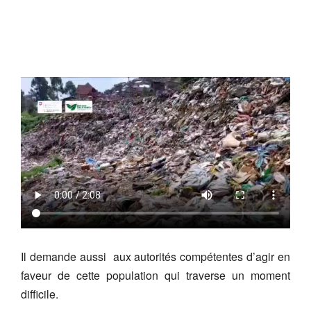
Il demande aussi aux autorités compétentes d’agir en
faveur de cette population qui traverse un moment
difficile.