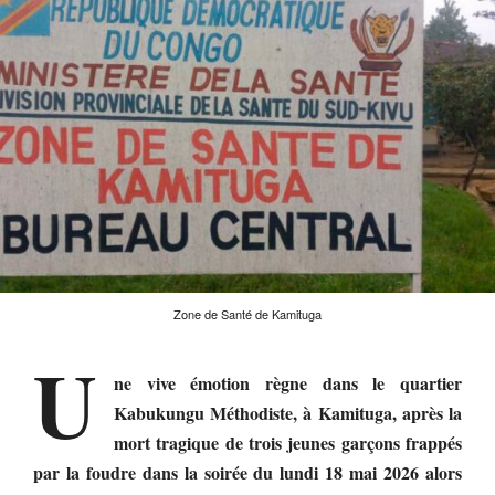
Zone de Santé de Kamituga
U
ne vive émotion règne dans le quartier
Kabukungu Méthodiste, à Kamituga, après la
mort tragique de trois jeunes garçons frappés
par la foudre dans la soirée du lundi 18 mai 2026 alors