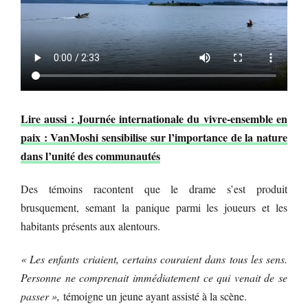
Lire aussi : Journée internationale du vivre-ensemble en
paix : VanMoshi sensibilise sur l’importance de la nature
dans l’unité des communautés
Des témoins racontent que le drame s’est produit
brusquement, semant la panique parmi les joueurs et les
habitants présents aux alentours.
« Les enfants criaient, certains couraient dans tous les sens.
Personne ne comprenait immédiatement ce qui venait de se
passer »,
témoigne un jeune ayant assisté à la scène.