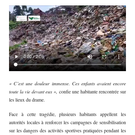
« C’est une douleur immense. Ces enfants avaient encore
toute la vie devant eux »,
confie une habitante rencontrée sur
les lieux du drame.
Face à cette tragédie, plusieurs habitants appellent les
autorités locales à renforcer les campagnes de sensibilisation
sur les dangers des activités sportives pratiquées pendant les