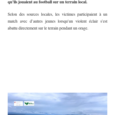
qu’ils jouaient au football sur un terrain local.
Selon des sources locales, les victimes participaient à un
match avec d’autres jeunes lorsqu’un violent éclair s’est
abattu directement sur le terrain pendant un orage.