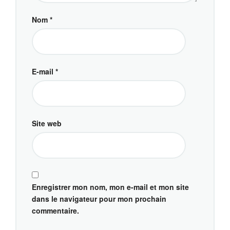
Nom
*
E-mail
*
Site web
Enregistrer mon nom, mon e-mail et mon site
dans le navigateur pour mon prochain
commentaire.