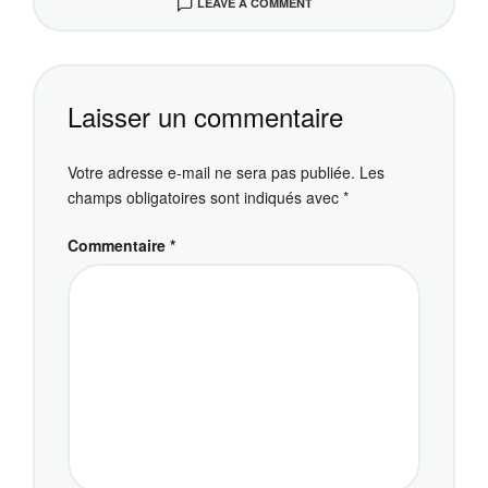
LEAVE A COMMENT
Laisser un commentaire
Votre adresse e-mail ne sera pas publiée.
Les
champs obligatoires sont indiqués avec
*
Commentaire
*