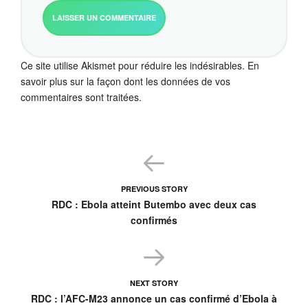
Ce site utilise Akismet pour réduire les indésirables.
En
savoir plus sur la façon dont les données de vos
commentaires sont traitées
.
PREVIOUS STORY
RDC : Ebola atteint Butembo avec deux cas
confirmés
NEXT STORY
RDC : l’AFC-M23 annonce un cas confirmé d’Ebola à