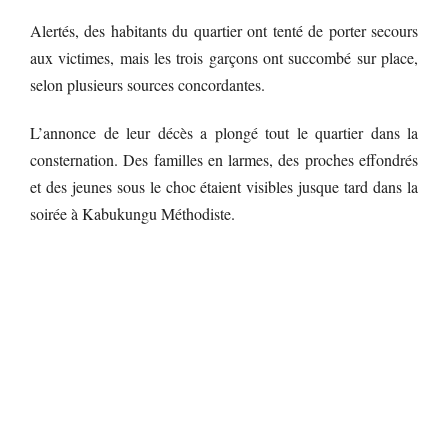
Alertés, des habitants du quartier ont tenté de porter secours
aux victimes, mais les trois garçons ont succombé sur place,
selon plusieurs sources concordantes.
L’annonce de leur décès a plongé tout le quartier dans la
consternation. Des familles en larmes, des proches effondrés
et des jeunes sous le choc étaient visibles jusque tard dans la
soirée à Kabukungu Méthodiste.