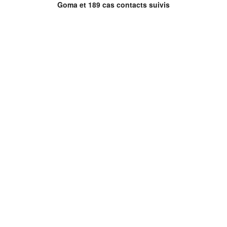
Goma et 189 cas contacts suivis