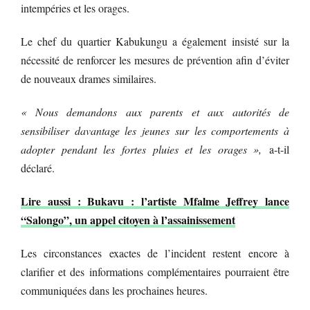
intempéries et les orages.
Le chef du quartier Kabukungu a également insisté sur la
nécessité de renforcer les mesures de prévention afin d’éviter
de nouveaux drames similaires.
« Nous demandons aux parents et aux autorités de
sensibiliser davantage les jeunes sur les comportements à
adopter pendant les fortes pluies et les orages »,
a-t-il
déclaré.
Lire aussi : Bukavu : l’artiste Mfalme Jeffrey lance
“Salongo”, un appel citoyen à l’assainissement
Les circonstances exactes de l’incident restent encore à
clarifier et des informations complémentaires pourraient être
communiquées dans les prochaines heures.