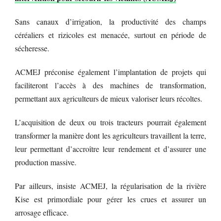
Sans canaux d’irrigation, la productivité des champs
céréaliers et rizicoles est menacée, surtout en période de
sécheresse.
ACMEJ préconise également l’implantation de projets qui
faciliteront l’accès à des machines de transformation,
permettant aux agriculteurs de mieux valoriser leurs récoltes.
L’acquisition de deux ou trois tracteurs pourrait également
transformer la manière dont les agriculteurs travaillent la terre,
leur permettant d’accroître leur rendement et d’assurer une
production massive.
Par ailleurs, insiste ACMEJ, la régularisation de la rivière
Kise est primordiale pour gérer les crues et assurer un
arrosage efficace.