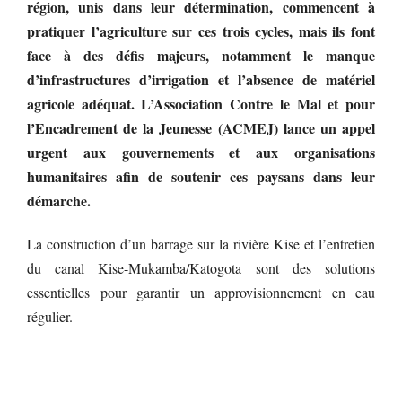
région, unis dans leur détermination, commencent à
pratiquer l’agriculture sur ces trois cycles, mais ils font
face à des défis majeurs, notamment le manque
d’infrastructures d’irrigation et l’absence de matériel
agricole adéquat. L’Association Contre le Mal et pour
l’Encadrement de la Jeunesse (ACMEJ) lance un appel
urgent aux gouvernements et aux organisations
humanitaires afin de soutenir ces paysans dans leur
démarche.
La construction d’un barrage sur la rivière Kise et l’entretien
du canal Kise-Mukamba/Katogota sont des solutions
essentielles pour garantir un approvisionnement en eau
régulier.