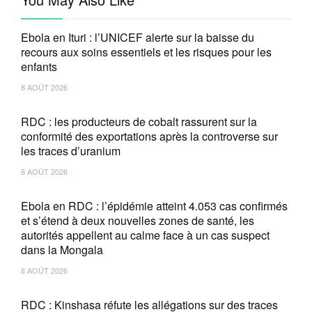
Ebola en Ituri : l’UNICEF alerte sur la baisse du
recours aux soins essentiels et les risques pour les
enfants
8 AOÛT 2026
RDC : les producteurs de cobalt rassurent sur la
conformité des exportations après la controverse sur
les traces d’uranium
8 AOÛT 2026
Ebola en RDC : l’épidémie atteint 4.053 cas confirmés
et s’étend à deux nouvelles zones de santé, les
autorités appellent au calme face à un cas suspect
dans la Mongala
8 AOÛT 2026
RDC : Kinshasa réfute les allégations sur des traces