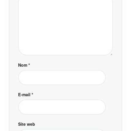
Nom
*
E-mail
*
Site web