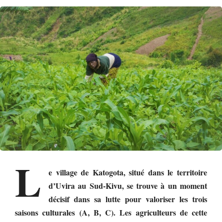
L
e village de Katogota, situé dans le territoire
d’Uvira au Sud-Kivu, se trouve à un moment
décisif dans sa lutte pour valoriser les trois
saisons culturales (A, B, C). Les agriculteurs de cette