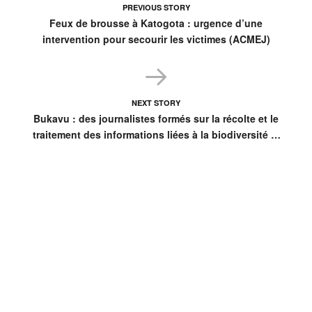
PREVIOUS STORY
Feux de brousse à Katogota : urgence d’une
intervention pour secourir les victimes (ACMEJ)
NEXT STORY
Bukavu : des journalistes formés sur la récolte et le
traitement des informations liées à la biodiversité et
au changement climatique