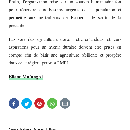
Enfin, l’organisation mise sur un soutien humanitaire fort
pour répondre aux besoins urgents de la population et
permettre aux agriculteurs de Katogota de sortir de la
précarité.
Les voix des agriculteurs doivent être entendues, et leurs
aspirations pour un avenir durable doivent être prises en
compte afin de bâtir une agriculture résiliente et prospère
dans cette région, pense ACMEJ.
Eliane Mufungizi
You May Also Like