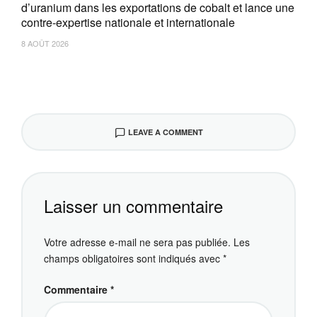
d’uranium dans les exportations de cobalt et lance une
contre-expertise nationale et internationale
8 AOÛT 2026
LEAVE A COMMENT
Laisser un commentaire
Votre adresse e-mail ne sera pas publiée.
Les
champs obligatoires sont indiqués avec
*
Commentaire
*