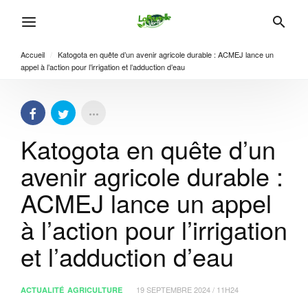
Accueil
/
Katogota en quête d’un avenir agricole durable : ACMEJ lance un
appel à l’action pour l’irrigation et l’adduction d’eau
Katogota en quête d’un
avenir agricole durable :
ACMEJ lance un appel
à l’action pour l’irrigation
et l’adduction d’eau
19 SEPTEMBRE 2024 / 11H24
ACTUALITÉ
AGRICULTURE