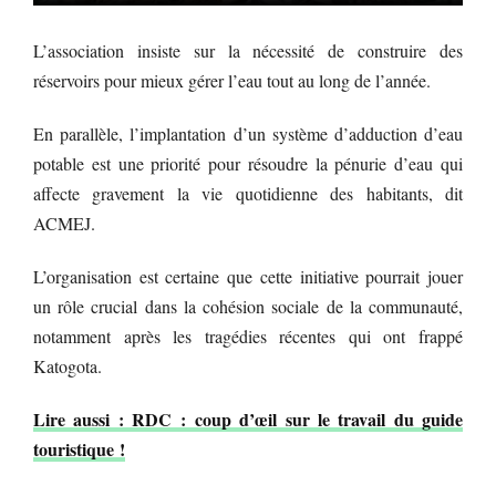
L’association insiste sur la nécessité de construire des
réservoirs pour mieux gérer l’eau tout au long de l’année.
En parallèle, l’implantation d’un système d’adduction d’eau
potable est une priorité pour résoudre la pénurie d’eau qui
affecte gravement la vie quotidienne des habitants, dit
ACMEJ.
L’organisation est certaine que cette initiative pourrait jouer
un rôle crucial dans la cohésion sociale de la communauté,
notamment après les tragédies récentes qui ont frappé
Katogota.
Lire aussi : RDC : coup d’œil sur le travail du guide
touristique !