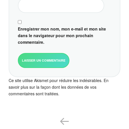
Enregistrer mon nom, mon e-mail et mon site
dans le navigateur pour mon prochain
commentaire.
Ce site utilise Akismet pour réduire les indésirables.
En
savoir plus sur la façon dont les données de vos
commentaires sont traitées
.