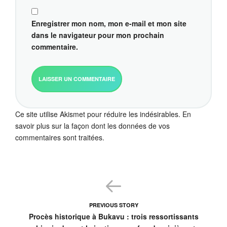
Enregistrer mon nom, mon e-mail et mon site
dans le navigateur pour mon prochain
commentaire.
Ce site utilise Akismet pour réduire les indésirables.
En
savoir plus sur la façon dont les données de vos
commentaires sont traitées
.
PREVIOUS STORY
Procès historique à Bukavu : trois ressortissants