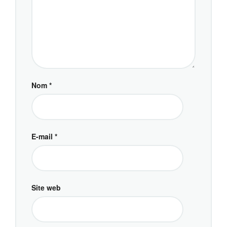
Nom
*
E-mail
*
Site web