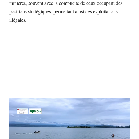
minières, souvent avec la complicité de ceux occupant des
positions stratégiques, permettant ainsi des exploitations
illégales.