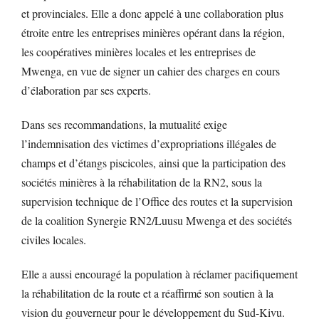
et provinciales. Elle a donc appelé à une collaboration plus
étroite entre les entreprises minières opérant dans la région,
les coopératives minières locales et les entreprises de
Mwenga, en vue de signer un cahier des charges en cours
d’élaboration par ses experts.
Dans ses recommandations, la mutualité exige
l’indemnisation des victimes d’expropriations illégales de
champs et d’étangs piscicoles, ainsi que la participation des
sociétés minières à la réhabilitation de la RN2, sous la
supervision technique de l’Office des routes et la supervision
de la coalition Synergie RN2/Luusu Mwenga et des sociétés
civiles locales.
Elle a aussi encouragé la population à réclamer pacifiquement
la réhabilitation de la route et a réaffirmé son soutien à la
vision du gouverneur pour le développement du Sud-Kivu.