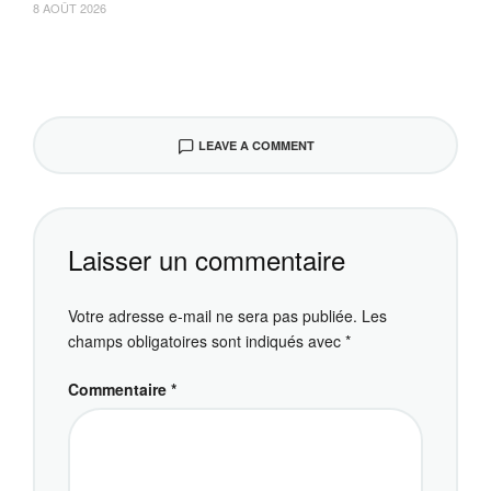
8 AOÛT 2026
LEAVE A COMMENT
Laisser un commentaire
Votre adresse e-mail ne sera pas publiée.
Les
champs obligatoires sont indiqués avec
*
Commentaire
*