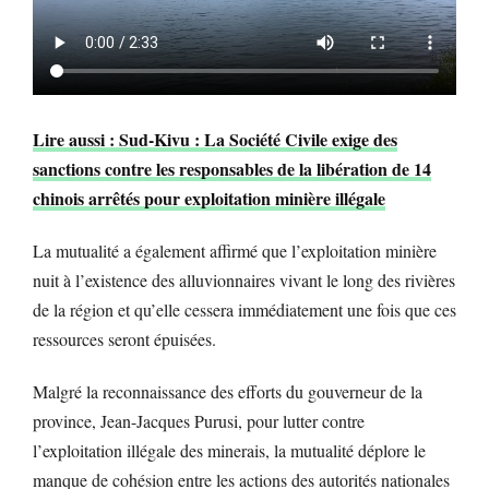
Lire aussi : Sud-Kivu : La Société Civile exige des
sanctions contre les responsables de la libération de 14
chinois arrêtés pour exploitation minière illégale
La mutualité a également affirmé que l’exploitation minière
nuit à l’existence des alluvionnaires vivant le long des rivières
de la région et qu’elle cessera immédiatement une fois que ces
ressources seront épuisées.
Malgré la reconnaissance des efforts du gouverneur de la
province, Jean-Jacques Purusi, pour lutter contre
l’exploitation illégale des minerais, la mutualité déplore le
manque de cohésion entre les actions des autorités nationales