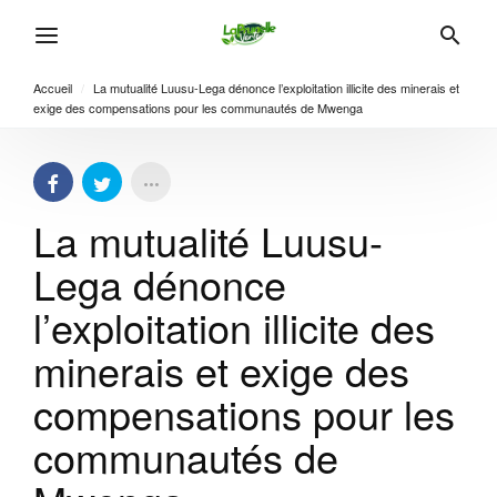
Accueil
/
La mutualité Luusu-Lega dénonce l’exploitation illicite des minerais et
exige des compensations pour les communautés de Mwenga
La mutualité Luusu-
Lega dénonce
l’exploitation illicite des
minerais et exige des
compensations pour les
communautés de