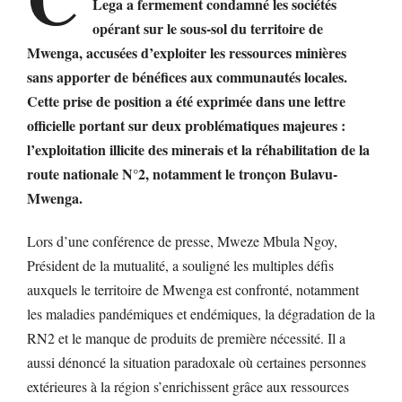
Lega a fermement condamné les sociétés
opérant sur le sous-sol du territoire de
Mwenga, accusées d’exploiter les ressources minières
sans apporter de bénéfices aux communautés locales.
Cette prise de position a été exprimée dans une lettre
officielle portant sur deux problématiques majeures :
l’exploitation illicite des minerais et la réhabilitation de la
route nationale N°2, notamment le tronçon Bulavu-
Mwenga.
Lors d’une conférence de presse, Mweze Mbula Ngoy,
Président de la mutualité, a souligné les multiples défis
auxquels le territoire de Mwenga est confronté, notamment
les maladies pandémiques et endémiques, la dégradation de la
RN2 et le manque de produits de première nécessité. Il a
aussi dénoncé la situation paradoxale où certaines personnes
extérieures à la région s’enrichissent grâce aux ressources