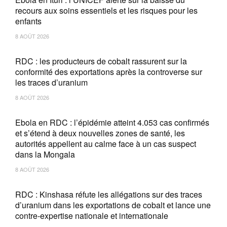
recours aux soins essentiels et les risques pour les
enfants
8 AOÛT 2026
RDC : les producteurs de cobalt rassurent sur la
conformité des exportations après la controverse sur
les traces d’uranium
8 AOÛT 2026
Ebola en RDC : l’épidémie atteint 4.053 cas confirmés
et s’étend à deux nouvelles zones de santé, les
autorités appellent au calme face à un cas suspect
dans la Mongala
8 AOÛT 2026
RDC : Kinshasa réfute les allégations sur des traces
d’uranium dans les exportations de cobalt et lance une
contre-expertise nationale et internationale