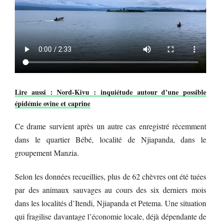
Lire aussi : Nord-Kivu : inquiétude autour d’une possible
épidémie ovine et caprine
Ce drame survient après un autre cas enregistré récemment
dans le quartier Bébé, localité de Njiapanda, dans le
groupement Manzia.
Selon les données recueillies, plus de 62 chèvres ont été tuées
par des animaux sauvages au cours des six derniers mois
dans les localités d’Itendi, Njiapanda et Petema. Une situation
qui fragilise davantage l’économie locale, déjà dépendante de