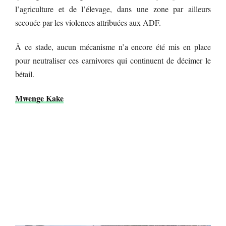
l’agriculture et de l’élevage, dans une zone par ailleurs
secouée par les violences attribuées aux ADF.
À ce stade, aucun mécanisme n’a encore été mis en place
pour neutraliser ces carnivores qui continuent de décimer le
bétail.
Mwenge Kake