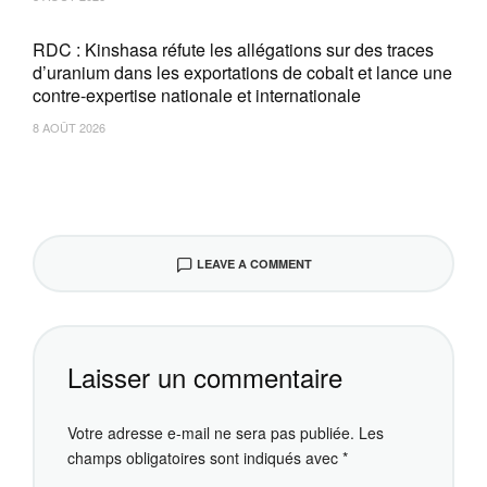
RDC : Kinshasa réfute les allégations sur des traces
d’uranium dans les exportations de cobalt et lance une
contre-expertise nationale et internationale
8 AOÛT 2026
LEAVE A COMMENT
Laisser un commentaire
Votre adresse e-mail ne sera pas publiée.
Les
champs obligatoires sont indiqués avec
*