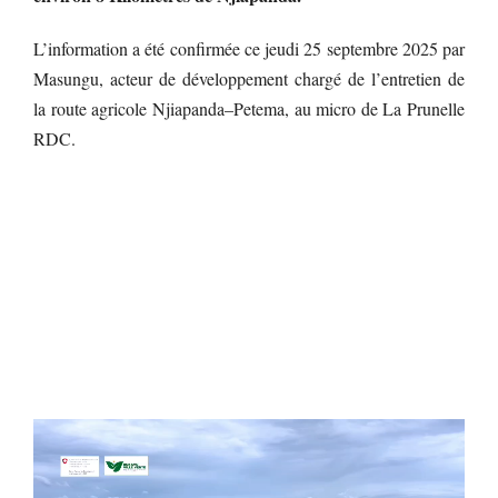
L’information a été confirmée ce jeudi 25 septembre 2025 par
Masungu, acteur de développement chargé de l’entretien de
la route agricole Njiapanda–Petema, au micro de La Prunelle
RDC.