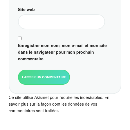
Site web
Enregistrer mon nom, mon e-mail et mon site
dans le navigateur pour mon prochain
commentaire.
Ce site utilise Akismet pour réduire les indésirables.
En
savoir plus sur la façon dont les données de vos
commentaires sont traitées
.