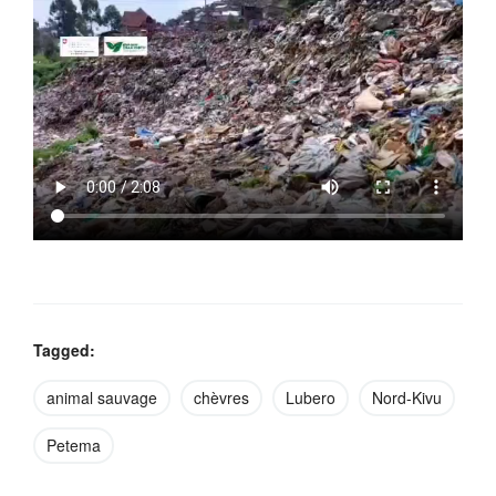
Tagged:
animal sauvage
chèvres
Lubero
Nord-Kivu
Petema