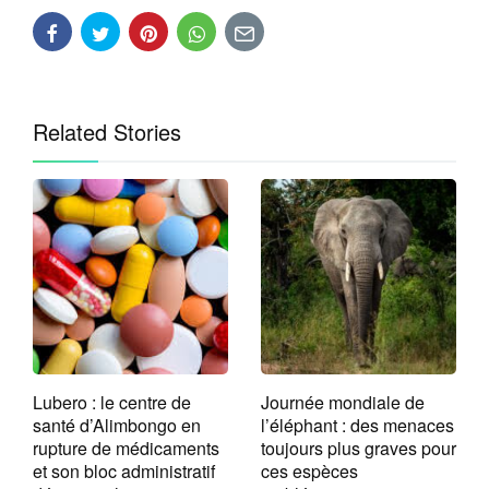
Related Stories
Lubero : le centre de
Journée mondiale de
santé d’Alimbongo en
l’éléphant : des menaces
rupture de médicaments
toujours plus graves pour
et son bloc administratif
ces espèces