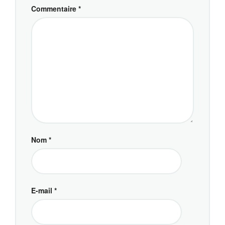
Commentaire
*
Nom
*
E-mail
*