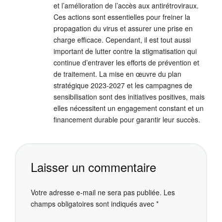
et l’amélioration de l’accès aux antirétroviraux.
Ces actions sont essentielles pour freiner la
propagation du virus et assurer une prise en
charge efficace. Cependant, il est tout aussi
important de lutter contre la stigmatisation qui
continue d’entraver les efforts de prévention et
de traitement. La mise en œuvre du plan
stratégique 2023-2027 et les campagnes de
sensibilisation sont des initiatives positives, mais
elles nécessitent un engagement constant et un
financement durable pour garantir leur succès.
Laisser un commentaire
Votre adresse e-mail ne sera pas publiée.
Les
champs obligatoires sont indiqués avec
*