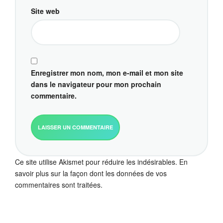
Site web
Enregistrer mon nom, mon e-mail et mon site
dans le navigateur pour mon prochain
commentaire.
Ce site utilise Akismet pour réduire les indésirables.
En
savoir plus sur la façon dont les données de vos
commentaires sont traitées
.