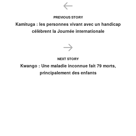
PREVIOUS STORY
Kamituga : les personnes vivant avec un handicap
célèbrent la Journée internationale
NEXT STORY
Kwango : Une maladie inconnue fait 79 morts,
principalement des enfants