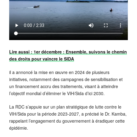
Lire aussi : 1er décembre : Ensemble, suivons le chemin
des droits pour vaincre le SIDA
il a annoncé la mise en œuvre en 2024 de plusieurs
initiatives, notamment des campagnes de sensibilisation et
un financement accru des traitements, visant à atteindre
l’objectif mondial d’éliminer le VIH/Sida d’ici 2030.
La RDC s’appuie sur un plan stratégique de lutte contre le
VIH/Sida pour la période 2023-2027, a précisé le Dr. Kamba,
rappelant l’engagement du gouvernement à éradiquer cette
épidémie.