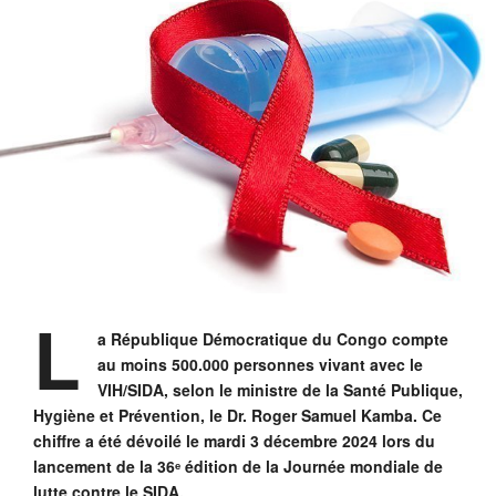
L
a République Démocratique du Congo compte
au moins 500.000 personnes vivant avec le
VIH/SIDA, selon le ministre de la Santé Publique,
Hygiène et Prévention, le Dr. Roger Samuel Kamba. Ce
chiffre a été dévoilé le mardi 3 décembre 2024 lors du
lancement de la 36ᵉ édition de la Journée mondiale de
lutte contre le SIDA.