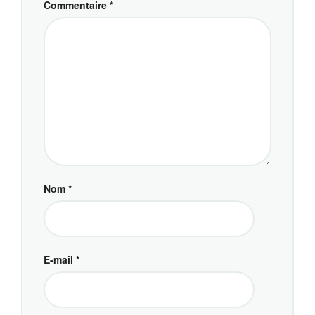
Commentaire
*
Nom
*
E-mail
*