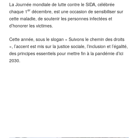
La Journée mondiale de lutte contre le SIDA, célébrée
er
chaque 1
décembre, est une occasion de sensibiliser sur
cette maladie, de soutenir les personnes infectées et
d’honorer les victimes.
Cette année, sous le slogan «
Suivons le chemin des droits
», l’accent est mis sur la justice sociale, l’inclusion et l’égalité,
des principes essentiels pour mettre fin à la pandémie d’ici
2030.