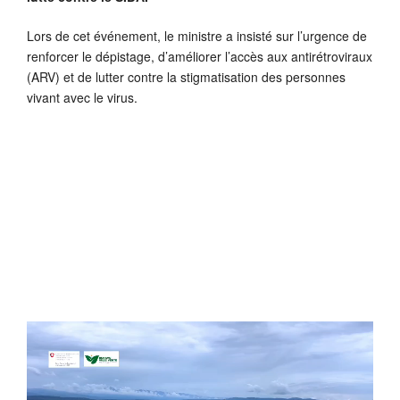
Lors de cet événement, le ministre a insisté sur l’urgence de
renforcer le dépistage, d’améliorer l’accès aux antirétroviraux
(ARV) et de lutter contre la stigmatisation des personnes
vivant avec le virus.