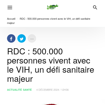
Accueil
/
RDC : 500.000 personnes vivent avec le VIH, un défi sanitaire
majeur
RDC : 500.000
personnes vivent avec
le VIH, un défi sanitaire
majeur
4 DÉCEMBRE 2024 / 12H36
ACTUALITÉ
SANTÉ