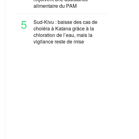
alimentaire du PAM
5
Sud-Kivu : baisse des cas de
choléra à Katana grâce à la
chloration de l’eau, mais la
vigilance reste de mise