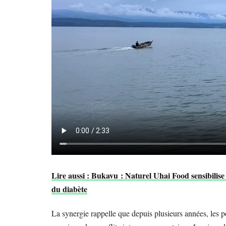
Lire aussi : Bukavu : Naturel Uhai Food sensibilise
du diabète
La synergie rappelle que depuis plusieurs années, les