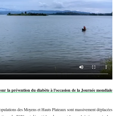
 sur la prévention du diabète à l’occasion de la Journée mondiale
 populations des Moyens et Hauts Plateaux sont massivement déplacées