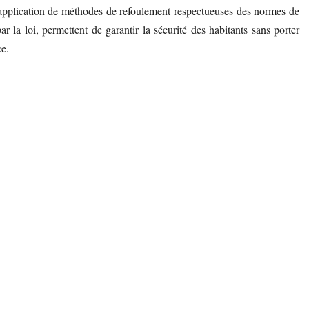
lication de méthodes de refoulement respectueuses des normes de
 la loi, permettent de garantir la sécurité des habitants sans porter
ce.