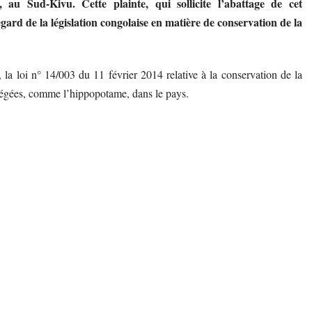
, au Sud-Kivu. Cette plainte, qui sollicite l’abattage de cet
ard de la législation congolaise en matière de conservation de la
 la loi n° 14/003 du 11 février 2014 relative à la conservation de la
otégées, comme l’hippopotame, dans le pays.