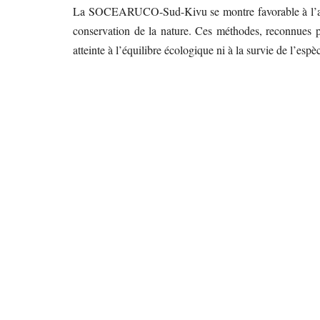
La SOCEARUCO-Sud-Kivu se montre favorable à l’app
conservation de la nature. Ces méthodes, reconnues par
atteinte à l’équilibre écologique ni à la survie de l’espè