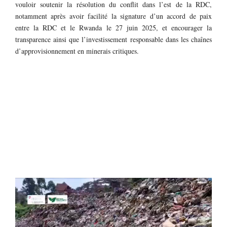
vouloir soutenir la résolution du conflit dans l’est de la RDC,
notamment après avoir facilité la signature d’un accord de paix
entre la RDC et le Rwanda le 27 juin 2025, et encourager la
transparence ainsi que l’investissement responsable dans les chaînes
d’approvisionnement en minerais critiques.