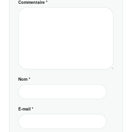
Commentaire
*
Nom
*
E-mail
*