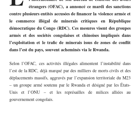
étrangers (OFAC), a annoncé ce mardi des sanctions
contre plusieurs entités accusées de financer la violence armée et
le commerce illégal de minerais critiques en République
démocratique du Congo (RDC). Ces mesures visent des groupes
armés et des sociétés congolaises et chinoises impliqués dans
l’exploitation et le trafic de minerais issus de zones de conflit
dans l’est du pays, souvent acheminés via le Rwanda.
Selon l’OFAC, ces activités illégales alimentent l’instabilité dans
l’est de la RDC, déjà marqué par des milliers de morts civils et des
déplacements massifs, aggravés par l’expansion territoriale du M23
– un groupe armé soutenu par le Rwanda et désigné par les États-
Unis et l’ONU – et les représailles de milices alliées au
gouvernement congolais.