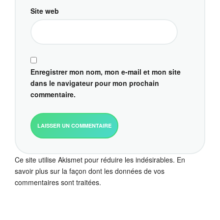
Site web
Enregistrer mon nom, mon e-mail et mon site
dans le navigateur pour mon prochain
commentaire.
Ce site utilise Akismet pour réduire les indésirables.
En
savoir plus sur la façon dont les données de vos
commentaires sont traitées
.