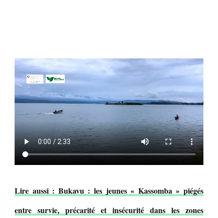
Lire aussi : Bukavu : les jeunes « Kassomba » piégés
entre survie, précarité et insécurité dans les zones