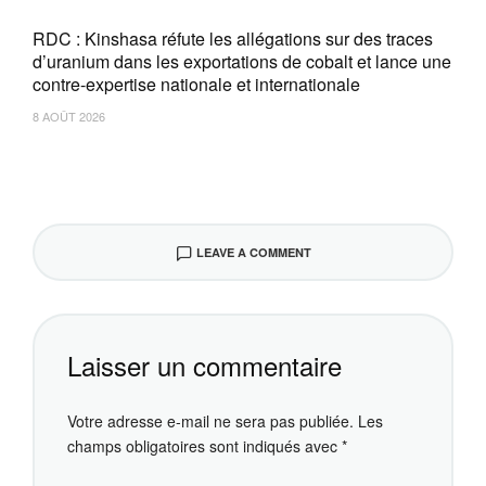
RDC : Kinshasa réfute les allégations sur des traces
d’uranium dans les exportations de cobalt et lance une
contre-expertise nationale et internationale
8 AOÛT 2026
LEAVE A COMMENT
Laisser un commentaire
Votre adresse e-mail ne sera pas publiée.
Les
champs obligatoires sont indiqués avec
*