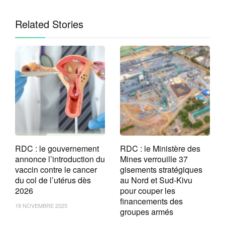
Related Stories
RDC : le gouvernement
RDC : le Ministère des
annonce l’introduction du
Mines verrouille 37
vaccin contre le cancer
gisements stratégiques
du col de l’utérus dès
au Nord et Sud-Kivu
2026
pour couper les
financements des
19 NOVEMBRE 2025
groupes armés