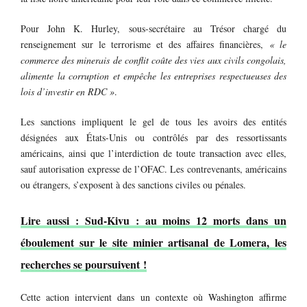
Pour John K. Hurley, sous-secrétaire au Trésor chargé du
renseignement sur le terrorisme et des affaires financières,
« le
commerce des minerais de conflit coûte des vies aux civils congolais,
alimente la corruption et empêche les entreprises respectueuses des
lois d’investir en RDC »
.
Les sanctions impliquent le gel de tous les avoirs des entités
désignées aux États-Unis ou contrôlés par des ressortissants
américains, ainsi que l’interdiction de toute transaction avec elles,
sauf autorisation expresse de l’OFAC. Les contrevenants, américains
ou étrangers, s’exposent à des sanctions civiles ou pénales.
Lire aussi : Sud-Kivu : au moins 12 morts dans un
éboulement sur le site minier artisanal de Lomera, les
recherches se poursuivent !
Cette action intervient dans un contexte où Washington affirme