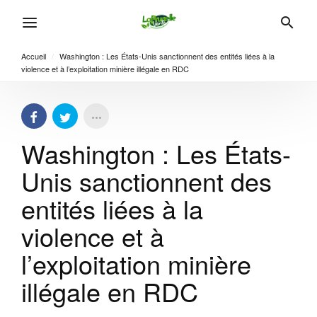
Accueil
/
Washington : Les États-Unis sanctionnent des entités liées à la
violence et à l’exploitation minière illégale en RDC
Washington : Les États-
Unis sanctionnent des
entités liées à la
violence et à
l’exploitation minière
illégale en RDC