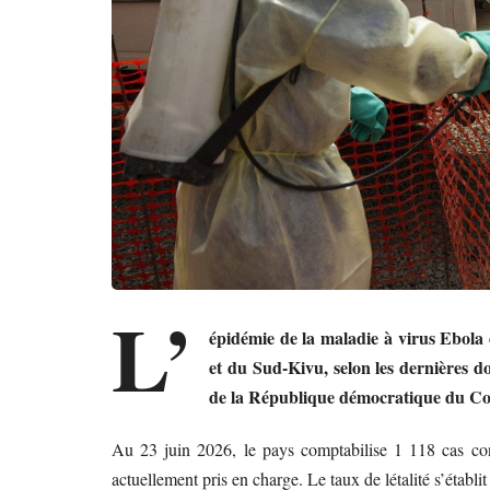
L’
épidémie de la maladie à virus Ebola
et du Sud-Kivu, selon les dernières 
de la République démocratique du C
Au 23 juin 2026, le pays comptabilise 1 118 cas con
actuellement pris en charge. Le taux de létalité s’établi