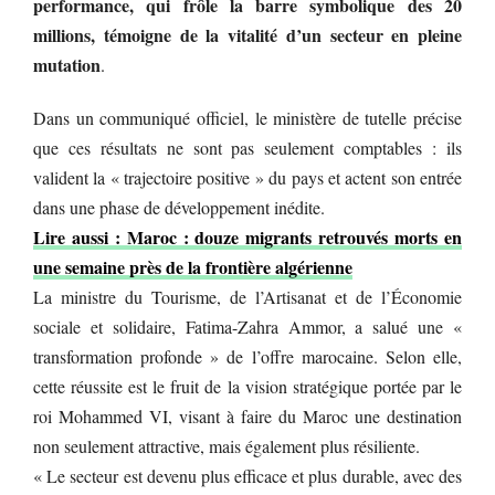
performance, qui frôle la barre symbolique des 20
millions, témoigne de la vitalité d’un secteur en pleine
mutation
.
Dans un communiqué officiel, le ministère de tutelle précise
que ces résultats ne sont pas seulement comptables : ils
valident la « trajectoire positive » du pays et actent son entrée
dans une phase de développement inédite.
Lire aussi : Maroc : douze migrants retrouvés morts en
une semaine près de la frontière algérienne
La ministre du Tourisme, de l’Artisanat et de l’Économie
sociale et solidaire, Fatima-Zahra Ammor, a salué une «
transformation profonde » de l’offre marocaine. Selon elle,
cette réussite est le fruit de la vision stratégique portée par le
roi Mohammed VI, visant à faire du Maroc une destination
non seulement attractive, mais également plus résiliente.
« Le secteur est devenu plus efficace et plus durable, avec des