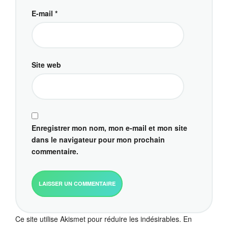
E-mail
*
Site web
Enregistrer mon nom, mon e-mail et mon site
dans le navigateur pour mon prochain
commentaire.
Ce site utilise Akismet pour réduire les indésirables.
En