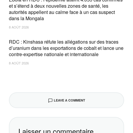
et s’étend à deux nouvelles zones de santé, les
autorités appellent au calme face à un cas suspect
dans la Mongala
8 AOÛT 2026
RDC : Kinshasa réfute les allégations sur des traces
d’uranium dans les exportations de cobalt et lance une
contre-expertise nationale et internationale
8 AOÛT 2026
LEAVE A COMMENT
Laisser un commentaire