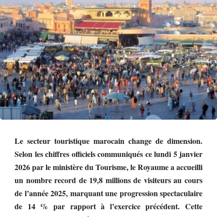
Le secteur touristique marocain change de dimension.
Selon les chiffres officiels communiqués ce lundi 5 janvier
2026 par le ministère du Tourisme, le Royaume a accueilli
un nombre record de 19,8 millions de visiteurs au cours
de l’année 2025, marquant une progression spectaculaire
de 14 % par rapport à l’exercice précédent. Cette