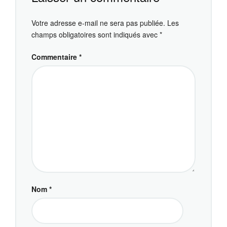
Votre adresse e-mail ne sera pas publiée.
Les
champs obligatoires sont indiqués avec
*
Commentaire
*
Nom
*