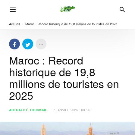
Accueil
/
Maroc : Record historique de 19,8 millions de touristes en 2025
Maroc : Record
historique de 19,8
millions de touristes en
2025
7 JANVIER 2026 / 10H26
ACTUALITÉ
TOURISME