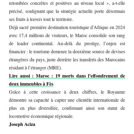
retombées concrètes et positives au niveau local », a-t-elle
précisé, soulignant que la stratégie actuelle porte désormais
ses fruits à travers tout le territoire.
Déjà sacré première destination touristique d’Afrique en 2024
avec 17,4 millions de visiteurs, le Maroc consolide son rang
de leader continental. Au-delà du prestige, l’enjeu est
financier : le tourisme demeure la deuxième source de devises
étrangères du pays, juste derrière les transferts des Marocains
résidant à l’étranger (MRE).
Lire aussi : Maroc : 19 morts dans l’effondrement de
deux immeubles à Fès
Grâce à cette croissance à deux chiffres, le Royaume
démontre sa capacité à capter une clientèle internationale de
plus en plus diversifiée, confirmant ainsi son statut de
locomotive économique régionale.
Joseph Aciza