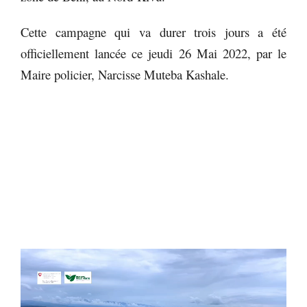
Cette campagne qui va durer trois jours a été
officiellement lancée ce jeudi 26 Mai 2022, par le
Maire policier, Narcisse Muteba Kashale.