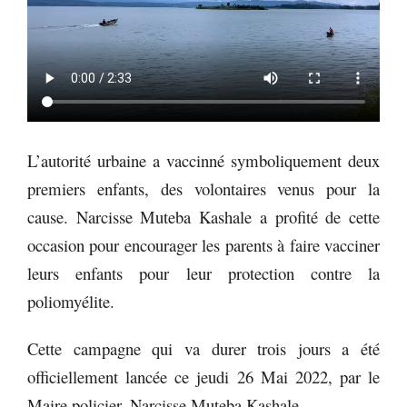
L’autorité urbaine a vaccinné symboliquement deux
premiers enfants, des volontaires venus pour la
cause. Narcisse Muteba Kashale a profité de cette
occasion pour encourager les parents à faire vacciner
leurs enfants pour leur protection contre la
poliomyélite.
Cette campagne qui va durer trois jours a été
officiellement lancée ce jeudi 26 Mai 2022, par le
Maire policier, Narcisse Muteba Kashale.