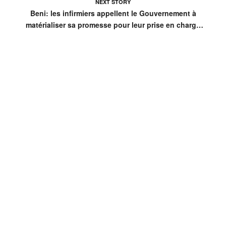
NEXT STORY
Beni: les infirmiers appellent le Gouvernement à
matérialiser sa promesse pour leur prise en charge
effective