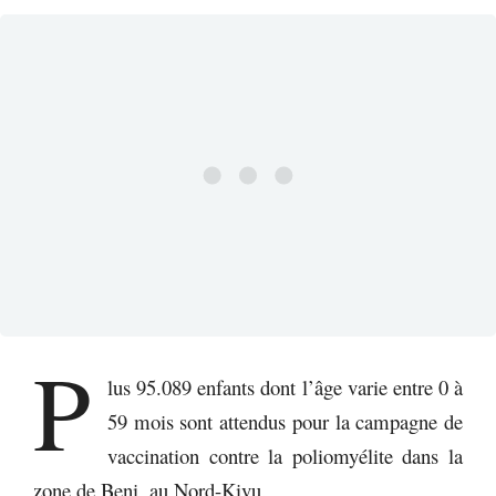
P
lus 95.089 enfants dont l’âge varie entre 0 à
59 mois sont attendus pour la campagne de
vaccination contre la poliomyélite dans la
zone de Beni, au Nord-Kivu.