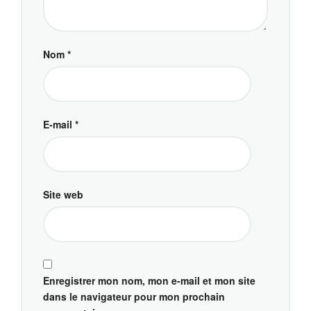
Nom
*
E-mail
*
Site web
Enregistrer mon nom, mon e-mail et mon site
dans le navigateur pour mon prochain