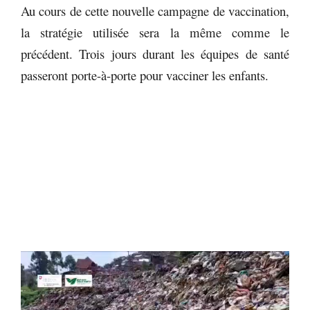
Au cours de cette nouvelle campagne de vaccination,
la stratégie utilisée sera la même comme le
précédent. Trois jours durant les équipes de santé
passeront porte-à-porte pour vacciner les enfants.