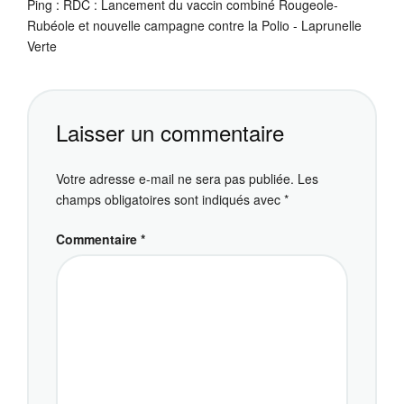
Ping :
RDC : Lancement du vaccin combiné Rougeole-
Rubéole et nouvelle campagne contre la Polio - Laprunelle
Verte
Laisser un commentaire
Votre adresse e-mail ne sera pas publiée.
Les
champs obligatoires sont indiqués avec
*
Commentaire
*