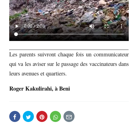
Les parents suivront chaque fois un communicateur
qui va les aviser sur le passage des vaccinateurs dans
leurs avenues et quartiers.
Roger Kakulirahi, à Beni