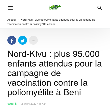
Accueil
/
Nord-Kivu : plus 95.000 enfants attendus pour la campagne de
vaccination contre la poliomyélite à Beni
Nord-Kivu : plus 95.000
enfants attendus pour la
campagne de
vaccination contre la
poliomyélite à Beni
2 JUIN 2022 / 18H24
SANTÉ