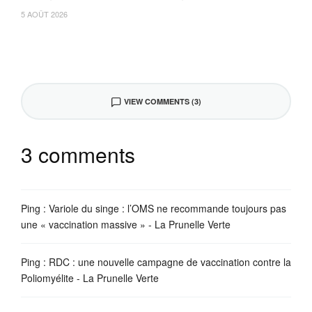
5 AOÛT 2026
VIEW COMMENTS (3)
3 comments
Ping :
Variole du singe : l’OMS ne recommande toujours pas
une « vaccination massive » - La Prunelle Verte
Ping :
RDC : une nouvelle campagne de vaccination contre la
Poliomyélite - La Prunelle Verte