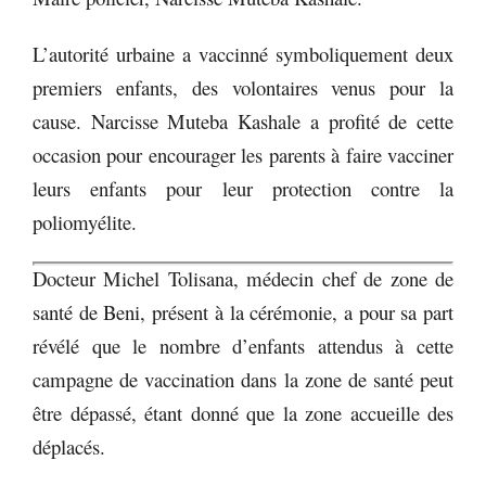
L’autorité urbaine a vaccinné symboliquement deux
premiers enfants, des volontaires venus pour la
cause. Narcisse Muteba Kashale a profité de cette
occasion pour encourager les parents à faire vacciner
leurs enfants pour leur protection contre la
poliomyélite.
Docteur Michel Tolisana, médecin chef de zone de
santé de Beni, présent à la cérémonie, a pour sa part
révélé que le nombre d’enfants attendus à cette
campagne de vaccination dans la zone de santé peut
être dépassé, étant donné que la zone accueille des
déplacés.