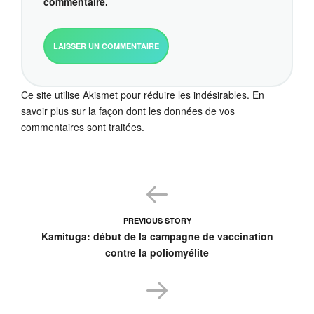
commentaire.
Ce site utilise Akismet pour réduire les indésirables.
En
savoir plus sur la façon dont les données de vos
commentaires sont traitées
.
PREVIOUS STORY
Kamituga: début de la campagne de vaccination
contre la poliomyélite