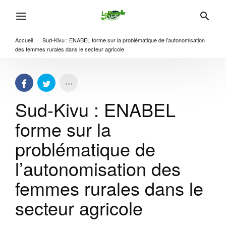
Accueil
/
Sud-Kivu : ENABEL forme sur la problématique de l’autonomisation
des femmes rurales dans le secteur agricole
Sud-Kivu : ENABEL
forme sur la
problématique de
l’autonomisation des
femmes rurales dans le
secteur agricole