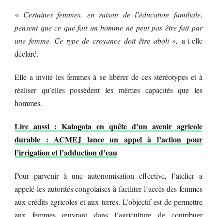
« Certaines femmes, en raison de l’éducation familiale,
pensent que ce que fait un homme ne peut pas être fait par
une femme. Ce type de croyance doit être aboli »,
a-t-elle
déclaré.
Elle a invité les femmes à se libérer de ces stéréotypes et à
réaliser qu’elles possèdent les mêmes capacités que les
hommes.
Lire aussi : Katogota en quête d’un avenir agricole
durable : ACMEJ lance un appel à l’action pour
l’irrigation et l’adduction d’eau
Pour parvenir à une autonomisation effective, l’atelier a
appelé les autorités congolaises à faciliter l’accès des femmes
aux crédits agricoles et aux terres. L’objectif est de permettre
aux femmes œuvrant dans l’agriculture de contribuer