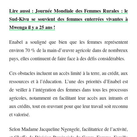
Lire aussi : Journée Mondiale des Femmes Rurales : le
Sud-Kivu se souvient des femmes enterrées vivantes à
Mwenga il y a 25 ans !
Enabel a souligné que bien que les femmes représentent
environ 70 % de la main-d’œuvre agricole dans de nombreux
pays, elles continuent de faire face à des défis considérables.
Ces obstacles incluent un accès limité à la terre, au crédit, aux
ressources et à l’éducation. L’une des priorités d’Enabel est
de veiller à l’intégration des femmes dans tous les processus
agricoles, notamment en facilitant leur accès aux intrants et
aux crédits, tout en œuvrant pour que leur travail soit reconnu
et valorisé.
Selon Madame Jacqueline Ngengele, facilitatrice de l’activité,