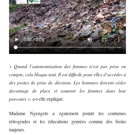
« Quand l’autonomisation des femmes n’est pas prise en
compte, cela bloque tout. Il est difficile pour elles d’accéder à
des postes de prise de décision. Les hommes doivent céder
davantage de place et soutenir les femmes dans leur
parcours »,
a-t-elle expliqué.
Madame Ngengele a également pointé les coutumes
rétrogrades et les éducations genrées comme des freins
majeurs.