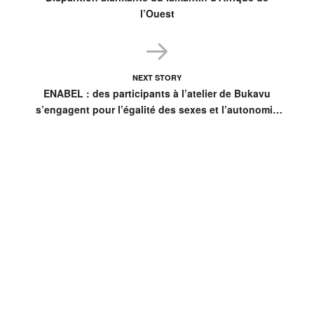
l’Ouest
NEXT STORY
ENABEL : des participants à l’atelier de Bukavu
s’engagent pour l’égalité des sexes et l’autonomie
économique des femmes