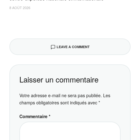
8 AOÛT 2026
LEAVE A COMMENT
Laisser un commentaire
Votre adresse e-mail ne sera pas publiée.
Les
champs obligatoires sont indiqués avec
*
Commentaire
*