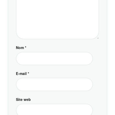
Nom
*
E-mail
*
Site web