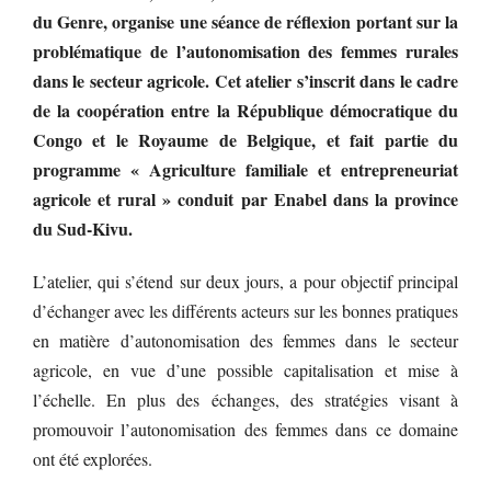
du Genre, organise une séance de réflexion portant sur la
problématique de l’autonomisation des femmes rurales
dans le secteur agricole. Cet atelier s’inscrit dans le cadre
de la coopération entre la République démocratique du
Congo et le Royaume de Belgique, et fait partie du
programme « Agriculture familiale et entrepreneuriat
agricole et rural » conduit par Enabel dans la province
du Sud-Kivu.
L’atelier, qui s’étend sur deux jours, a pour objectif principal
d’échanger avec les différents acteurs sur les bonnes pratiques
en matière d’autonomisation des femmes dans le secteur
agricole, en vue d’une possible capitalisation et mise à
l’échelle. En plus des échanges, des stratégies visant à
promouvoir l’autonomisation des femmes dans ce domaine
ont été explorées.