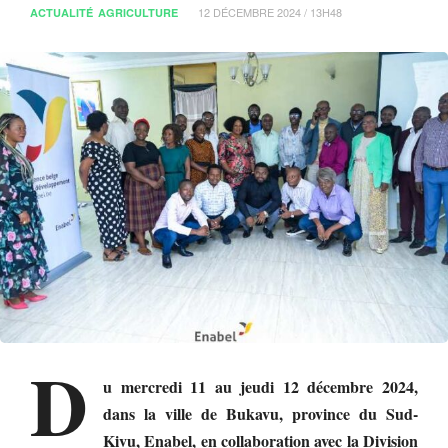
12 DÉCEMBRE 2024 / 13H48
ACTUALITÉ
AGRICULTURE
D
u mercredi 11 au jeudi 12 décembre 2024,
dans la ville de Bukavu, province du Sud-
Kivu, Enabel, en collaboration avec la Division