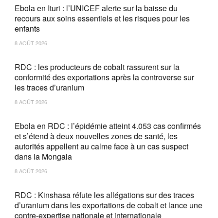
Ebola en Ituri : l’UNICEF alerte sur la baisse du
recours aux soins essentiels et les risques pour les
enfants
8 AOÛT 2026
RDC : les producteurs de cobalt rassurent sur la
conformité des exportations après la controverse sur
les traces d’uranium
8 AOÛT 2026
Ebola en RDC : l’épidémie atteint 4.053 cas confirmés
et s’étend à deux nouvelles zones de santé, les
autorités appellent au calme face à un cas suspect
dans la Mongala
8 AOÛT 2026
RDC : Kinshasa réfute les allégations sur des traces
d’uranium dans les exportations de cobalt et lance une
contre-expertise nationale et internationale