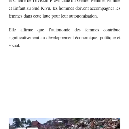
et Cheffe de Division Provinciale du Genre, Femme, Famille
et Enfant au Sud-Kivu, les hommes doivent accompagner les
femmes dans cette lutte pour leur autonomisation.
Elle affirme que l’autonomie des femmes contribue
significativement au développement économique, politique et
social.