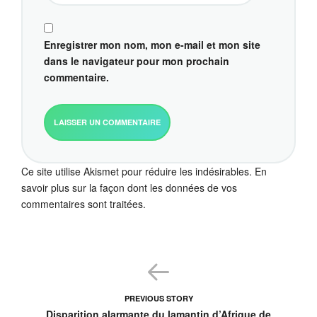
Enregistrer mon nom, mon e-mail et mon site
dans le navigateur pour mon prochain
commentaire.
Ce site utilise Akismet pour réduire les indésirables.
En
savoir plus sur la façon dont les données de vos
commentaires sont traitées
.
PREVIOUS STORY
Disparition alarmante du lamantin d’Afrique de