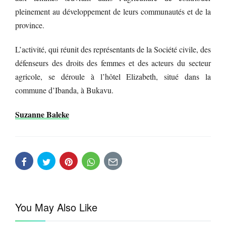
pleinement au développement de leurs communautés et de la
province.
L’activité, qui réunit des représentants de la Société civile, des
défenseurs des droits des femmes et des acteurs du secteur
agricole, se déroule à l’hôtel Elizabeth, situé dans la
commune d’Ibanda, à Bukavu.
Suzanne Baleke
You May Also Like