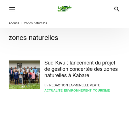
Accueil
/
zones naturelles
zones naturelles
Sud-Kivu : lancement du projet
de gestion concertée des zones
naturelles à Kabare
BY
REDACTION LAPRUNELLE VERTE
ACTUALITÉ
ENVIRONNEMENT
TOURISME