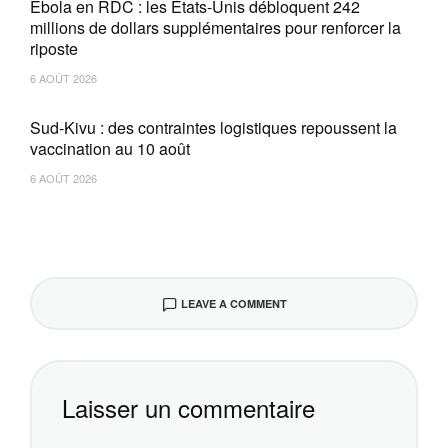
Ebola en RDC : les États-Unis débloquent 242
millions de dollars supplémentaires pour renforcer la
riposte
6 AOÛT 2026
Sud-Kivu : des contraintes logistiques repoussent la
vaccination au 10 août
6 AOÛT 2026
LEAVE A COMMENT
Laisser un commentaire