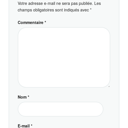
Votre adresse e-mail ne sera pas publiée.
Les
champs obligatoires sont indiqués avec
*
Commentaire
*
Nom
*
E-mail
*