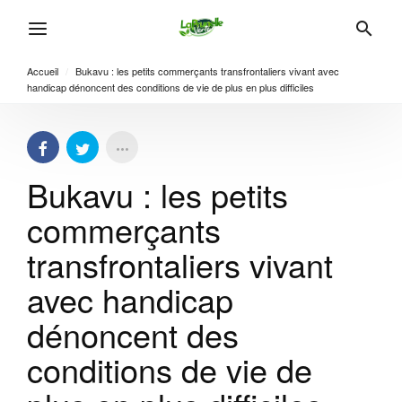
Accueil
/
Bukavu : les petits commerçants transfrontaliers vivant avec
handicap dénoncent des conditions de vie de plus en plus difficiles
Bukavu : les petits
commerçants
transfrontaliers vivant
avec handicap
dénoncent des
conditions de vie de