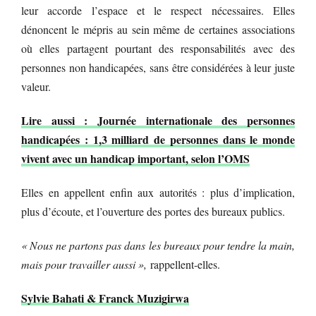
leur accorde l’espace et le respect nécessaires. Elles
dénoncent le mépris au sein même de certaines associations
où elles partagent pourtant des responsabilités avec des
personnes non handicapées, sans être considérées à leur juste
valeur.
Lire aussi : Journée internationale des personnes
handicapées : 1,3 milliard de personnes dans le monde
vivent avec un handicap important, selon l’OMS
Elles en appellent enfin aux autorités : plus d’implication,
plus d’écoute, et l’ouverture des portes des bureaux publics.
« Nous ne partons pas dans les bureaux pour tendre la main,
mais pour travailler aussi »,
rappellent-elles.
Sylvie Bahati & Franck Muzigirwa