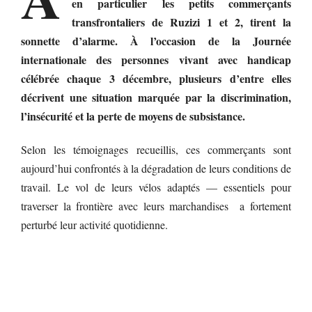
en particulier les petits commerçants
transfrontaliers de Ruzizi 1 et 2, tirent la
sonnette d’alarme. À l’occasion de la Journée
internationale des personnes vivant avec handicap
célébrée chaque 3 décembre, plusieurs d’entre elles
décrivent une situation marquée par la discrimination,
l’insécurité et la perte de moyens de subsistance.
Selon les témoignages recueillis, ces commerçants sont
aujourd’hui confrontés à la dégradation de leurs conditions de
travail. Le vol de leurs vélos adaptés — essentiels pour
traverser la frontière avec leurs marchandises a fortement
perturbé leur activité quotidienne.