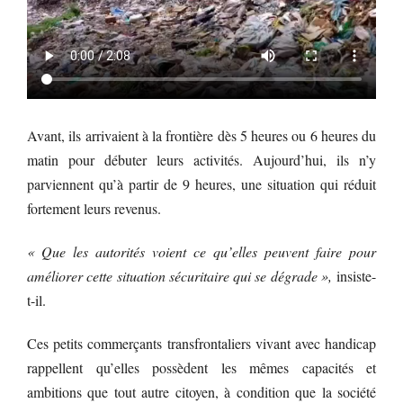
Avant, ils arrivaient à la frontière dès 5 heures ou 6 heures du
matin pour débuter leurs activités. Aujourd’hui, ils n’y
parviennent qu’à partir de 9 heures, une situation qui réduit
fortement leurs revenus.
« Que les autorités voient ce qu’elles peuvent faire pour
améliorer cette situation sécuritaire qui se dégrade »,
insiste-
t-il.
Ces petits commerçants transfrontaliers vivant avec handicap
rappellent qu’elles possèdent les mêmes capacités et
ambitions que tout autre citoyen, à condition que la société