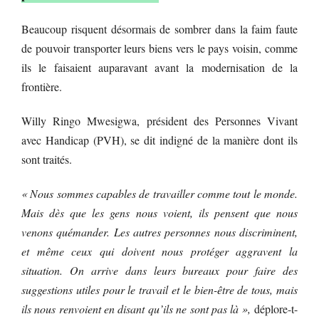
Beaucoup risquent désormais de sombrer dans la faim faute
de pouvoir transporter leurs biens vers le pays voisin, comme
ils le faisaient auparavant avant la modernisation de la
frontière.
Willy Ringo Mwesigwa, président des Personnes Vivant
avec Handicap (PVH), se dit indigné de la manière dont ils
sont traités.
« Nous sommes capables de travailler comme tout le monde.
Mais dès que les gens nous voient, ils pensent que nous
venons quémander. Les autres personnes nous discriminent,
et même ceux qui doivent nous protéger aggravent la
situation. On arrive dans leurs bureaux pour faire des
suggestions utiles pour le travail et le bien-être de tous, mais
ils nous renvoient en disant qu’ils ne sont pas là »,
déplore-t-