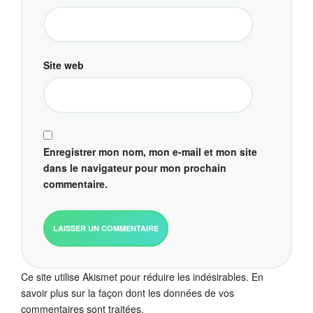
Site web
Enregistrer mon nom, mon e-mail et mon site
dans le navigateur pour mon prochain
commentaire.
Ce site utilise Akismet pour réduire les indésirables.
En
savoir plus sur la façon dont les données de vos
commentaires sont traitées
.