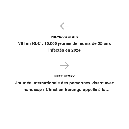
PREVIOUS STORY
VIH en RDC : 15.000 jeunes de moins de 25 ans
infectés en 2024
NEXT STORY
Journée internationale des personnes vivant avec
handicap : Christian Barungu appelle à la
reconnaissance et à l’inclusion sociale