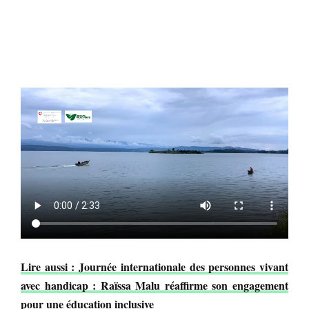
Lire aussi : Journée internationale des personnes vivant
avec handicap : Raïssa Malu réaffirme son engagement
pour une éducation inclusive