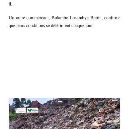
il.
Un autre commerçant, Bulambo Lusambya Bertin, confirme
que leurs conditions se détériorent chaque jour.