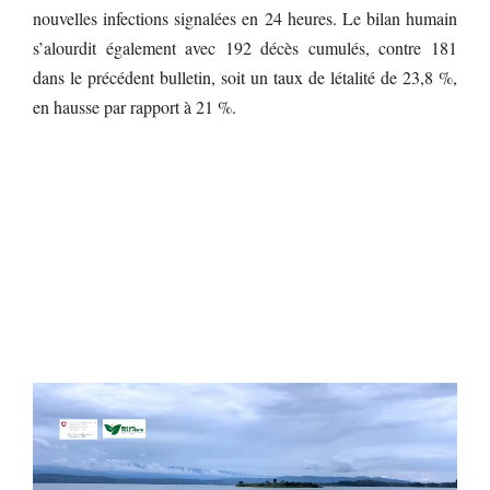
nouvelles infections signalées en 24 heures. Le bilan humain
s’alourdit également avec 192 décès cumulés, contre 181
dans le précédent bulletin, soit un taux de létalité de 23,8 %,
en hausse par rapport à 21 %.