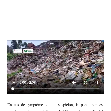
En cas de symptômes ou de suspicion, la population est