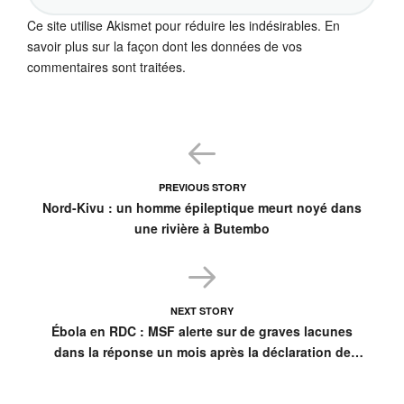
Ce site utilise Akismet pour réduire les indésirables.
En
savoir plus sur la façon dont les données de vos
commentaires sont traitées
.
PREVIOUS STORY
Nord-Kivu : un homme épileptique meurt noyé dans
une rivière à Butembo
NEXT STORY
Ébola en RDC : MSF alerte sur de graves lacunes
dans la réponse un mois après la déclaration de
l’épidémie