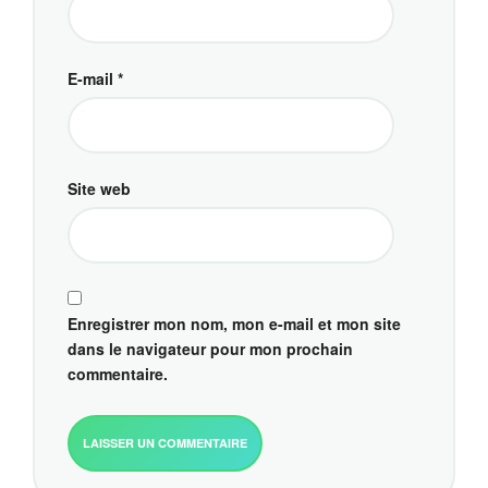
E-mail
*
Site web
Enregistrer mon nom, mon e-mail et mon site
dans le navigateur pour mon prochain
commentaire.