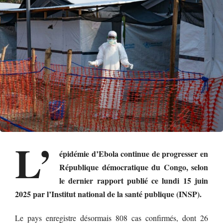
L’
épidémie d’Ebola continue de progresser en
République démocratique du Congo, selon
le dernier rapport publié ce lundi 15 juin
2025 par l’Institut national de la santé publique (INSP).
Le pays enregistre désormais 808 cas confirmés, dont 26