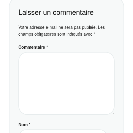
Laisser un commentaire
Votre adresse e-mail ne sera pas publiée.
Les
champs obligatoires sont indiqués avec
*
Commentaire
*
Nom
*