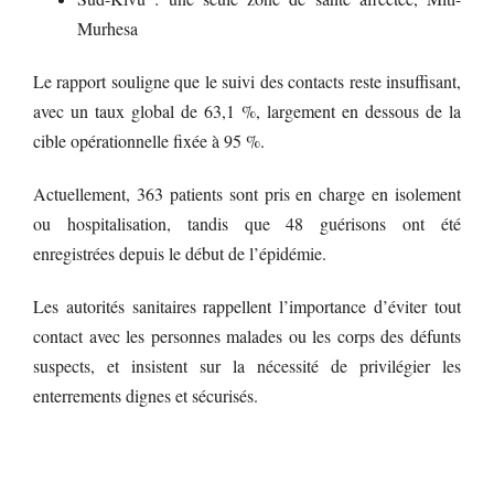
Murhesa
Le rapport souligne que le suivi des contacts reste insuffisant,
avec un taux global de 63,1 %, largement en dessous de la
cible opérationnelle fixée à 95 %.
Actuellement, 363 patients sont pris en charge en isolement
ou hospitalisation, tandis que 48 guérisons ont été
enregistrées depuis le début de l’épidémie.
Les autorités sanitaires rappellent l’importance d’éviter tout
contact avec les personnes malades ou les corps des défunts
suspects, et insistent sur la nécessité de privilégier les
enterrements dignes et sécurisés.