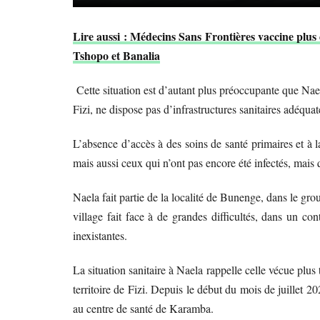
Lire aussi : Médecins Sans Frontières vaccine plus
Tshopo et Banalia
Cette situation est d’autant plus préoccupante que Nael
Fizi, ne dispose pas d’infrastructures sanitaires adéqua
L’absence d’accès à des soins de santé primaires et à 
mais aussi ceux qui n’ont pas encore été infectés, mais
Naela fait partie de la localité de Bunenge, dans le gr
village fait face à de grandes difficultés, dans un con
inexistantes.
La situation sanitaire à Naela rappelle celle vécue plu
territoire de Fizi. Depuis le début du mois de juillet 2
au centre de santé de Karamba.