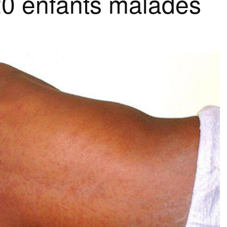
20 enfants malades