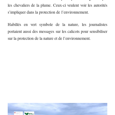
les chevaliers de la plume. Ceux-ci veulent voir les autorités
s’impliquer dans la protection de l’environnement.
Habillés en vert symbole de la nature, les journalistes
portaient aussi des messages sur les calicots pour sensibiliser
sur la protection de la nature et de l’environnement.