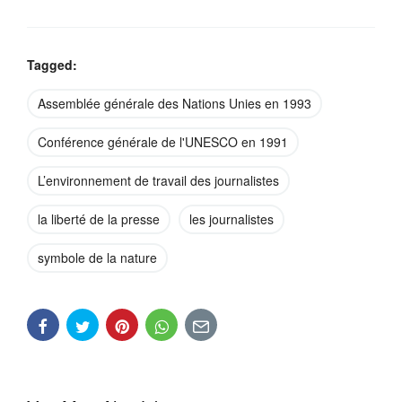
Tagged:
Assemblée générale des Nations Unies en 1993
Conférence générale de l'UNESCO en 1991
L’environnement de travail des journalistes
la liberté de la presse
les journalistes
symbole de la nature