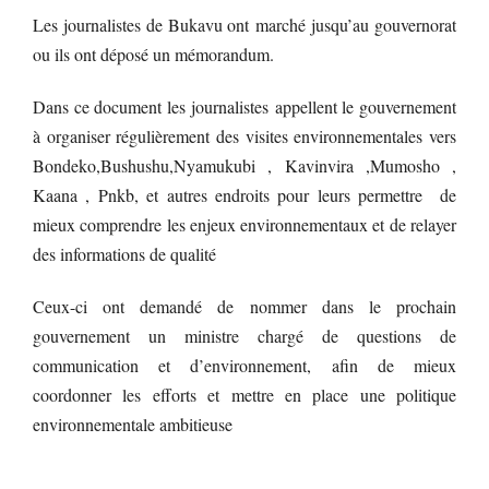
Les journalistes de Bukavu ont marché jusqu’au gouvernorat
ou ils ont déposé un mémorandum.
Dans ce document les journalistes appellent le gouvernement
à organiser régulièrement des visites environnementales vers
Bondeko,Bushushu,Nyamukubi , Kavinvira ,Mumosho ,
Kaana , Pnkb, et autres endroits pour leurs permettre de
mieux comprendre les enjeux environnementaux et de relayer
des informations de qualité
Ceux-ci ont demandé de nommer dans le prochain
gouvernement un ministre chargé de questions de
communication et d’environnement, afin de mieux
coordonner les efforts et mettre en place une politique
environnementale ambitieuse