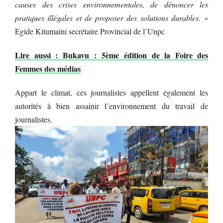
causes des crises environnementales, de dénoncer les
pratiques illégales et de proposer des solutions durables. »
Egide Kitumaini secrétaire Provincial de l’Unpc
Lire aussi : Bukavu : 5ème édition de la Foire des
Femmes des médias
Appart le climat, ces journalistes appellent également les
autorités à bien assainir l’environnement du travail de
journalistes.