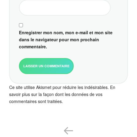
Enregistrer mon nom, mon e-mail et mon site
dans le navigateur pour mon prochain
commentaire.
Ce site utilise Akismet pour réduire les indésirables.
En
savoir plus sur la façon dont les données de vos
commentaires sont traitées
.