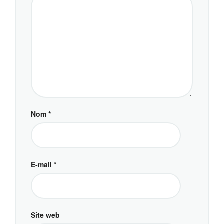
Nom
*
E-mail
*
Site web