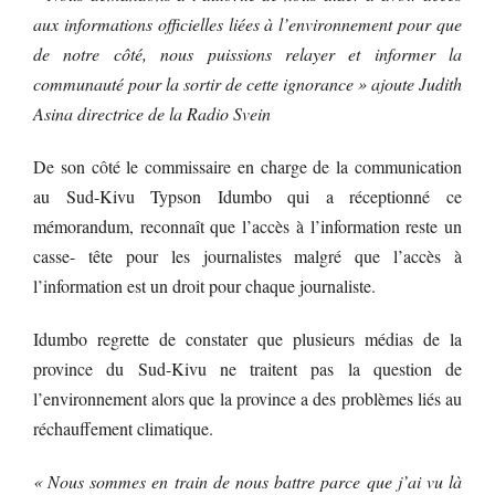
aux informations officielles liées à l’environnement pour que
de notre côté, nous puissions relayer et informer la
communauté pour la sortir de cette ignorance » ajoute Judith
Asina directrice de la Radio Svein
De son côté le commissaire en charge de la communication
au Sud-Kivu Typson Idumbo qui a réceptionné ce
mémorandum, reconnaît que l’accès à l’information reste un
casse- tête pour les journalistes malgré que l’accès à
l’information est un droit pour chaque journaliste.
Idumbo regrette de constater que plusieurs médias de la
province du Sud-Kivu ne traitent pas la question de
l’environnement alors que la province a des problèmes liés au
réchauffement climatique.
« Nous sommes en train de nous battre parce que j’ai vu là