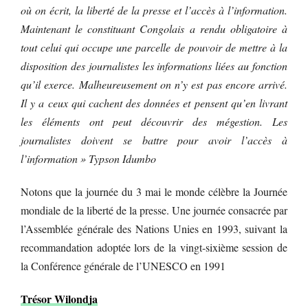
où on écrit, la liberté de la presse et l’accès à l’information.
Maintenant le constituant Congolais a rendu obligatoire à
tout celui qui occupe une parcelle de pouvoir de mettre à la
disposition des journalistes les informations liées au fonction
qu’il exerce. Malheureusement on n’y est pas encore arrivé.
Il y a ceux qui cachent des données et pensent qu’en livrant
les éléments ont peut découvrir des mégestion. Les
journalistes doivent se battre pour avoir l’accès à
l’information » Typson Idumbo
Notons que la journée du 3 mai le monde célèbre la Journée
mondiale de la liberté de la presse. Une journée consacrée par
l’Assemblée générale des Nations Unies en 1993, suivant la
recommandation adoptée lors de la vingt-sixième session de
la Conférence générale de l’UNESCO en 1991
Trésor Wilondja