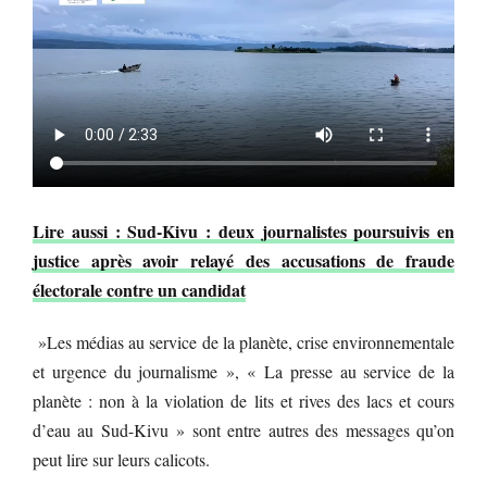
Lire aussi : Sud-Kivu : deux journalistes poursuivis en
justice après avoir relayé des accusations de fraude
électorale contre un candidat
»Les médias au service de la planète, crise environnementale
et urgence du journalisme », « La presse au service de la
planète : non à la violation de lits et rives des lacs et cours
d’eau au Sud-Kivu » sont entre autres des messages qu’on
peut lire sur leurs calicots.