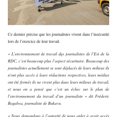
Ce dernier précise que les journalistes vivent dans l’insécurité
lors de l’exercice de leur travail.
« L’environnement de travail d
e
s journalistes de l’Est de la
RDC, c’est beaucoup plus l’aspect sécuritaire. Beaucoup des
journalistes actuellement se sont déplacés de leurs milieux ils
n’ont plus accès à leurs rédactions respectives, leurs médias
ont été fermés ils ne vivent plus dans leurs milieux de travail,
et nous on a pensé que c’est un échec sur le plan de
l’environnement du travail d’un journaliste » dit Fréderic
Bagalwa, journaliste de Bukavu.
« Nous demandons à l’autorité de nous aider à avoir accès