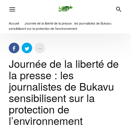
Accueil
/
Journée de la liberté de la presse : les journalistes de Bukavu
sensibilisent sur la protection de l’environnement
Journée de la liberté de
la presse : les
journalistes de Bukavu
sensibilisent sur la
protection de
l’environnement