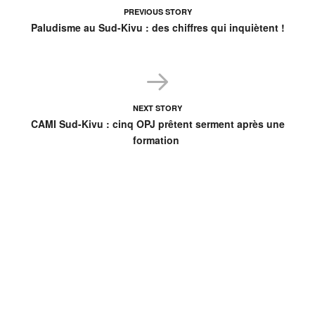
PREVIOUS STORY
Paludisme au Sud-Kivu : des chiffres qui inquiètent !
NEXT STORY
CAMI Sud-Kivu : cinq OPJ prêtent serment après une
formation