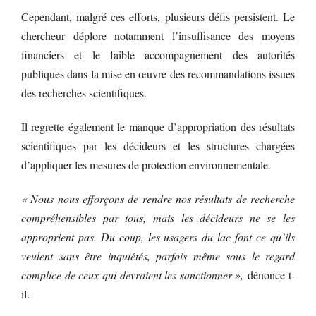
Cependant, malgré ces efforts, plusieurs défis persistent. Le
chercheur déplore notamment l’insuffisance des moyens
financiers et le faible accompagnement des autorités
publiques dans la mise en œuvre des recommandations issues
des recherches scientifiques.
Il regrette également le manque d’appropriation des résultats
scientifiques par les décideurs et les structures chargées
d’appliquer les mesures de protection environnementale.
« Nous nous efforçons de rendre nos résultats de recherche
compréhensibles par tous, mais les décideurs ne se les
approprient pas. Du coup, les usagers du lac font ce qu’ils
veulent sans être inquiétés, parfois même sous le regard
complice de ceux qui devraient les sanctionner »,
dénonce-t-
il.