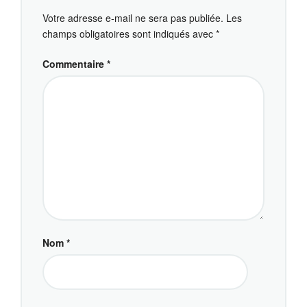
Votre adresse e-mail ne sera pas publiée.
Les
champs obligatoires sont indiqués avec
*
Commentaire
*
Nom
*