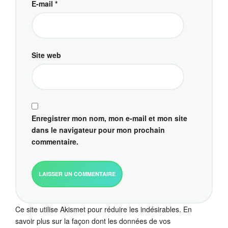
E-mail
*
Site web
Enregistrer mon nom, mon e-mail et mon site
dans le navigateur pour mon prochain
commentaire.
Ce site utilise Akismet pour réduire les indésirables.
En
savoir plus sur la façon dont les données de vos