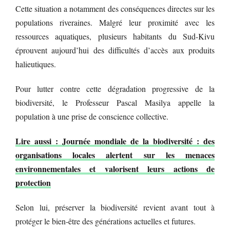
Cette situation a notamment des conséquences directes sur les
populations riveraines. Malgré leur proximité avec les
ressources aquatiques, plusieurs habitants du Sud-Kivu
éprouvent aujourd’hui des difficultés d’accès aux produits
halieutiques.
Pour lutter contre cette dégradation progressive de la
biodiversité, le Professeur Pascal Masilya appelle la
population à une prise de conscience collective.
Lire aussi : Journée mondiale de la biodiversité : des
organisations locales alertent sur les menaces
environnementales et valorisent leurs actions de
protection
Selon lui, préserver la biodiversité revient avant tout à
protéger le bien-être des générations actuelles et futures.