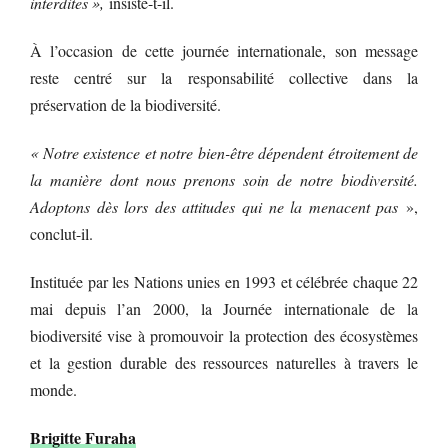
interdites »,
insiste-t-il.
À l’occasion de cette journée internationale, son message
reste centré sur la responsabilité collective dans la
préservation de la biodiversité.
« Notre existence et notre bien-être dépendent étroitement de
la manière dont nous prenons soin de notre biodiversité.
Adoptons dès lors des attitudes qui ne la menacent pas
»,
conclut-il.
Instituée par les Nations unies en 1993 et célébrée chaque 22
mai depuis l’an 2000, la Journée internationale de la
biodiversité vise à promouvoir la protection des écosystèmes
et la gestion durable des ressources naturelles à travers le
monde.
Brigitte Furaha