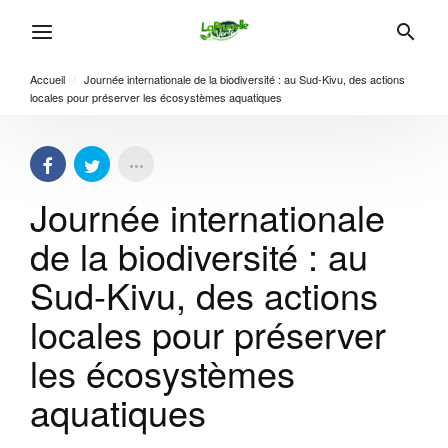
Accueil
/
Journée internationale de la biodiversité : au Sud-Kivu, des actions
locales pour préserver les écosystèmes aquatiques
Journée internationale
de la biodiversité : au
Sud-Kivu, des actions
locales pour préserver
les écosystèmes
aquatiques