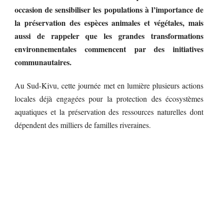
occasion de sensibiliser les populations à l’importance de
la préservation des espèces animales et végétales, mais
aussi de rappeler que les grandes transformations
environnementales commencent par des initiatives
communautaires.
Au Sud-Kivu, cette journée met en lumière plusieurs actions
locales déjà engagées pour la protection des écosystèmes
aquatiques et la préservation des ressources naturelles dont
dépendent des milliers de familles riveraines.