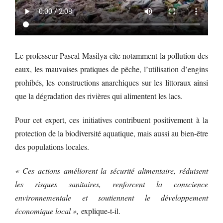
Le professeur Pascal Masilya cite notamment la pollution des
eaux, les mauvaises pratiques de pêche, l’utilisation d’engins
prohibés, les constructions anarchiques sur les littoraux ainsi
que la dégradation des rivières qui alimentent les lacs.
Pour cet expert, ces initiatives contribuent positivement à la
protection de la biodiversité aquatique, mais aussi au bien-être
des populations locales.
« Ces actions améliorent la sécurité alimentaire, réduisent
les risques sanitaires, renforcent la conscience
environnementale et soutiennent le développement
économique local »,
explique-t-il.