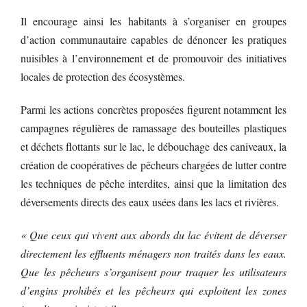
Il encourage ainsi les habitants à s’organiser en groupes
d’action communautaire capables de dénoncer les pratiques
nuisibles à l’environnement et de promouvoir des initiatives
locales de protection des écosystèmes.
Parmi les actions concrètes proposées figurent notamment les
campagnes régulières de ramassage des bouteilles plastiques
et déchets flottants sur le lac, le débouchage des caniveaux, la
création de coopératives de pêcheurs chargées de lutter contre
les techniques de pêche interdites, ainsi que la limitation des
déversements directs des eaux usées dans les lacs et rivières.
« Que ceux qui vivent aux abords du lac évitent de déverser
directement les effluents ménagers non traités dans les eaux.
Que les pêcheurs s’organisent pour traquer les utilisateurs
d’engins prohibés et les pêcheurs qui exploitent les zones