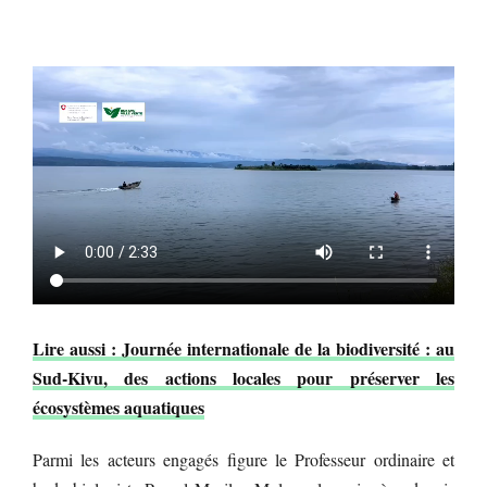
Lire aussi : Journée internationale de la biodiversité : au
Sud-Kivu, des actions locales pour préserver les
écosystèmes aquatiques
Parmi les acteurs engagés figure le Professeur ordinaire et