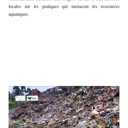
locales sur les pratiques qui menacent les ressources
aquatiques.