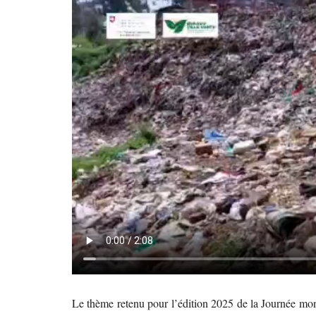
Le thème retenu pour l’édition 2025 de la Journée mon