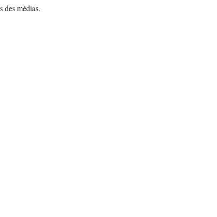
ls des médias.