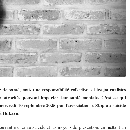
 de santé, mais une responsabilité collective, et les journalistes
x atrocités pouvant impacter leur santé mentale. C’est ce qui
 mercredi 10 septembre 2025 par l’association
« Stop au suicide
 à Bukavu.
pouvant mener au suicide et les moyens de prévention, en mettant un