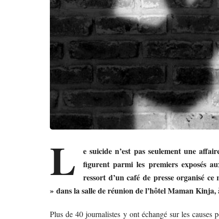
L
e suicide n’est pas seulement une affaire
figurent parmi les premiers exposés au
ressort d’un café de presse organisé ce
»
dans la salle de réunion de l’hôtel Maman Kinja,
Plus de 40 journalistes y ont échangé sur les causes 