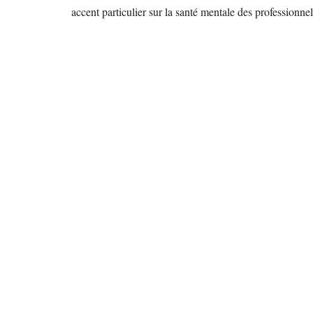
accent particulier sur la santé mentale des professionne