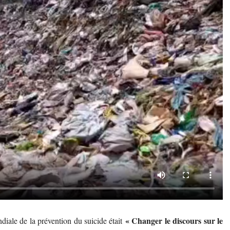
« Changer le discours sur le
diale de la prévention du suicide était