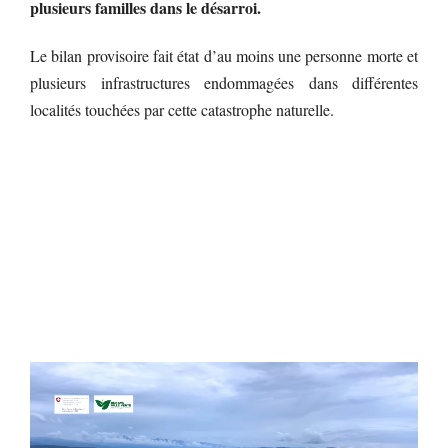
plusieurs familles dans le désarroi.
Le bilan provisoire fait état d’au moins une personne morte et
plusieurs infrastructures endommagées dans différentes
localités touchées par cette catastrophe naturelle.