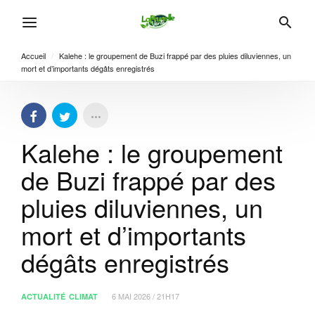
Accueil
/
Kalehe : le groupement de Buzi frappé par des pluies diluviennes, un
mort et d’importants dégâts enregistrés
Kalehe : le groupement
de Buzi frappé par des
pluies diluviennes, un
mort et d’importants
dégâts enregistrés
6 MAI 2026 / 21H17
ACTUALITÉ
CLIMAT