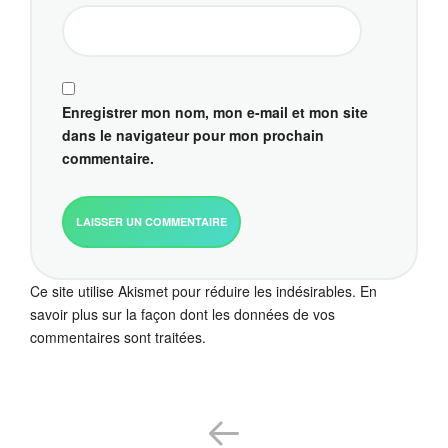
Enregistrer mon nom, mon e-mail et mon site
dans le navigateur pour mon prochain
commentaire.
Ce site utilise Akismet pour réduire les indésirables.
En
savoir plus sur la façon dont les données de vos
commentaires sont traitées
.