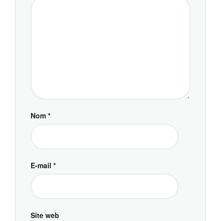
Nom
*
E-mail
*
Site web