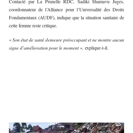
Contacté par La Prunelle RDC, Sadiki Shamavu Juges,
coordonnateur de l’Alliance pour l’Universalité des Droits
Fondamentaux (AUDF), indique que la situation sanitaire de
cette femme reste critique.
« Son état de santé demeure préoccupant et ne montre aucun
signe d’amélioration pour le moment »,
explique-t-il.