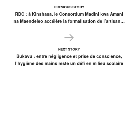
PREVIOUS STORY
RDC : à Kinshasa, le Consortium Madini kwa Amani
na Maendeleo accélère la formalisation de l’artisanat
minier
NEXT STORY
Bukavu : entre négligence et prise de conscience,
l’hygiène des mains reste un défi en milieu scolaire