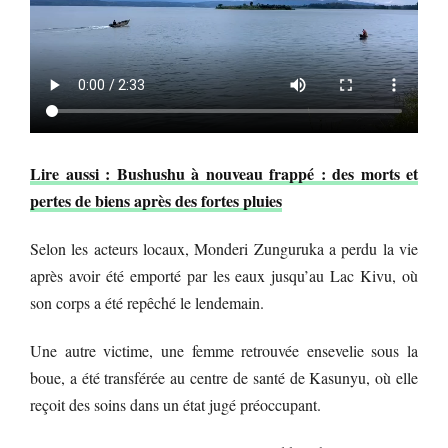
Lire aussi : Bushushu à nouveau frappé : des morts et
pertes de biens après des fortes pluies
Selon les acteurs locaux, Monderi Zunguruka a perdu la vie
après avoir été emporté par les eaux jusqu’au Lac Kivu, où
son corps a été repêché le lendemain.
Une autre victime, une femme retrouvée ensevelie sous la
boue, a été transférée au centre de santé de Kasunyu, où elle
reçoit des soins dans un état jugé préoccupant.