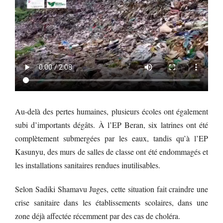
Au-delà des pertes humaines, plusieurs écoles ont également
subi d’importants dégâts. À l’EP Beran, six latrines ont été
complètement submergées par les eaux, tandis qu’à l’EP
Kasunyu, des murs de salles de classe ont été endommagés et
les installations sanitaires rendues inutilisables.
Selon Sadiki Shamavu Juges, cette situation fait craindre une
crise sanitaire dans les établissements scolaires, dans une
zone déjà affectée récemment par des cas de choléra.