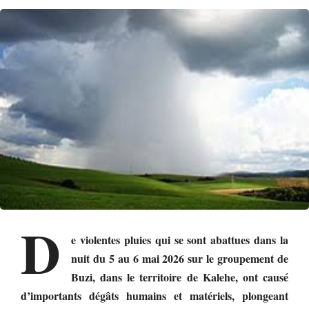
D
e violentes pluies qui se sont abattues dans la
nuit du 5 au 6 mai 2026 sur le groupement de
Buzi, dans le territoire de Kalehe, ont causé
d’importants dégâts humains et matériels, plongeant