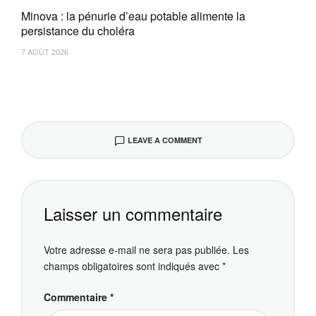
Minova : la pénurie d’eau potable alimente la
persistance du choléra
7 AOÛT 2026
LEAVE A COMMENT
Laisser un commentaire
Votre adresse e-mail ne sera pas publiée.
Les
champs obligatoires sont indiqués avec
*
Commentaire
*