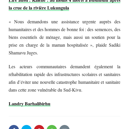
la crue de la rivière Lukungula
« Nous demandons une assistance urgente auprès des
humanitaires et des hommes de bonne foi : des semences, des
biens essentiels de ménage, mais aussi un soutien pour la
prise en charge de la maman hospitalisée », plaide Sadiki
Shamavu Juges.
Les acteurs communautaires demandent également la
réhabilitation rapide des infrastructures scolaires et sanitaires
afin d’éviter une nouvelle catastrophe humanitaire et sanitaire
dans cette zone vulnérable du Sud-Kivu.
Landry Barhalibirhu