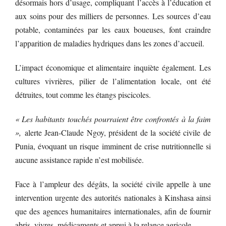
désormais hors d’usage, compliquant l’accès à l’éducation et
aux soins pour des milliers de personnes. Les sources d’eau
potable, contaminées par les eaux boueuses, font craindre
l’apparition de maladies hydriques dans les zones d’accueil.
L’impact économique et alimentaire inquiète également. Les
cultures vivrières, pilier de l’alimentation locale, ont été
détruites, tout comme les étangs piscicoles.
« Les habitants touchés pourraient être confrontés à la faim
»,
alerte Jean-Claude Ngoy, président de la société civile de
Punia, évoquant un risque imminent de crise nutritionnelle si
aucune assistance rapide n’est mobilisée.
Face à l’ampleur des dégâts, la société civile appelle à une
intervention urgente des autorités nationales à Kinshasa ainsi
que des agences humanitaires internationales, afin de fournir
abris, vivres, médicaments et appui à la relance agricole.