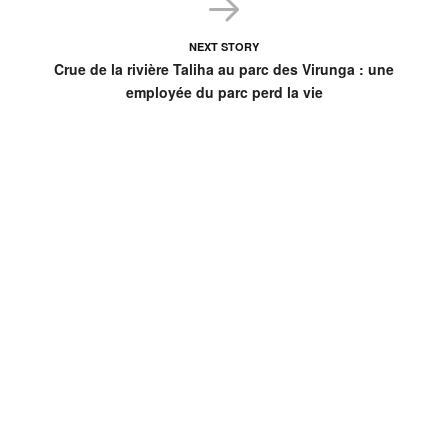
NEXT STORY
Crue de la rivière Taliha au parc des Virunga : une
employée du parc perd la vie