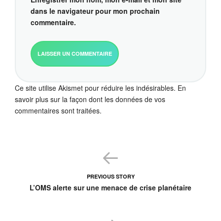
dans le navigateur pour mon prochain
commentaire.
Ce site utilise Akismet pour réduire les indésirables.
En
savoir plus sur la façon dont les données de vos
commentaires sont traitées
.
PREVIOUS STORY
L’OMS alerte sur une menace de crise planétaire