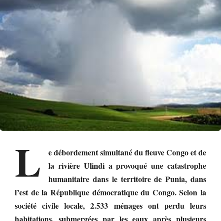
L
e débordement simultané du fleuve Congo et de
la rivière Ulindi a provoqué une catastrophe
humanitaire dans le territoire de Punia, dans
l’est de la République démocratique du Congo. Selon la
société civile locale, 2.533 ménages ont perdu leurs
habitations, submergées par les eaux après plusieurs