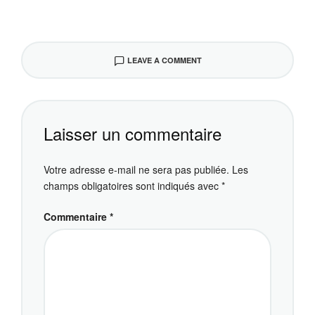
LEAVE A COMMENT
Laisser un commentaire
Votre adresse e-mail ne sera pas publiée.
Les
champs obligatoires sont indiqués avec
*
Commentaire
*