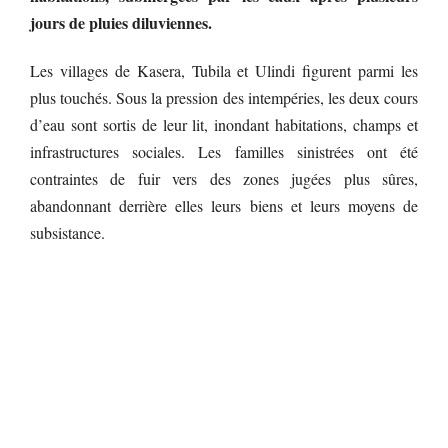
jours de pluies diluviennes.
Les villages de Kasera, Tubila et Ulindi figurent parmi les
plus touchés. Sous la pression des intempéries, les deux cours
d’eau sont sortis de leur lit, inondant habitations, champs et
infrastructures sociales. Les familles sinistrées ont été
contraintes de fuir vers des zones jugées plus sûres,
abandonnant derrière elles leurs biens et leurs moyens de
subsistance.