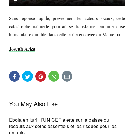
Sans réponse rapide, préviennent les acteurs locaux, cette
catastrophe naturelle pourrait se transformer en une crise
humanitaire durable dans cette partie enclavée du Maniema.
Joseph Aciza
You May Also Like
Ebola en Ituri : l’UNICEF alerte sur la baisse du
recours aux soins essentiels et les risques pour les
enfants