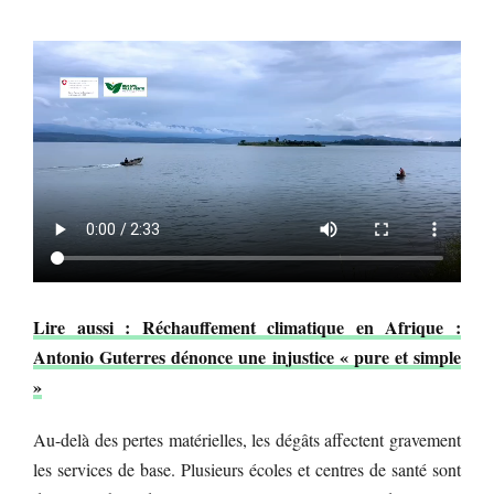
Lire aussi : Réchauffement climatique en Afrique :
Antonio Guterres dénonce une injustice « pure et simple
»
Au-delà des pertes matérielles, les dégâts affectent gravement
les services de base. Plusieurs écoles et centres de santé sont