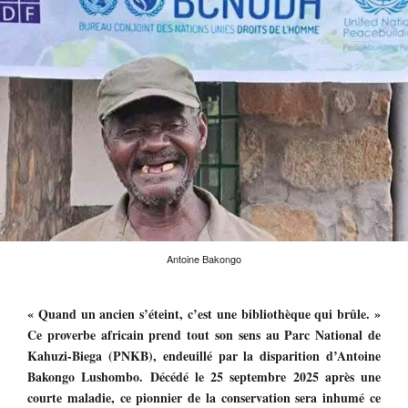
Antoine Bakongo
« Quand un ancien s’éteint, c’est une bibliothèque qui brûle. »
Ce proverbe africain prend tout son sens au Parc National de
Kahuzi-Biega (PNKB), endeuillé par la disparition d’Antoine
Bakongo Lushombo. Décédé le 25 septembre 2025 après une
courte maladie, ce pionnier de la conservation sera inhumé ce