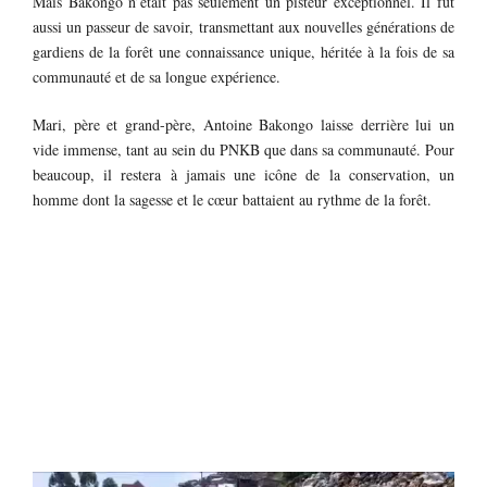
Mais Bakongo n’était pas seulement un pisteur exceptionnel. Il fut
aussi un passeur de savoir, transmettant aux nouvelles générations de
gardiens de la forêt une connaissance unique, héritée à la fois de sa
communauté et de sa longue expérience.
Mari, père et grand-père, Antoine Bakongo laisse derrière lui un
vide immense, tant au sein du PNKB que dans sa communauté. Pour
beaucoup, il restera à jamais une icône de la conservation, un
homme dont la sagesse et le cœur battaient au rythme de la forêt.