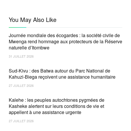
You May Also Like
Journée mondiale des écogardes : la société civile de
Mwenga rend hommage aux protecteurs de la Réserve
naturelle d’Itombwe
31 JUILLET 2026
Sud-Kivu : des Batwa autour du Parc National de
Kahuzi-Biega reçoivent une assistance humanitaire
27 JUILLET 2026
Kalehe : les peuples autochtones pygmées de
Kasheke alertent sur leurs conditions de vie et
appellent à une assistance urgente
27 JUILLET 2026