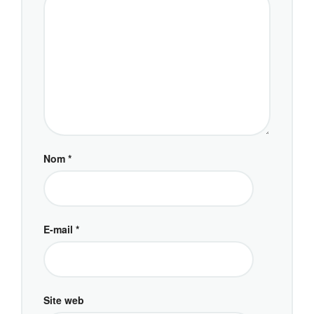
Nom
*
E-mail
*
Site web