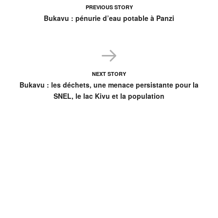
PREVIOUS STORY
Bukavu : pénurie d’eau potable à Panzi
NEXT STORY
Bukavu : les déchets, une menace persistante pour la
SNEL, le lac Kivu et la population