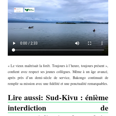
« Le vieux maîtrisait la forêt. Toujours à l’heure, toujours présent »,
confient avec respect ses jeunes collègues. Même à un âge avancé,
après près d’un demi-siècle de service, Bakongo continuait de
remplir sa mission avec une fidélité et une ponctualité remarquables.
Lire aussi: Sud-Kivu : énième
interdiction de