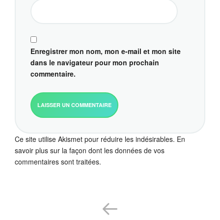
Enregistrer mon nom, mon e-mail et mon site
dans le navigateur pour mon prochain
commentaire.
Ce site utilise Akismet pour réduire les indésirables.
En
savoir plus sur la façon dont les données de vos
commentaires sont traitées
.