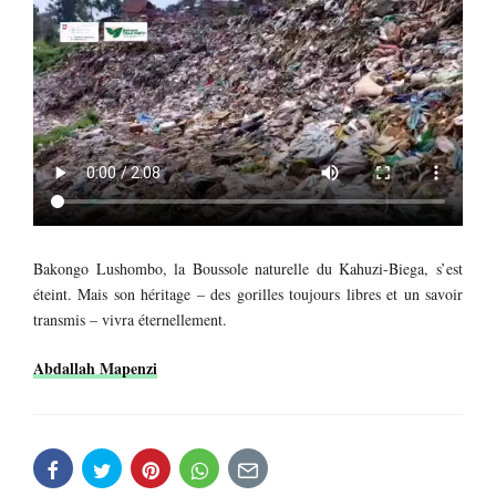
Bakongo Lushombo, la Boussole naturelle du Kahuzi-Biega, s’est
éteint. Mais son héritage – des gorilles toujours libres et un savoir
transmis – vivra éternellement.
Abdallah Mapenzi