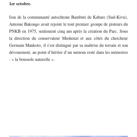
1er octobre.
Issu de la communauté autochtone Bambuti de Kabare (Sud-Kivu),
Antoine Bakongo avait rejoint le tout premier groupe de pisteurs du
PNKB en 1975, seulement cinq ans après la création du Parc. Sous
la direction du conservateur Mushenzi et aux côtés du chercheur
Germain Mankoto, il s’est distingué par sa maîtrise du terrain et son
dévouement, au point d’hériter d’un surnom resté dans les mémoires
: « la boussole naturelle ».