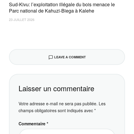
Sud-Kivu: l’exploitation illégale du bois menace le
Parc national de Kahuzi-Biega à Kalehe
23 JUILLET 2026
LEAVE A COMMENT
Laisser un commentaire
Votre adresse e-mail ne sera pas publiée.
Les
champs obligatoires sont indiqués avec
*
Commentaire
*