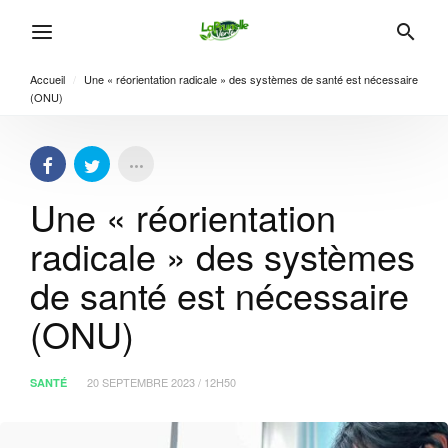
Accueil
/
Une « réorientation radicale » des systèmes de santé est nécessaire
(ONU)
Une « réorientation
radicale » des systèmes
de santé est nécessaire
(ONU)
20 SEPTEMBRE 2023 / 12H50
SANTÉ