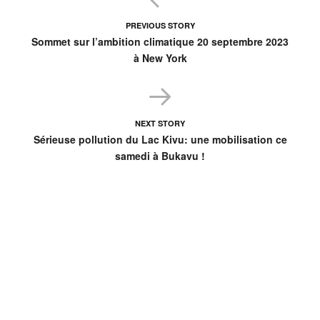
PREVIOUS STORY
Sommet sur l’ambition climatique 20 septembre 2023
à New York
NEXT STORY
Sérieuse pollution du Lac Kivu: une mobilisation ce
samedi à Bukavu !