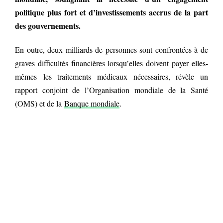
politique plus fort et d’investissements accrus de la part
des gouvernements.
En outre, deux milliards de personnes sont confrontées à de
graves difficultés financières lorsqu’elles doivent payer elles-
mêmes les traitements médicaux nécessaires, révèle un
rapport conjoint de l’Organisation mondiale de la Santé
(OMS) et de la
Banque mondiale
.