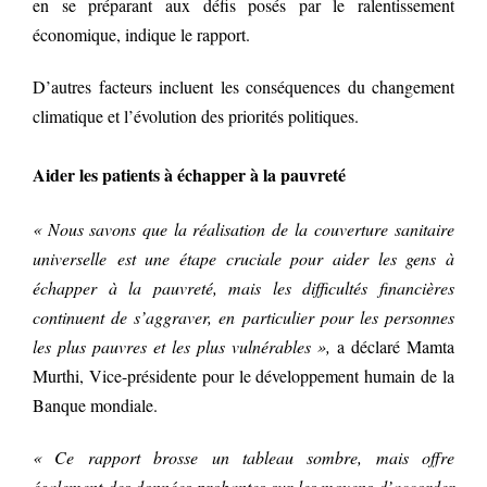
en se préparant aux défis posés par le ralentissement
économique, indique le rapport.
D’autres facteurs incluent les conséquences du changement
climatique et l’évolution des priorités politiques.
Aider les patients à échapper à la pauvreté
« Nous savons que la réalisation de la couverture sanitaire
universelle est une étape cruciale pour aider les gens à
échapper à la pauvreté, mais les difficultés financières
continuent de s’aggraver, en particulier pour les personnes
les plus pauvres et les plus vulnérables »,
a déclaré Mamta
Murthi, Vice-présidente pour le développement humain de la
Banque mondiale.
« Ce rapport brosse un tableau sombre, mais offre
également des données probantes sur les moyens d’accorder