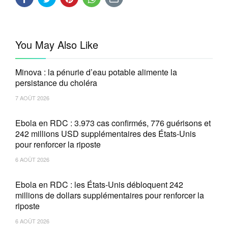
You May Also Like
Minova : la pénurie d’eau potable alimente la
persistance du choléra
7 AOÛT 2026
Ebola en RDC : 3.973 cas confirmés, 776 guérisons et
242 millions USD supplémentaires des États-Unis
pour renforcer la riposte
6 AOÛT 2026
Ebola en RDC : les États-Unis débloquent 242
millions de dollars supplémentaires pour renforcer la
riposte
6 AOÛT 2026