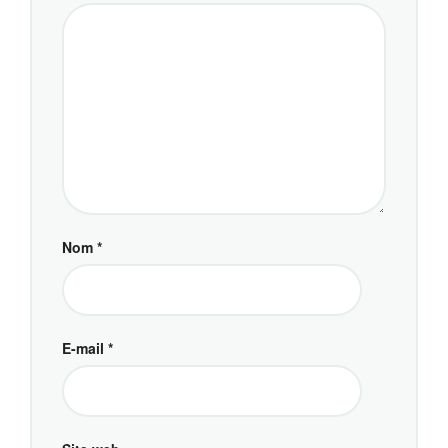
Nom
*
E-mail
*