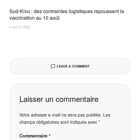
Sud-Kivu : des contraintes logistiques repoussent la
vaccination au 10 août
6 AOÛT 2026
LEAVE A COMMENT
Laisser un commentaire
Votre adresse e-mail ne sera pas publiée.
Les
champs obligatoires sont indiqués avec
*
Commentaire
*