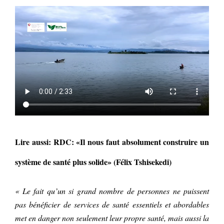
Lire aussi: RDC: «Il nous faut absolument construire un
système de santé plus solide» (Félix Tshisekedi)
« Le fait qu’un si grand nombre de personnes ne puissent
pas bénéficier de services de santé essentiels et abordables
met en danger non seulement leur propre santé, mais aussi la