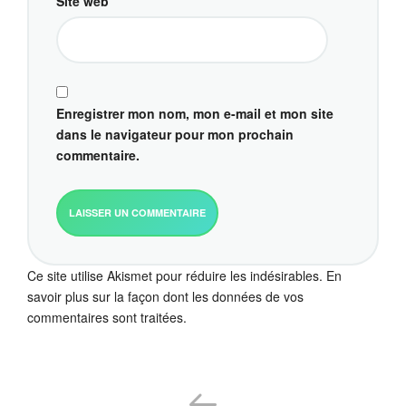
Site web
Enregistrer mon nom, mon e-mail et mon site
dans le navigateur pour mon prochain
commentaire.
Ce site utilise Akismet pour réduire les indésirables.
En
savoir plus sur la façon dont les données de vos
commentaires sont traitées
.