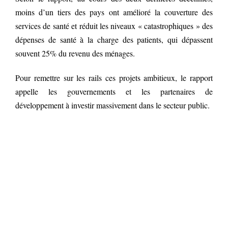
moins d’un tiers des pays ont amélioré la couverture des
services de santé et réduit les niveaux « catastrophiques » des
dépenses de santé à la charge des patients, qui dépassent
souvent 25% du revenu des ménages.
Pour remettre sur les rails ces projets ambitieux, le rapport
appelle les gouvernements et les partenaires de
développement à investir massivement dans le secteur public.