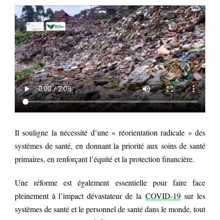
Il souligne la nécessité d’une « réorientation radicale » des
systèmes de santé, en donnant la priorité aux soins de santé
primaires, en renforçant l’équité et la protection financière.
Une réforme est également essentielle pour faire face
pleinement à l’impact dévastateur de la
COVID-19
sur les
systèmes de santé et le personnel de santé dans le monde, tout