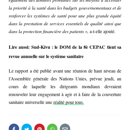
la priorité à la santé dans les budgets gouvernementaux et de
renforcer les systèmes de santé pour une plus grande équité
dans la prestation de services essentiels de qualité ainsi que
dans la protection financière des patients »,
a-t-elle ajouté.
Lire aussi: Sud-Kivu : le DOM de la 8è CEPAC tient sa
revue annuelle sur le système sanitaire
Le rapport a été publié avant une réunion de haut niveau de
l’Assemblée générale des Nations Unies, prévue jeudi, au
cours de laquelle les dirigeants mondiaux devraient
renouveler leur engagement à agir et à faire de la couverture
sanitaire universelle une
réalité pour tous.