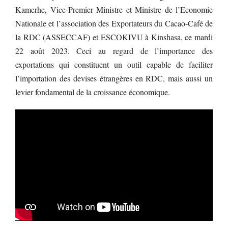
Kamerhe, Vice-Premier Ministre et Ministre de l’Economie
Nationale et l’association des Exportateurs du Cacao-Café de
la RDC (ASSECCAF) et ESCOKIVU à Kinshasa, ce mardi
22 août 2023. Ceci au regard de l’importance des
exportations qui constituent un outil capable de faciliter
l’importation des devises étrangères en RDC, mais aussi un
levier fondamental de la croissance économique.