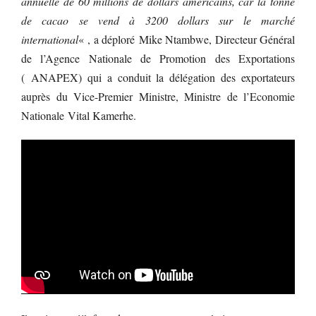
annuelle de 60 millions de dollars américains, car la tonne
de cacao se vend à 3200 dollars sur le marché
international
« , a déploré Mike Ntambwe, Directeur Général
de l’Agence Nationale de Promotion des Exportations
( ANAPEX) qui a conduit la délégation des exportateurs
auprès du Vice-Premier Ministre, Ministre de l’Economie
Nationale Vital Kamerhe.