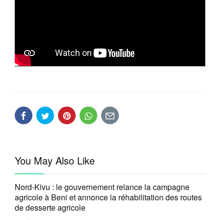
You May Also Like
Nord-Kivu : le gouvernement relance la campagne
agricole à Beni et annonce la réhabilitation des routes
de desserte agricole