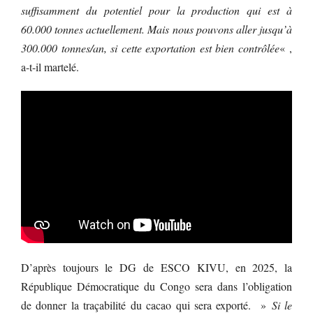
suffisamment du potentiel pour la production qui est à
60.000 tonnes actuellement. Mais nous pouvons aller jusqu’à
300.000 tonnes/an, si cette exportation est bien contrôlée
« ,
a-t-il martelé.
D’après toujours le DG de ESCO KIVU, en 2025, la
République Démocratique du Congo sera dans l’obligation
de donner la traçabilité du cacao qui sera exporté. »
Si le