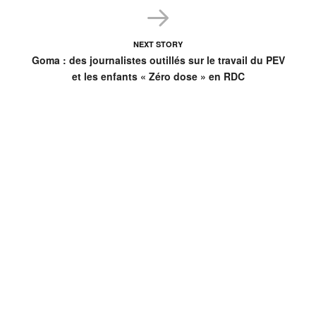
NEXT STORY
Goma : des journalistes outillés sur le travail du PEV
et les enfants « Zéro dose » en RDC