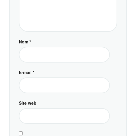
Nom
*
E-mail
*
Site web