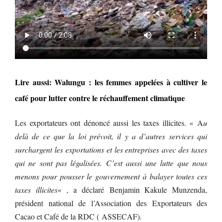
Lire aussi: Walungu : les femmes appelées à cultiver le
café pour lutter contre le réchauffement climatique
Les exportateurs ont dénoncé aussi les taxes illicites. « A
u
delà de ce que la loi prévoit, il y a d’autres services qui
surchargent les exportations et les entreprises avec des taxes
qui ne sont pas légalisées. C’est aussi une lutte que nous
menons pour pousser le gouvernement à balayer toutes ces
taxes illicites
« , a déclaré Benjamin Kakule Munzenda,
président national de l’Association des Exportateurs des
Cacao et Café de la RDC ( ASSECAF).