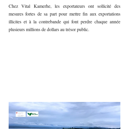
Chez Vital Kamerhe, les exportateurs ont sollicité des
mesures fortes de sa part pour mettre fin aux exportations
illicites et à la contrebande qui font perdre chaque année
plusieurs millions de dollars au trésor public.