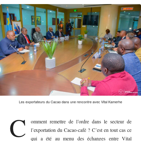
Les exportateurs du Cacao dans une rencontre avec Vital Kamerhe
C
omment remettre de l’ordre dans le secteur de
l’exportation du Cacao-café ? C’est en tout cas ce
qui a été au menu des échanges entre Vital