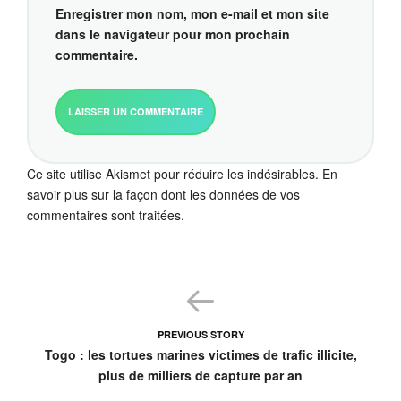
Enregistrer mon nom, mon e-mail et mon site
dans le navigateur pour mon prochain
commentaire.
Ce site utilise Akismet pour réduire les indésirables.
En
savoir plus sur la façon dont les données de vos
commentaires sont traitées
.
PREVIOUS STORY
Togo : les tortues marines victimes de trafic illicite,
plus de milliers de capture par an