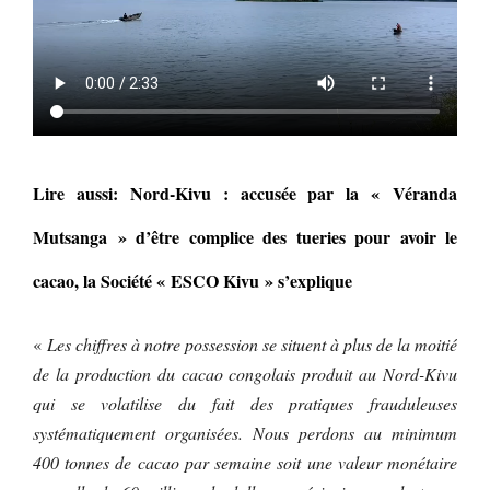
Lire aussi: Nord-Kivu : accusée par la « Véranda
Mutsanga » d’être complice des tueries pour avoir le
cacao, la Société « ESCO Kivu » s’explique
«
Les chiffres à notre possession se situent à plus de la moitié
de la production du cacao congolais produit au Nord-Kivu
qui se volatilise du fait des pratiques frauduleuses
systématiquement organisées. Nous perdons au minimum
400 tonnes de cacao par semaine soit une valeur monétaire