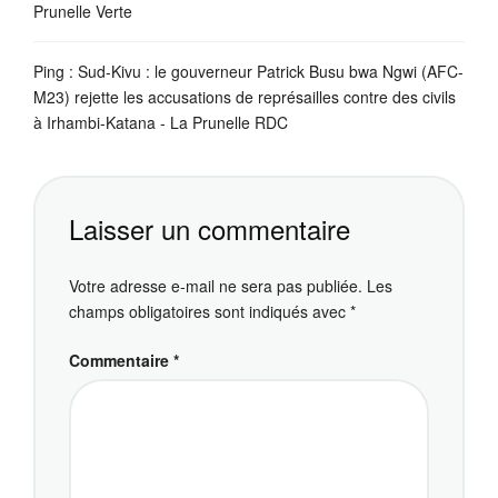
Prunelle Verte
Ping :
Sud-Kivu : le gouverneur Patrick Busu bwa Ngwi (AFC-
M23) rejette les accusations de représailles contre des civils
à Irhambi-Katana - La Prunelle RDC
Laisser un commentaire
Votre adresse e-mail ne sera pas publiée.
Les
champs obligatoires sont indiqués avec
*
Commentaire
*