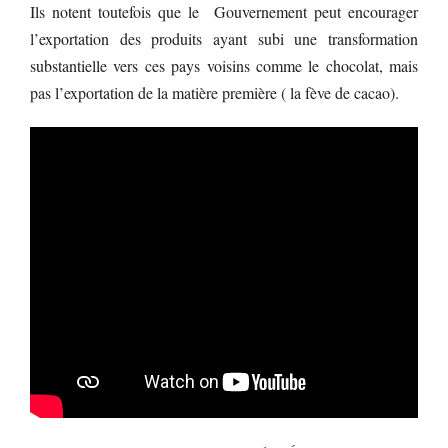
Ils notent toutefois que le Gouvernement peut encourager
l’exportation des produits ayant subi une transformation
substantielle vers ces pays voisins comme le chocolat, mais
pas l’exportation de la matière première ( la fève de cacao).