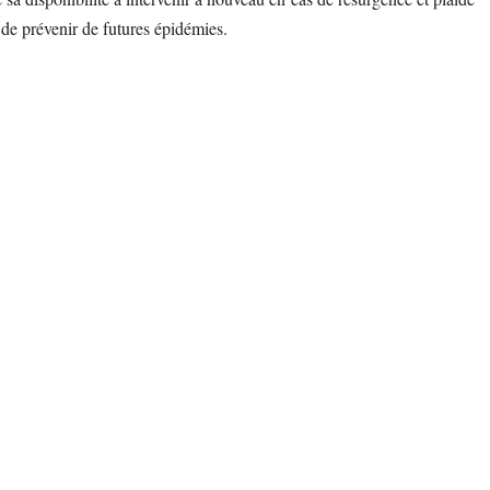
de prévenir de futures épidémies.