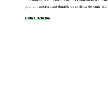
pour un renforcement durable du système de santé afin 
Esther Rehema