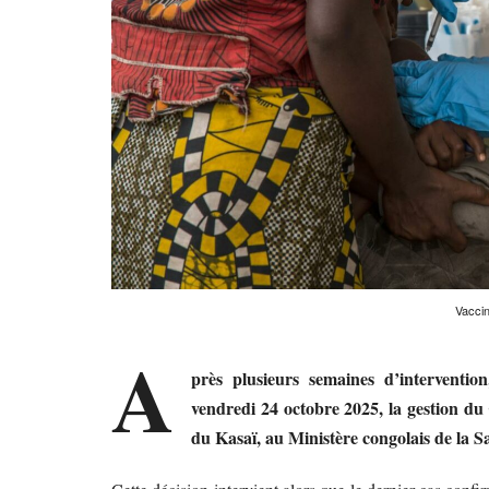
Vaccin
A
près plusieurs semaines d’interventio
vendredi 24 octobre 2025, la gestion d
du Kasaï, au Ministère congolais de la Sa